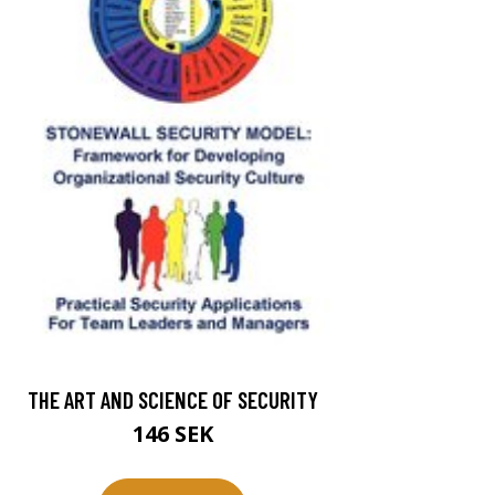
THE ART AND SCIENCE OF SECURITY
146 SEK