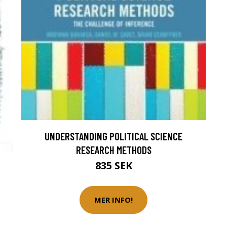
UNDERSTANDING POLITICAL SCIENCE
RESEARCH METHODS
835 SEK
MER INFO!