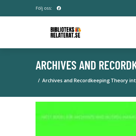
Följ oss:
ARCHIVES AND RECORDK
Archives and Recordkeeping Theory int