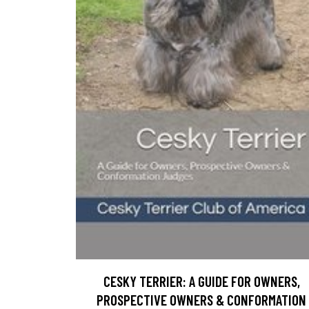
CESKY TERRIER: A GUIDE FOR OWNERS,
PROSPECTIVE OWNERS & CONFORMATION