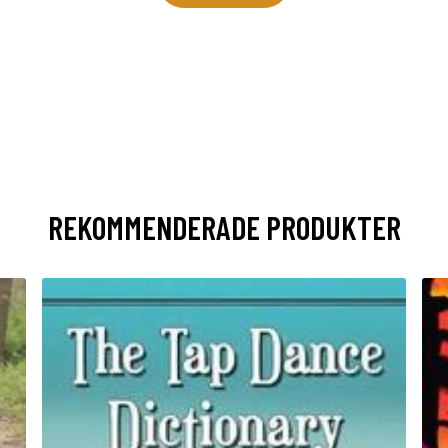
REKOMMENDERADE PRODUKTER