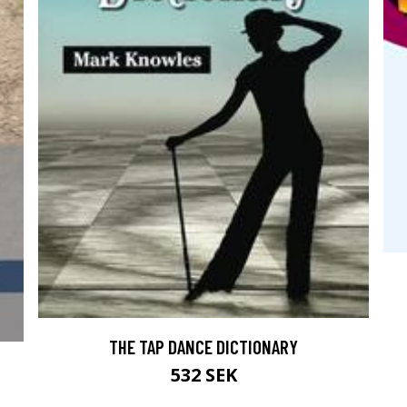
THE TAP DANCE DICTIONARY
532 SEK