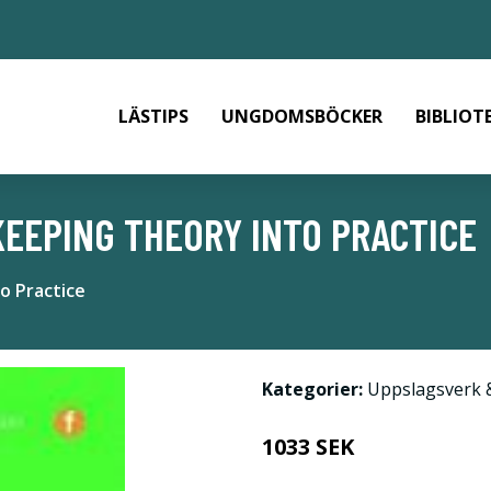
LÄSTIPS
UNGDOMSBÖCKER
BIBLIOT
EEPING THEORY INTO PRACTICE
o Practice
Kategorier:
Uppslagsverk 
1033 SEK