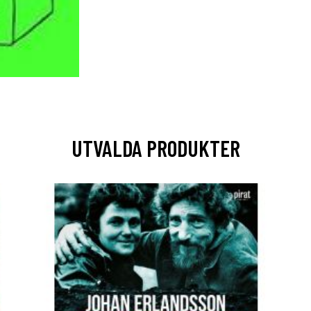
UTVALDA PRODUKTER