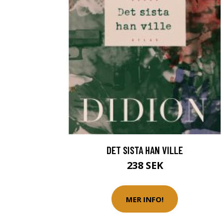
DET SISTA HAN VILLE
238 SEK
MER INFO!