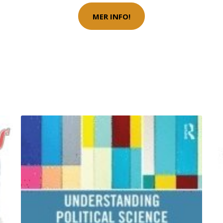
MER INFO!