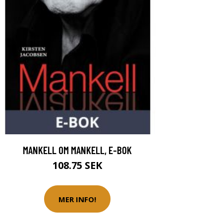
MANKELL OM MANKELL, E-BOK
108.75 SEK
MER INFO!