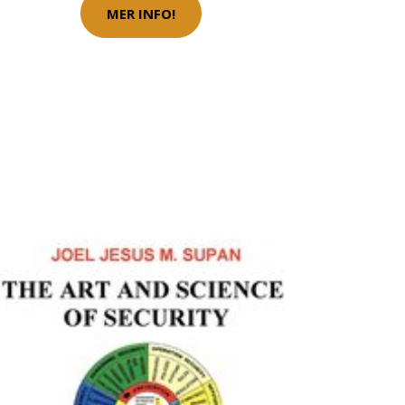
MER INFO!