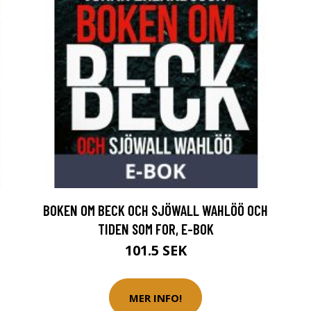
BOKEN OM BECK OCH SJÖWALL WAHLÖÖ OCH
TIDEN SOM FOR, E-BOK
101.5 SEK
MER INFO!