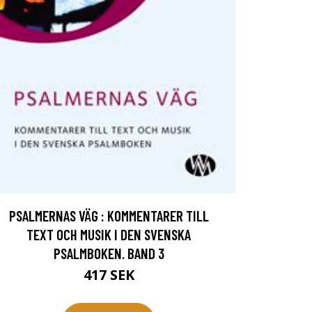
PSALMERNAS VÄG : KOMMENTARER TILL
TEXT OCH MUSIK I DEN SVENSKA
PSALMBOKEN. BAND 3
417 SEK