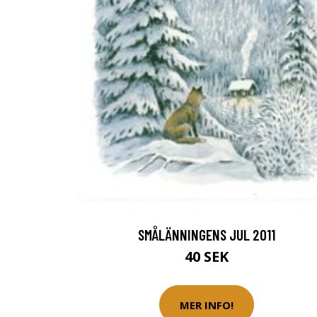
SMÅLÄNNINGENS JUL 2011
40 SEK
MER INFO!