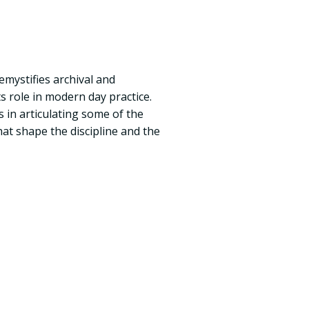
mystifies archival and
s role in modern day practice.
 in articulating some of the
hat shape the discipline and the