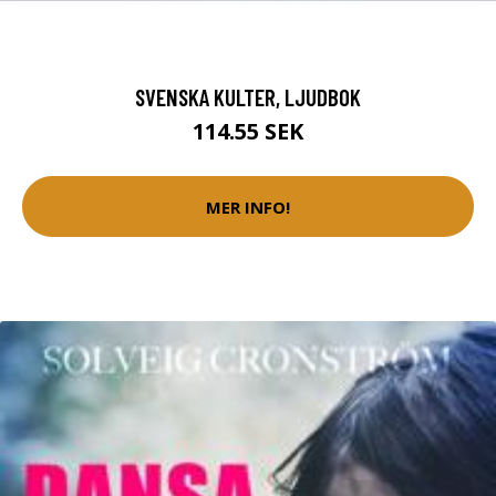
SVENSKA KULTER, LJUDBOK
114.55 SEK
MER INFO!