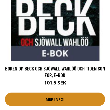
BOKEN OM BECK OCH SJÖWALL WAHLÖÖ OCH TIDEN SOM
FOR, E-BOK
101.5 SEK
MER INFO!