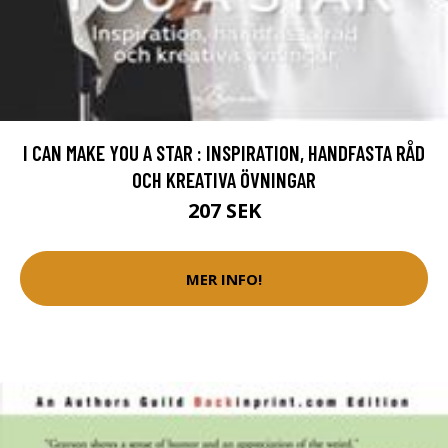
I CAN MAKE YOU A STAR : INSPIRATION, HANDFASTA RÅD
OCH KREATIVA ÖVNINGAR
207 SEK
MER INFO!