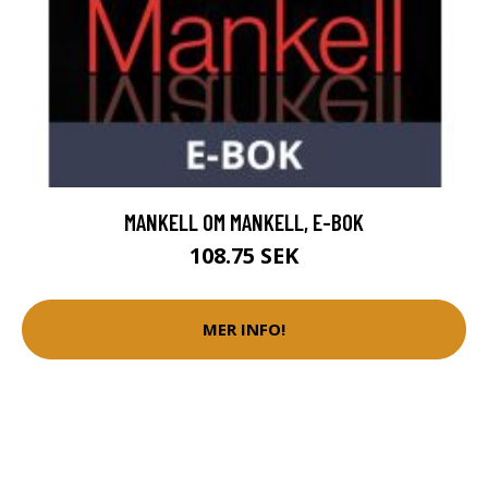
MANKELL OM MANKELL, E-BOK
108.75 SEK
MER INFO!