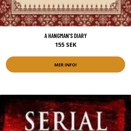
A HANGMAN'S DIARY
155 SEK
MER INFO!