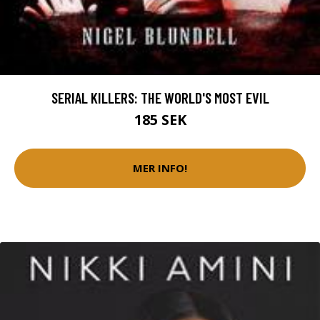
SERIAL KILLERS: THE WORLD'S MOST EVIL
185 SEK
MER INFO!