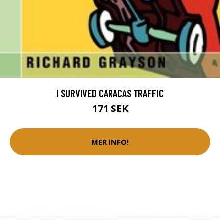
I SURVIVED CARACAS TRAFFIC
171 SEK
MER INFO!