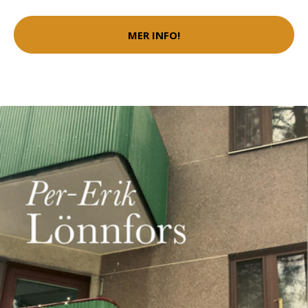
MER INFO!