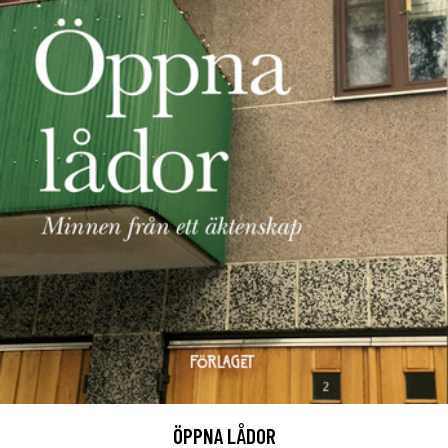
ÖPPNA LÅDOR