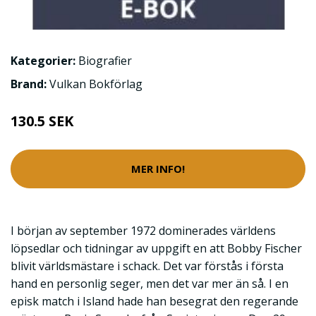
Kategorier:
Biografier
Brand:
Vulkan Bokförlag
130.5 SEK
MER INFO!
I början av september 1972 dominerades världens
löpsedlar och tidningar av uppgift en att Bobby Fischer
blivit världsmästare i schack. Det var förstås i första
hand en personlig seger, men det var mer än så. I en
episk match i Island hade han besegrat den regerande