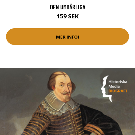
DEN UMBÄRLIGA
159 SEK
MER INFO!