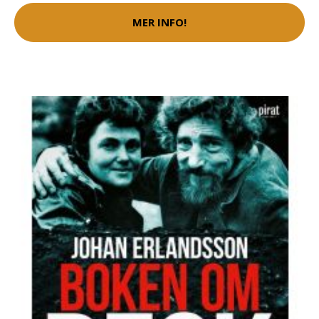
MER INFO!