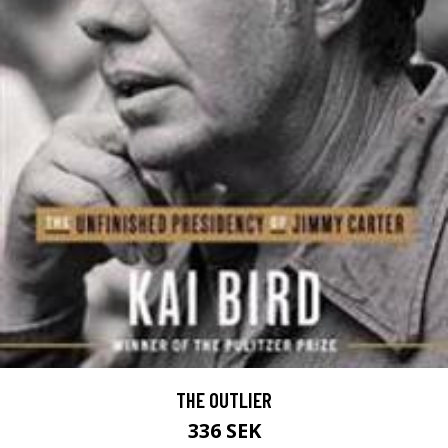
THE OUTLIER
336 SEK