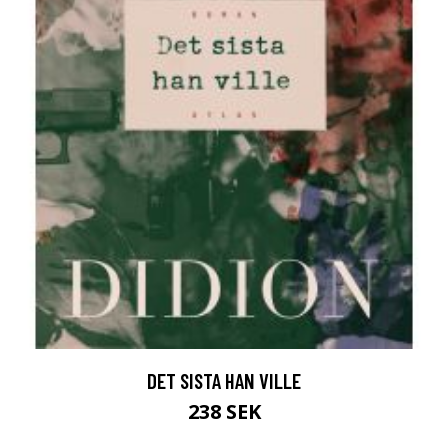
DET SISTA HAN VILLE
238 SEK