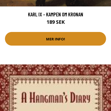
KARL IX - KAMPEN OM KRONAN
189 SEK
MER INFO!