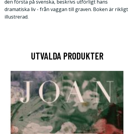
den första på svenska, beskrivs utförligt hans
dramatiska liv - från vaggan till graven. Boken är rikligt
illustrerad.
UTVALDA PRODUKTER