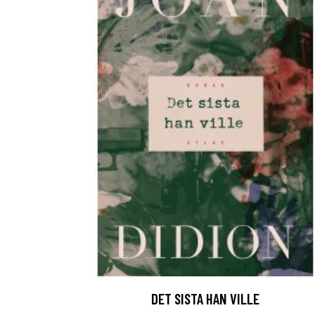
DET SISTA HAN VILLE