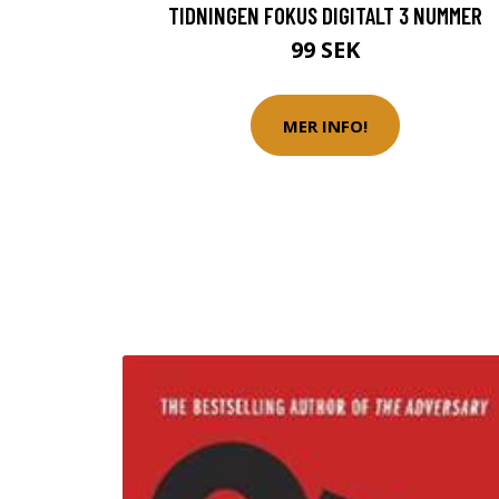
TIDNINGEN FOKUS DIGITALT 3 NUMMER
99 SEK
MER INFO!