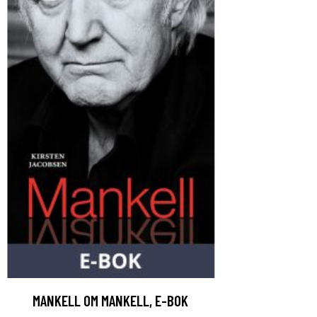
MANKELL OM MANKELL, E-BOK