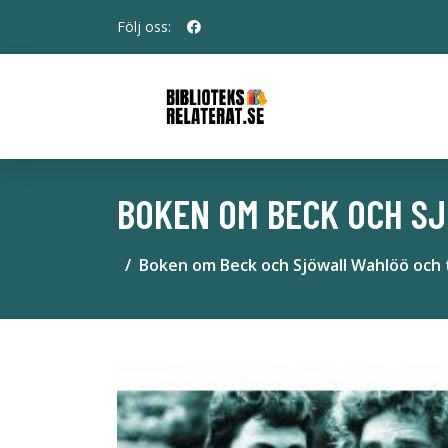
Följ oss:
BOKEN OM BECK OCH SJ
Boken om Beck och Sjöwall Wahlöö och 