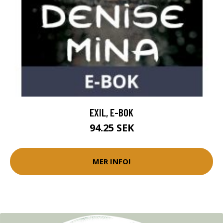
EXIL, E-BOK
94.25 SEK
MER INFO!