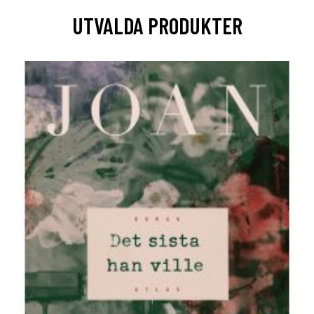
UTVALDA PRODUKTER