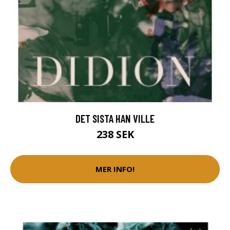
DET SISTA HAN VILLE
238 SEK
MER INFO!