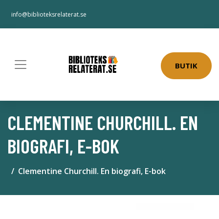
info@biblioteksrelaterat.se
BUTIK
CLEMENTINE CHURCHILL. EN
BIOGRAFI, E-BOK
Clementine Churchill. En biografi, E-bok