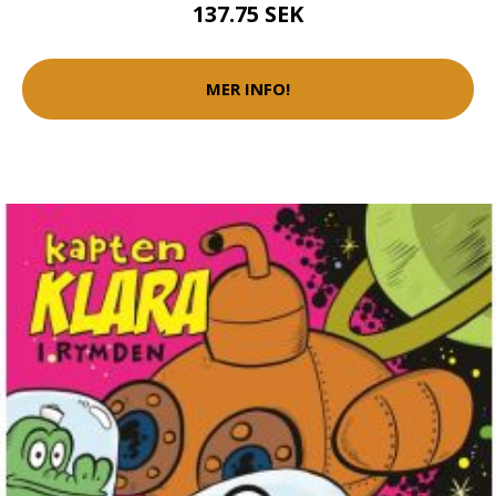
137.75 SEK
MER INFO!