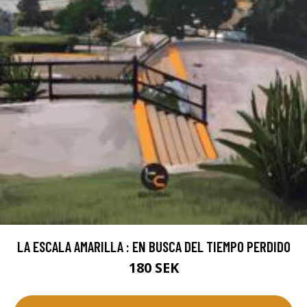
LA ESCALA AMARILLA : EN BUSCA DEL TIEMPO PERDIDO
180 SEK