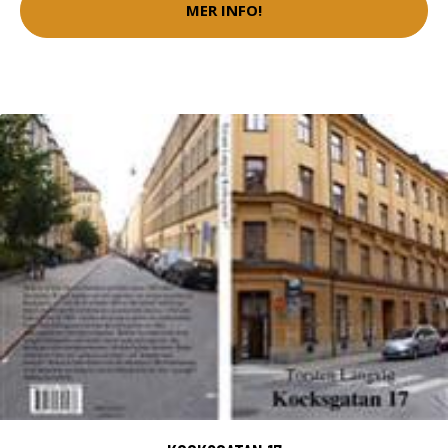
MER INFO!