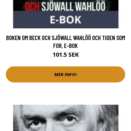
BOKEN OM BECK OCH SJÖWALL WAHLÖÖ OCH TIDEN SOM
FOR, E-BOK
101.5 SEK
MER INFO!