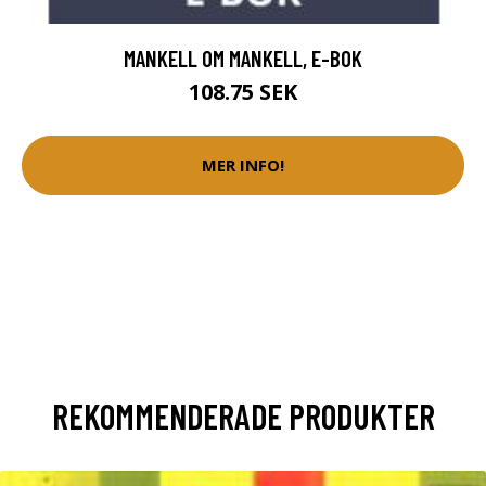
MANKELL OM MANKELL, E-BOK
108.75 SEK
MER INFO!
REKOMMENDERADE PRODUKTER