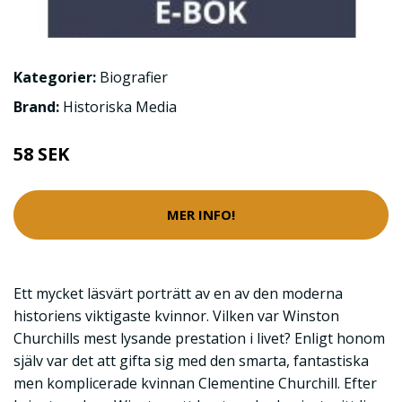
Kategorier:
Biografier
Brand:
Historiska Media
58 SEK
MER INFO!
Ett mycket läsvärt porträtt av en av den moderna
historiens viktigaste kvinnor. Vilken var Winston
Churchills mest lysande prestation i livet? Enligt honom
själv var det att gifta sig med den smarta, fantastiska
men komplicerade kvinnan Clementine Churchill. Efter