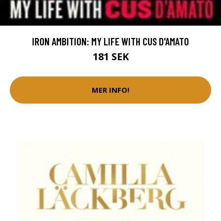
IRON AMBITION: MY LIFE WITH CUS D'AMATO
181 SEK
MER INFO!