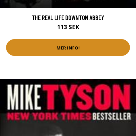
THE REAL LIFE DOWNTON ABBEY
113 SEK
MER INFO!