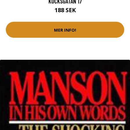
KOCKSGATAN 17
188 SEK
MER INFO!