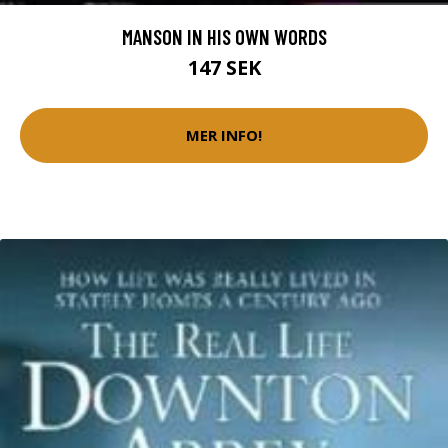
MANSON IN HIS OWN WORDS
147 SEK
MER INFO!