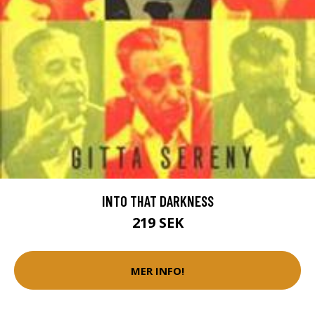
INTO THAT DARKNESS
219 SEK
MER INFO!