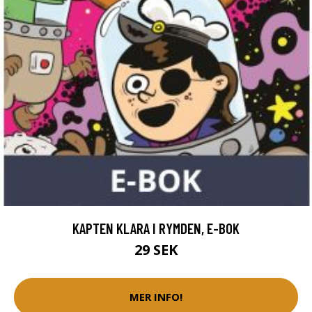
KAPTEN KLARA I RYMDEN, E-BOK
29 SEK
MER INFO!