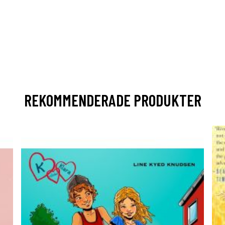
REKOMMENDERADE PRODUKTER