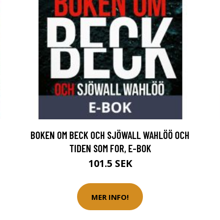
BOKEN OM BECK OCH SJÖWALL WAHLÖÖ OCH
TIDEN SOM FOR, E-BOK
101.5 SEK
MER INFO!