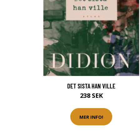
DET SISTA HAN VILLE
238 SEK
MER INFO!