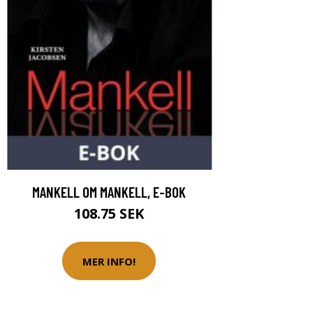
MANKELL OM MANKELL, E-BOK
108.75 SEK
MER INFO!