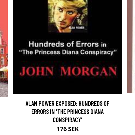
ALAN POWER EXPOSED: HUNDREDS OF
ERRORS IN 'THE PRINCESS DIANA
CONSPIRACY'
176 SEK