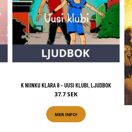
K NIINKU KLARA 8 - UUSI KLUBI, LJUDBOK
37.7 SEK
MER INFO!