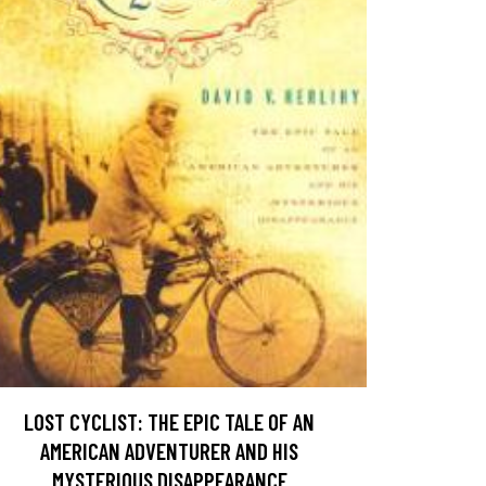
LOST CYCLIST: THE EPIC TALE OF AN
AMERICAN ADVENTURER AND HIS
MYSTERIOUS DISAPPEARANCE