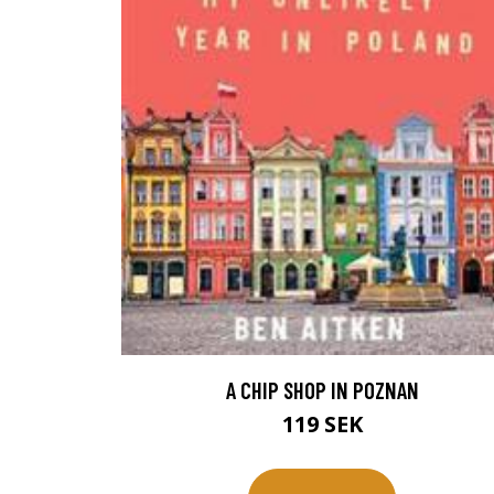
A CHIP SHOP IN POZNAN
119 SEK