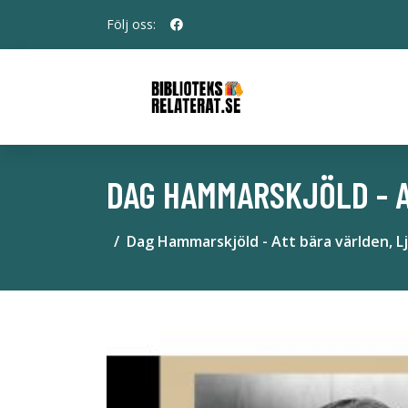
Följ oss:
DAG HAMMARSKJÖLD - A
Dag Hammarskjöld - Att bära världen, 