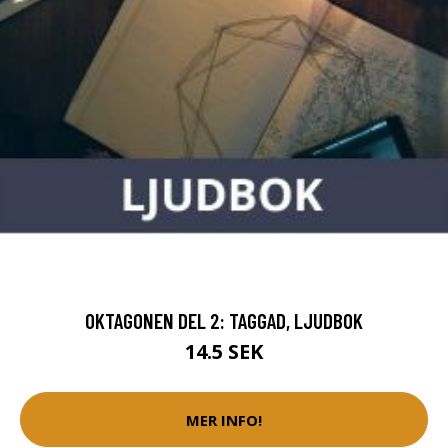
OKTAGONEN DEL 2: TAGGAD, LJUDBOK
14.5 SEK
MER INFO!