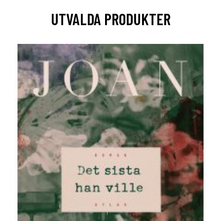
UTVALDA PRODUKTER