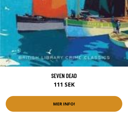
SEVEN DEAD
111 SEK
MER INFO!