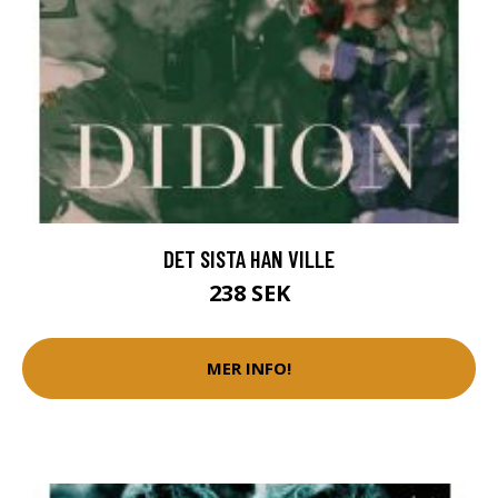
DET SISTA HAN VILLE
238 SEK
MER INFO!