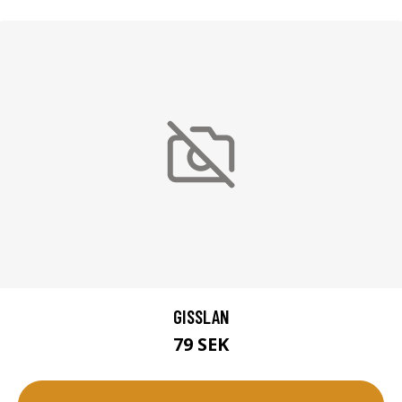
GISSLAN
79 SEK