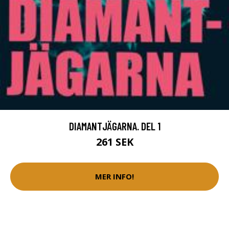
DIAMANTJÄGARNA. DEL 1
261 SEK
MER INFO!