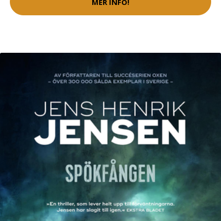
MER INFO!