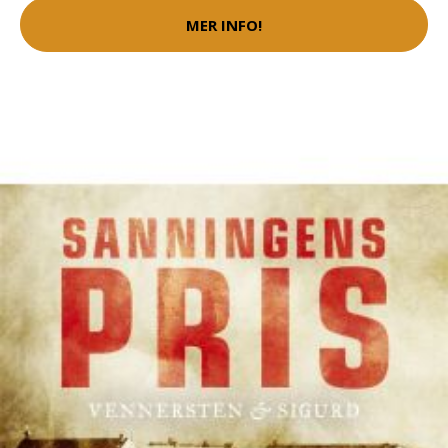
MER INFO!