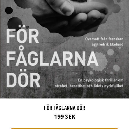
FÖR FÅGLARNA DÖR
199 SEK