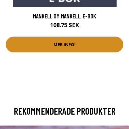
MANKELL OM MANKELL, E-BOK
108.75 SEK
MER INFO!
REKOMMENDERADE PRODUKTER