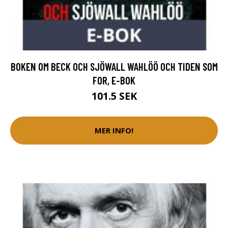
BOKEN OM BECK OCH SJÖWALL WAHLÖÖ OCH TIDEN SOM
FOR, E-BOK
101.5 SEK
MER INFO!