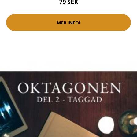
79 SEK
MER INFO!