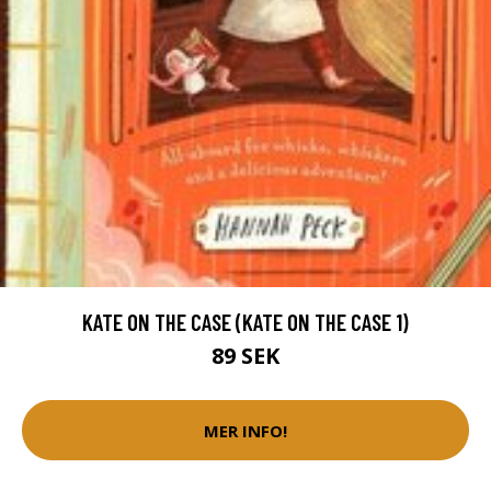
KATE ON THE CASE (KATE ON THE CASE 1)
89 SEK
MER INFO!