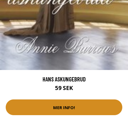
HANS ASKUNGEBRUD
59 SEK
MER INFO!