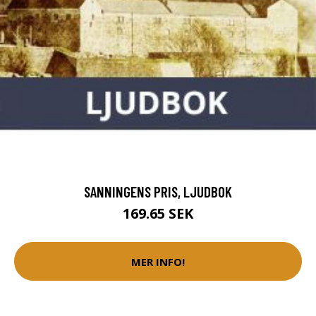
SANNINGENS PRIS, LJUDBOK
169.65 SEK
MER INFO!