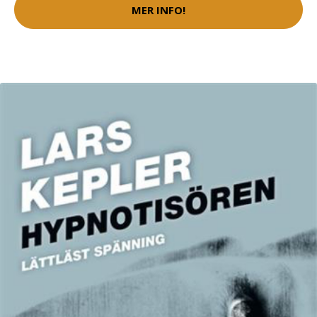
MER INFO!