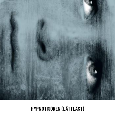
HYPNOTISÖREN (LÄTTLÄST)