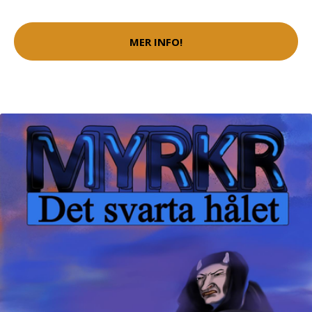
MER INFO!