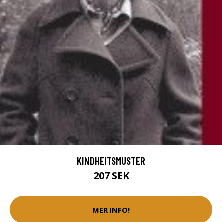
KINDHEITSMUSTER
207 SEK
MER INFO!