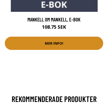
MANKELL OM MANKELL, E-BOK
108.75 SEK
MER INFO!
REKOMMENDERADE PRODUKTER