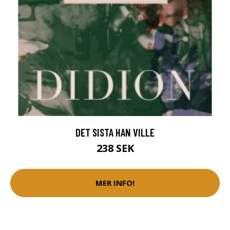
DET SISTA HAN VILLE
238 SEK
MER INFO!