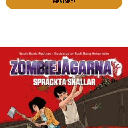
MER INFO!