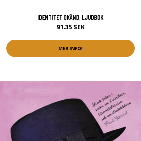
IDENTITET OKÄND, LJUDBOK
91.35 SEK
MER INFO!