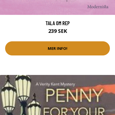
TALA OM REP
239 SEK
MER INFO!