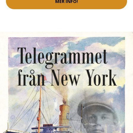
MER INFO!