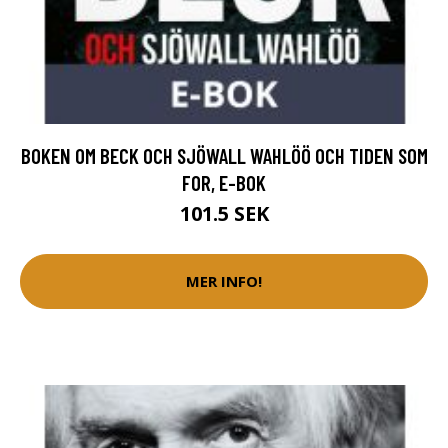
BOKEN OM BECK OCH SJÖWALL WAHLÖÖ OCH TIDEN SOM
FOR, E-BOK
101.5 SEK
MER INFO!