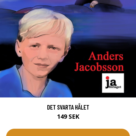
DET SVARTA HÅLET
149 SEK