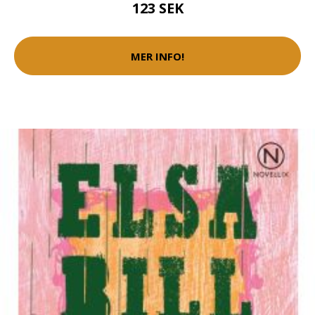
123 SEK
MER INFO!