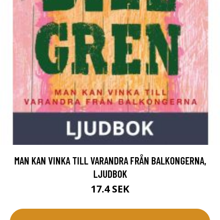
MAN KAN VINKA TILL VARANDRA FRÅN BALKONGERNA,
LJUDBOK
17.4 SEK