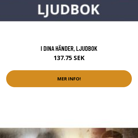
I DINA HÄNDER, LJUDBOK
137.75 SEK
MER INFO!