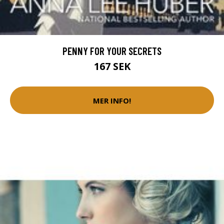
PENNY FOR YOUR SECRETS
167 SEK
MER INFO!