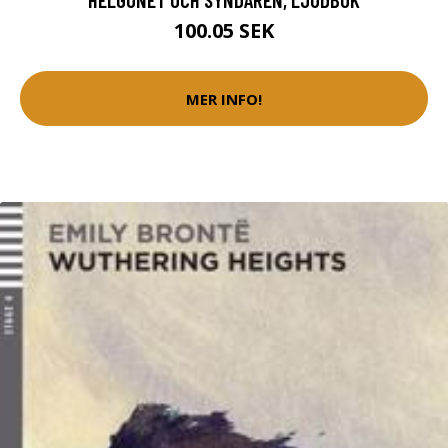
100.05 SEK
MER INFO!