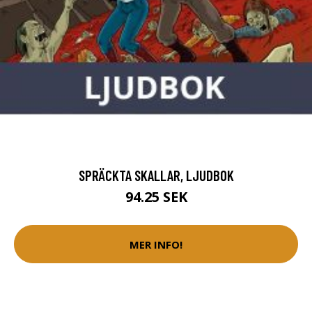
SPRÄCKTA SKALLAR, LJUDBOK
94.25 SEK
MER INFO!