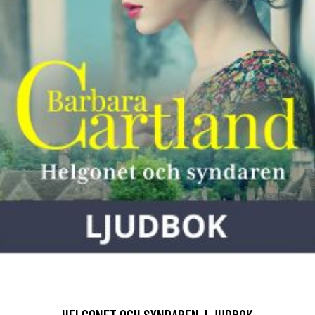
HELGONET OCH SYNDAREN, LJUDBOK