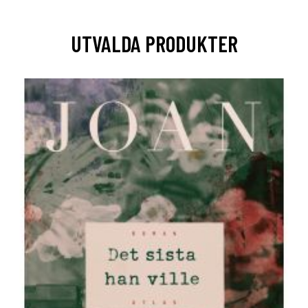
UTVALDA PRODUKTER