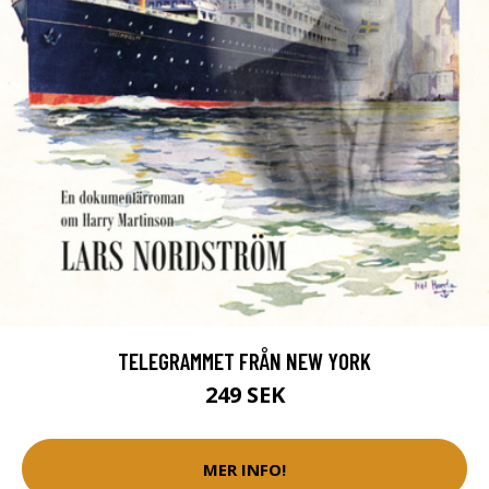
TELEGRAMMET FRÅN NEW YORK
249 SEK
MER INFO!