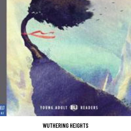
WUTHERING HEIGHTS