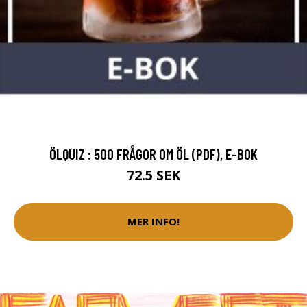
ÖLQUIZ : 500 FRÅGOR OM ÖL (PDF), E-BOK
72.5 SEK
MER INFO!