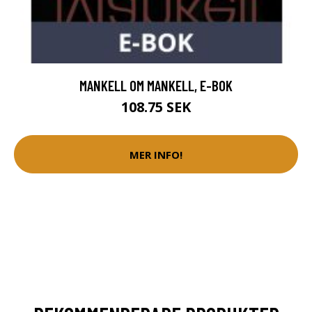
MANKELL OM MANKELL, E-BOK
108.75 SEK
MER INFO!