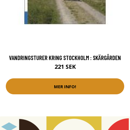
VANDRINGSTURER KRING STOCKHOLM : SKÄRGÅRDEN
221 SEK
MER INFO!