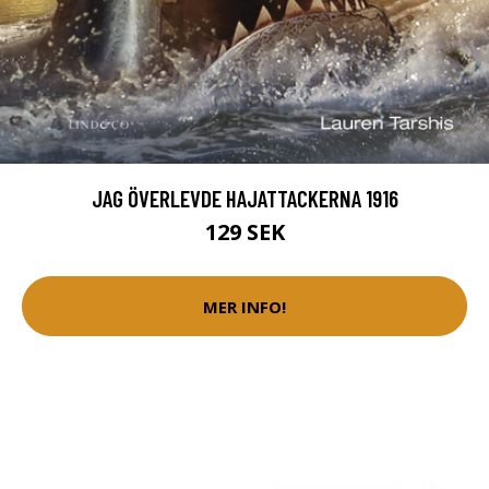
JAG ÖVERLEVDE HAJATTACKERNA 1916
129 SEK
MER INFO!