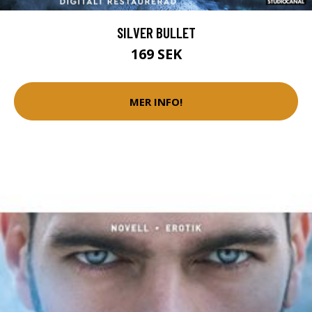
SILVER BULLET
169 SEK
MER INFO!