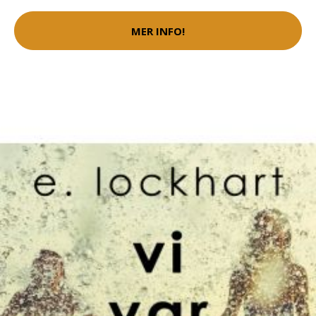
MER INFO!