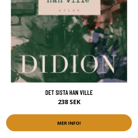
DET SISTA HAN VILLE
238 SEK
MER INFO!