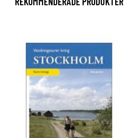
REKOMMENDERADE PRODUKTER