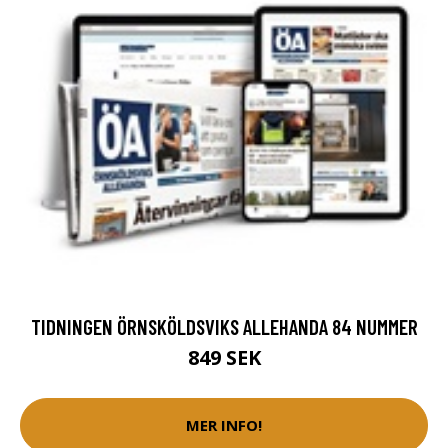
TIDNINGEN ÖRNSKÖLDSVIKS ALLEHANDA 84 NUMMER
849 SEK
MER INFO!