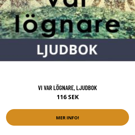
VI VAR LÖGNARE, LJUDBOK
116 SEK
MER INFO!