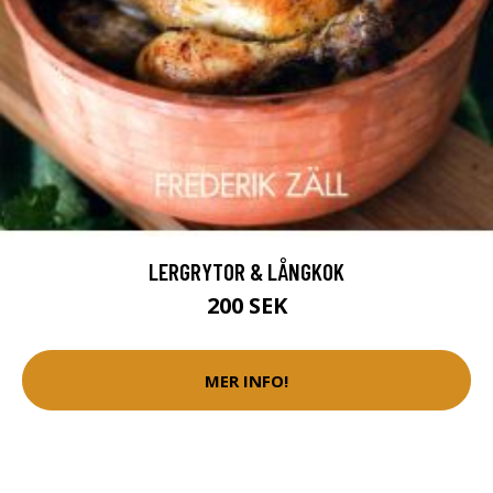
LERGRYTOR & LÅNGKOK
200 SEK
MER INFO!