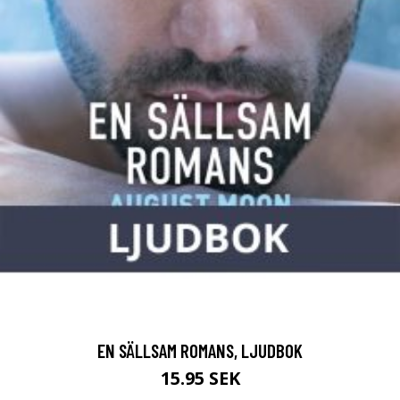
EN SÄLLSAM ROMANS, LJUDBOK
15.95 SEK