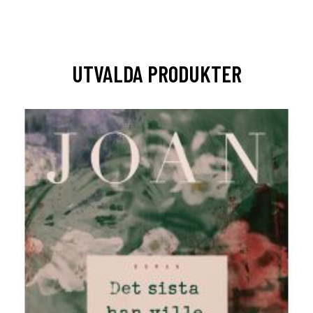
UTVALDA PRODUKTER