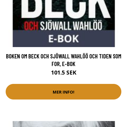
BOKEN OM BECK OCH SJÖWALL WAHLÖÖ OCH TIDEN SOM
FOR, E-BOK
101.5 SEK
MER INFO!