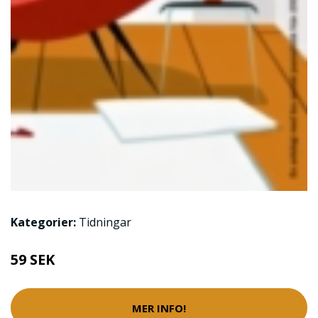
Kategorier:
Tidningar
59 SEK
MER INFO!