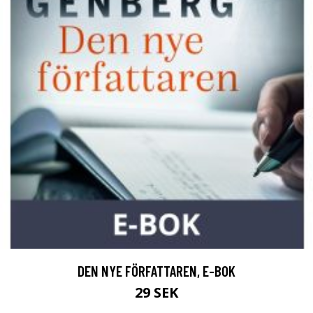
DEN NYE FÖRFATTAREN, E-BOK
29 SEK