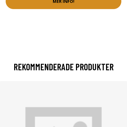
MER INFO!
REKOMMENDERADE PRODUKTER