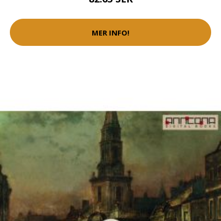
MER INFO!