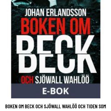
BOKEN OM BECK OCH SJÖWALL WAHLÖÖ OCH TIDEN SOM