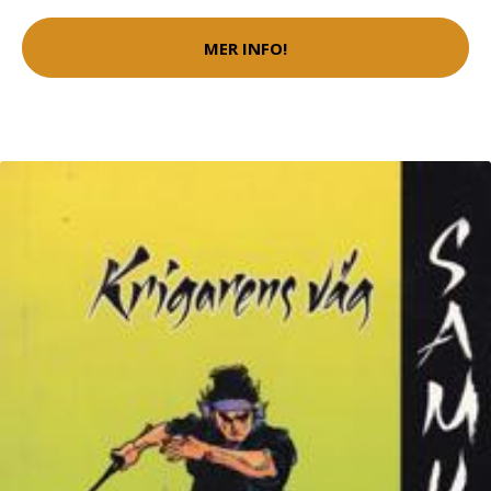
MER INFO!