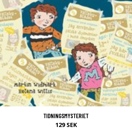
TIDNINGSMYSTERIET
129 SEK