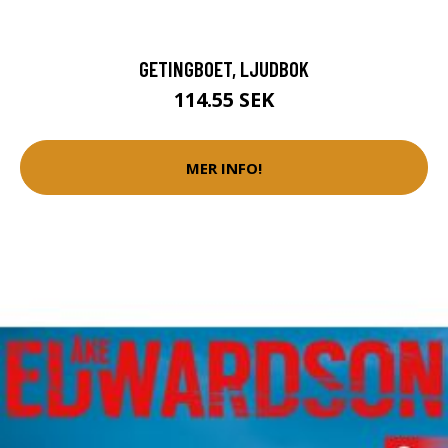
GETINGBOET, LJUDBOK
114.55 SEK
MER INFO!