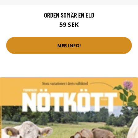
ORDEN SOM ÄR EN ELD
59 SEK
MER INFO!