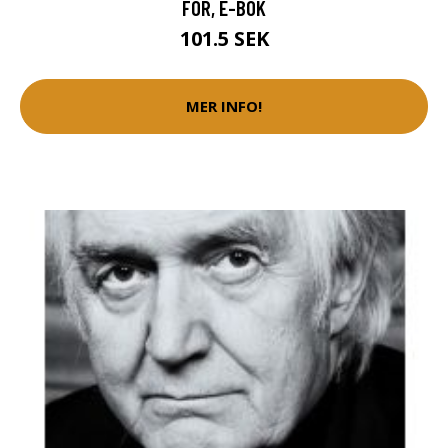
FOR, E-BOK
101.5 SEK
MER INFO!