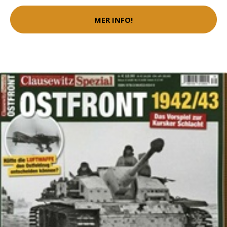
MER INFO!