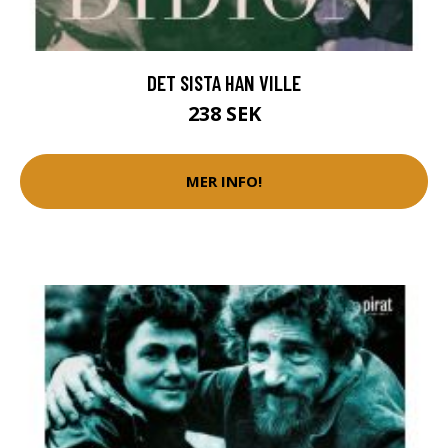
DET SISTA HAN VILLE
238 SEK
MER INFO!