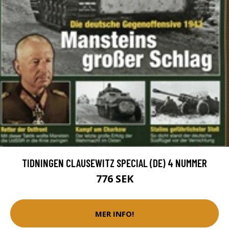
TIDNINGEN CLAUSEWITZ SPECIAL (DE) 4 NUMMER
776 SEK
MER INFO!