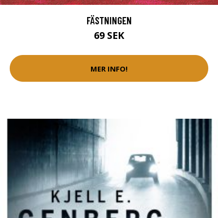
FÄSTNINGEN
69 SEK
MER INFO!