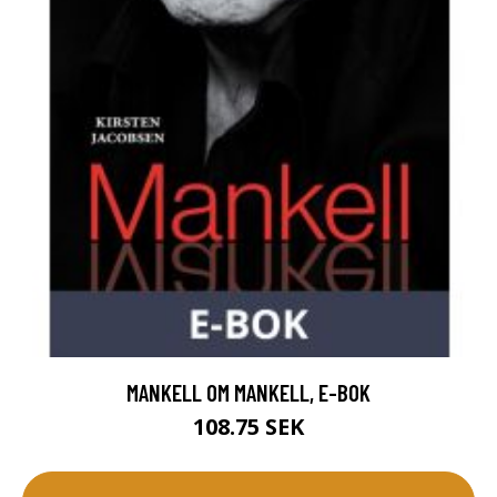
MANKELL OM MANKELL, E-BOK
108.75 SEK