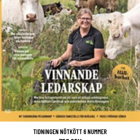
TIDNINGEN NÖTKÖTT 6 NUMMER