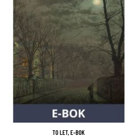
TO LET, E-BOK