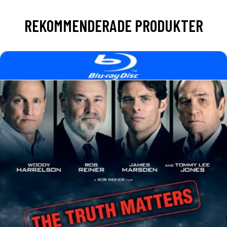
REKOMMENDERADE PRODUKTER