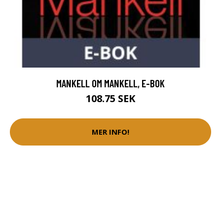
MANKELL OM MANKELL, E-BOK
108.75 SEK
MER INFO!