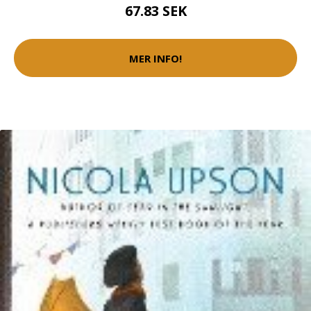
67.83 SEK
MER INFO!