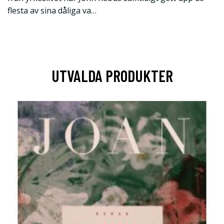
flesta av sina dåliga va…
UTVALDA PRODUKTER