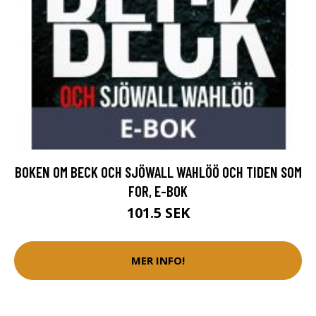
BOKEN OM BECK OCH SJÖWALL WAHLÖÖ OCH TIDEN SOM
FOR, E-BOK
101.5 SEK
MER INFO!