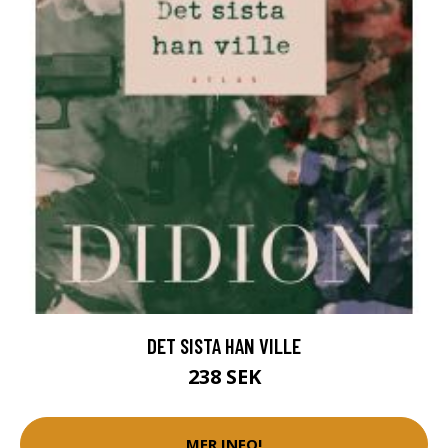
DET SISTA HAN VILLE
238 SEK
MER INFO!