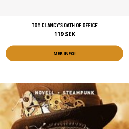
TOM CLANCY'S OATH OF OFFICE
119 SEK
MER INFO!