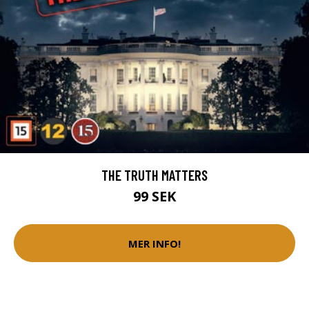
THE TRUTH MATTERS
99 SEK
MER INFO!