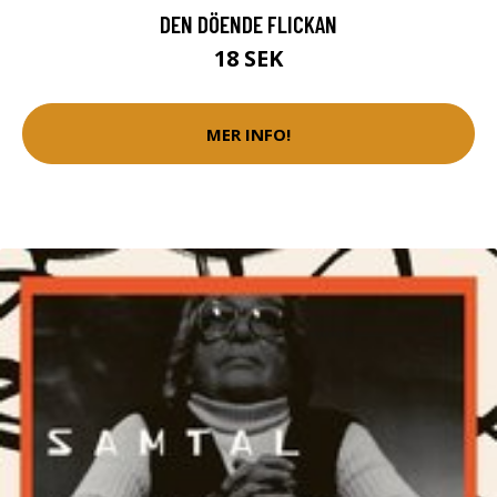
DEN DÖENDE FLICKAN
18 SEK
MER INFO!