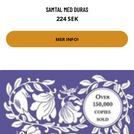
SAMTAL MED DURAS
224 SEK
MER INFO!