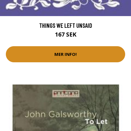
THINGS WE LEFT UNSAID
167 SEK
MER INFO!