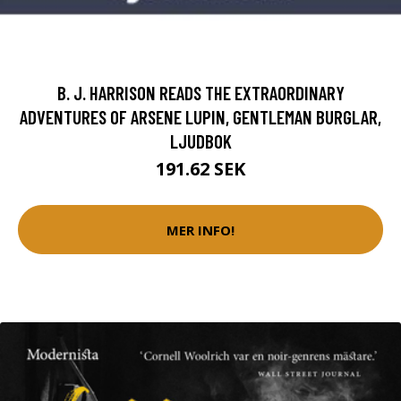
B. J. HARRISON READS THE EXTRAORDINARY
ADVENTURES OF ARSENE LUPIN, GENTLEMAN BURGLAR,
LJUDBOK
191.62 SEK
MER INFO!