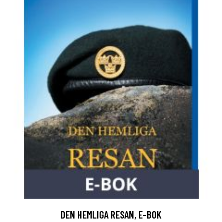
DEN HEMLIGA RESAN, E-BOK