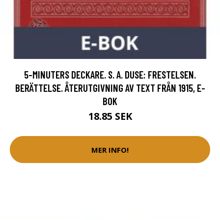
5-MINUTERS DECKARE. S. A. DUSE: FRESTELSEN.
BERÄTTELSE. ÅTERUTGIVNING AV TEXT FRÅN 1915, E-
BOK
18.85 SEK
MER INFO!