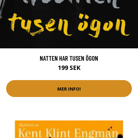
NATTEN HAR TUSEN ÖGON
199 SEK
MER INFO!