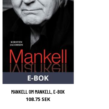
MANKELL OM MANKELL, E-BOK
108.75 SEK