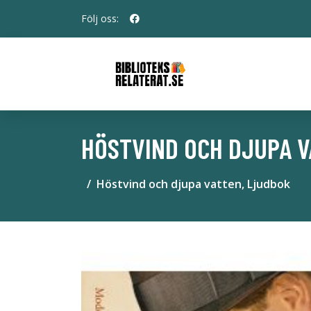
Följ oss:
HÖSTVIND OCH DJUPA V
Höstvind och djupa vatten, Ljudbok