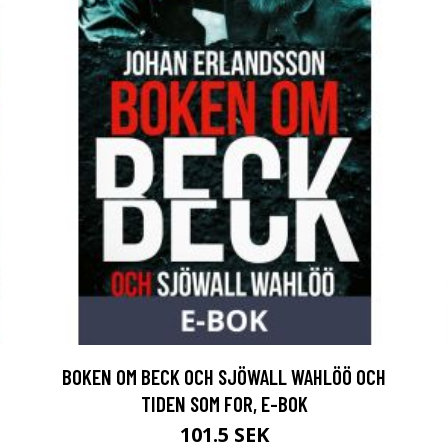
BOKEN OM BECK OCH SJÖWALL WAHLÖÖ OCH
TIDEN SOM FOR, E-BOK
101.5 SEK