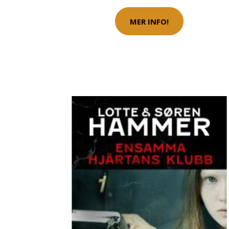
MER INFO!