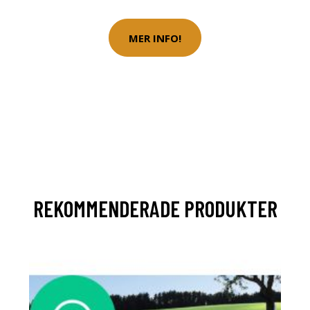
MER INFO!
REKOMMENDERADE PRODUKTER