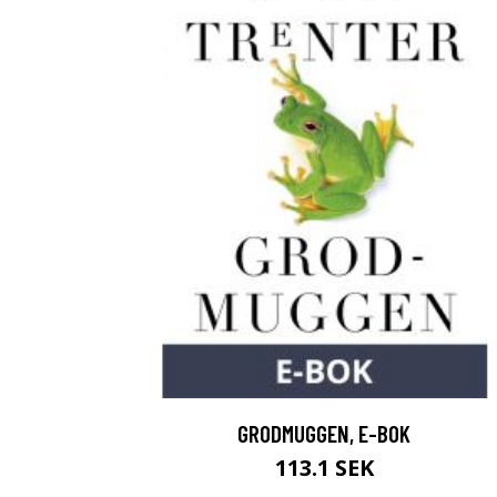
GRODMUGGEN, E-BOK
113.1 SEK