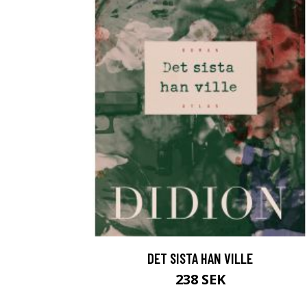
DET SISTA HAN VILLE
238 SEK