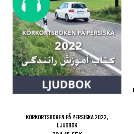
KÖRKORTSBOKEN PÅ PERSISKA 2022,
LJUDBOK