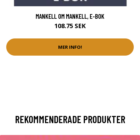
MANKELL OM MANKELL, E-BOK
108.75 SEK
MER INFO!
REKOMMENDERADE PRODUKTER