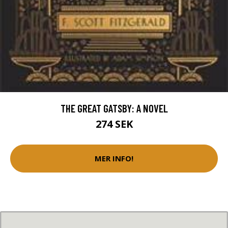
THE GREAT GATSBY: A NOVEL
274 SEK
MER INFO!