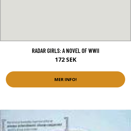
RADAR GIRLS: A NOVEL OF WWII
172 SEK
MER INFO!