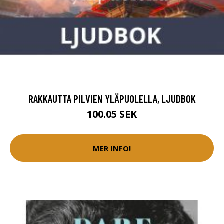
RAKKAUTTA PILVIEN YLÄPUOLELLA, LJUDBOK
100.05 SEK
MER INFO!