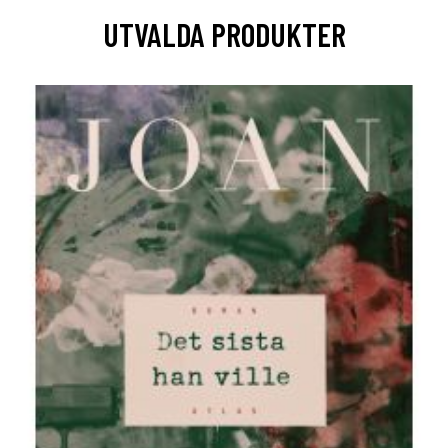
UTVALDA PRODUKTER