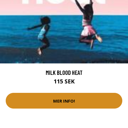
MILK BLOOD HEAT
115 SEK
MER INFO!