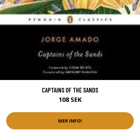
CAPTAINS OF THE SANDS
108 SEK
MER INFO!