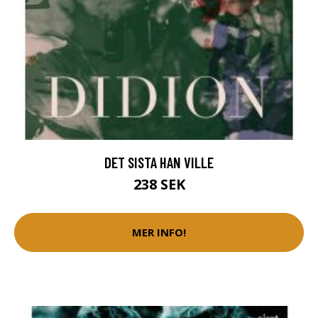
DET SISTA HAN VILLE
238 SEK
MER INFO!