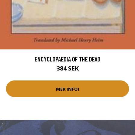
ENCYCLOPAEDIA OF THE DEAD
384 SEK
MER INFO!