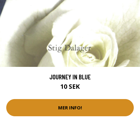
JOURNEY IN BLUE
10 SEK
MER INFO!