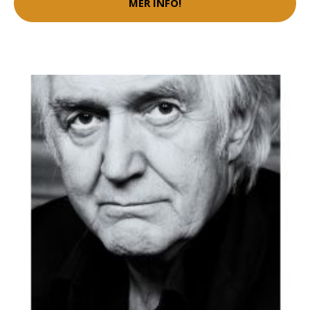
MER INFO!