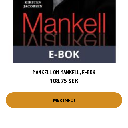
MANKELL OM MANKELL, E-BOK
108.75 SEK
MER INFO!