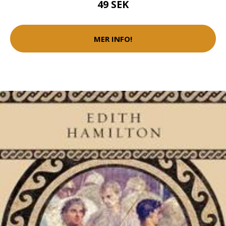
49 SEK
MER INFO!