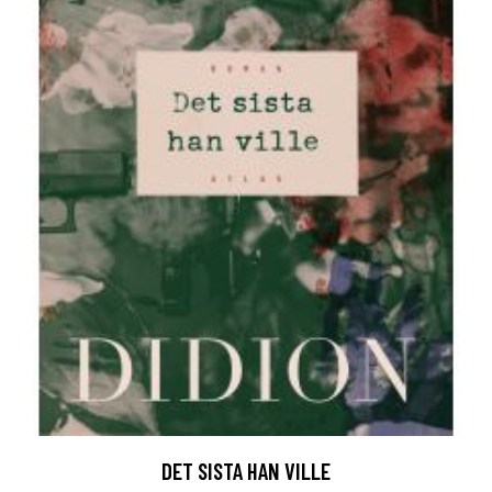
DET SISTA HAN VILLE