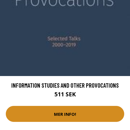
INFORMATION STUDIES AND OTHER PROVOCATIONS
511 SEK
MER INFO!