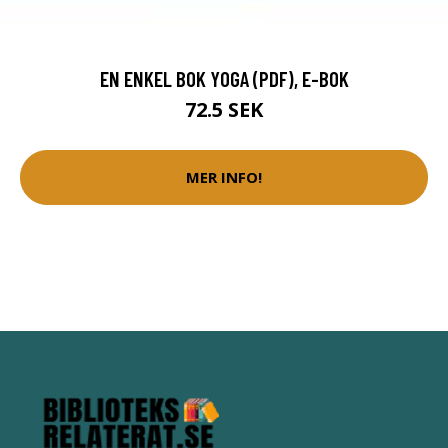
EN ENKEL BOK YOGA (PDF), E-BOK
72.5 SEK
MER INFO!