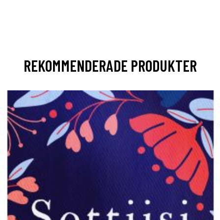
REKOMMENDERADE PRODUKTER