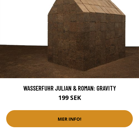
WASSERFUHR JULIAN & ROMAN: GRAVITY
199 SEK
MER INFO!