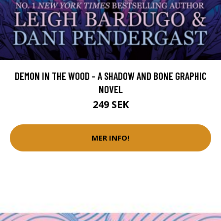
DEMON IN THE WOOD - A SHADOW AND BONE GRAPHIC
NOVEL
249 SEK
MER INFO!