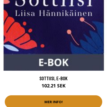
SOTTIISI, E-BOK
102.21 SEK
MER INFO!