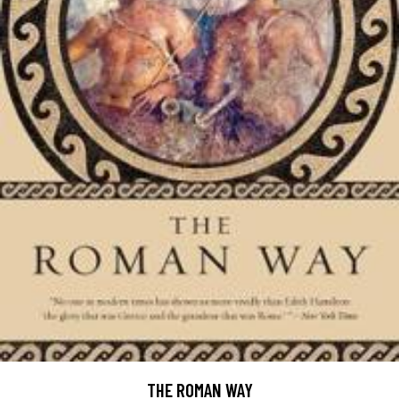
THE ROMAN WAY