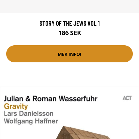
STORY OF THE JEWS VOL 1
186 SEK
MER INFO!