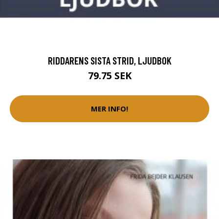
RIDDARENS SISTA STRID, LJUDBOK
79.75 SEK
MER INFO!