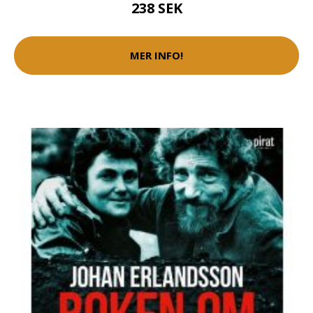
238 SEK
MER INFO!