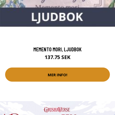
MEMENTO MORI, LJUDBOK
137.75 SEK
MER INFO!