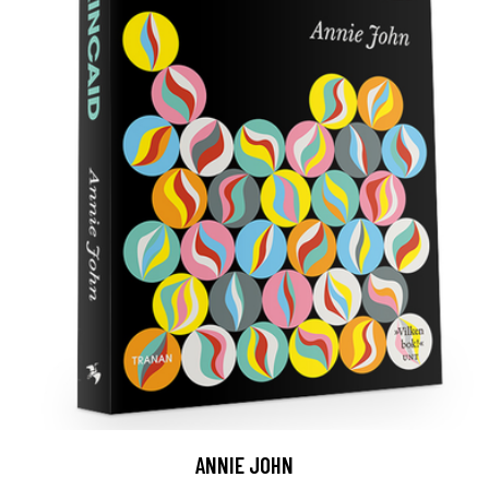
ANNIE JOHN