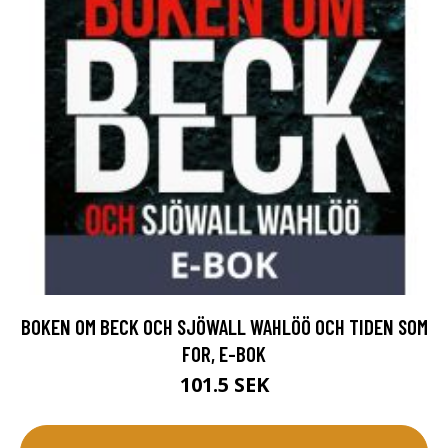
BOKEN OM BECK OCH SJÖWALL WAHLÖÖ OCH TIDEN SOM
FOR, E-BOK
101.5 SEK