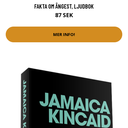
FAKTA OM ÅNGEST, LJUDBOK
87 SEK
MER INFO!