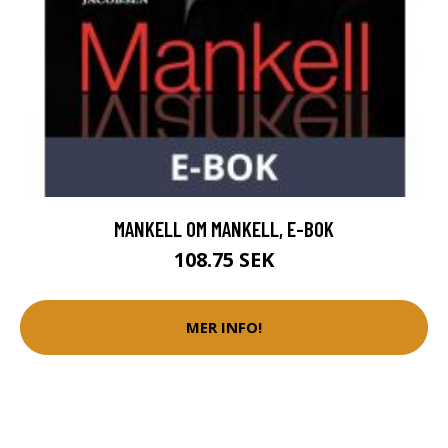
MANKELL OM MANKELL, E-BOK
108.75 SEK
MER INFO!