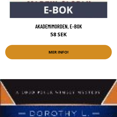
AKADEMIMORDEN, E-BOK
58 SEK
MER INFO!