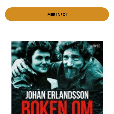
MER INFO!