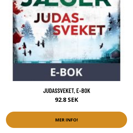
JUDASSVEKET, E-BOK
92.8 SEK
MER INFO!