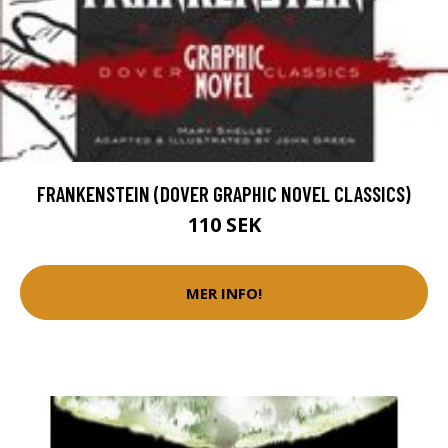
FRANKENSTEIN (DOVER GRAPHIC NOVEL CLASSICS)
110 SEK
MER INFO!