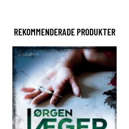
REKOMMENDERADE PRODUKTER