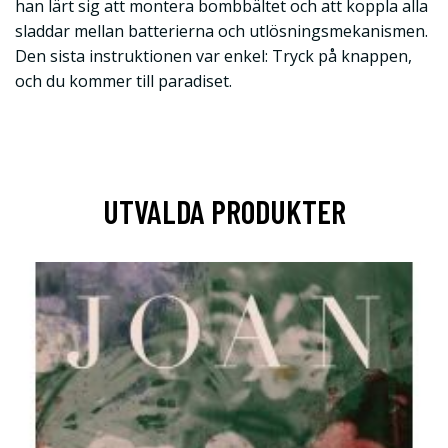
han lärt sig att montera bombbältet och att koppla alla
sladdar mellan batterierna och utlösningsmekanismen.
Den sista instruktionen var enkel: Tryck på knappen,
och du kommer till paradiset.
UTVALDA PRODUKTER