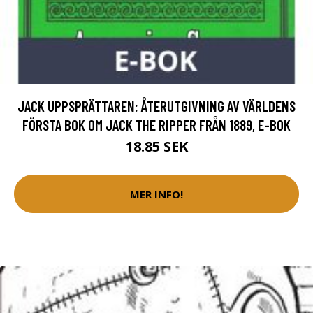
JACK UPPSPRÄTTAREN: ÅTERUTGIVNING AV VÄRLDENS
FÖRSTA BOK OM JACK THE RIPPER FRÅN 1889, E-BOK
18.85 SEK
MER INFO!