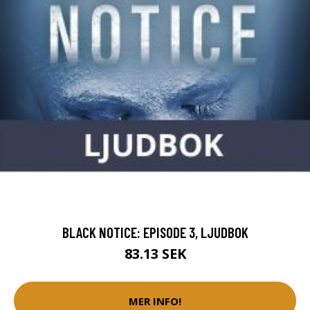
BLACK NOTICE: EPISODE 3, LJUDBOK
83.13 SEK
MER INFO!