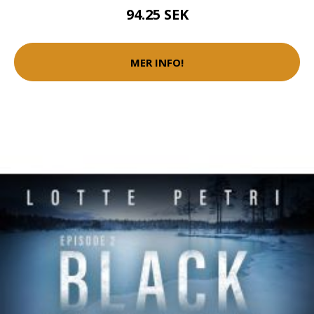
94.25 SEK
MER INFO!