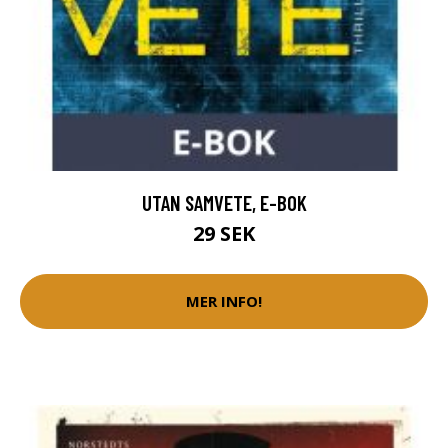
UTAN SAMVETE, E-BOK
29 SEK
MER INFO!