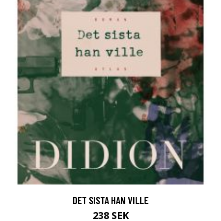
DET SISTA HAN VILLE
238 SEK