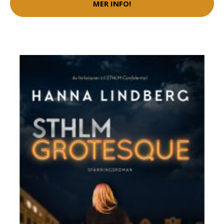
MER INFO!