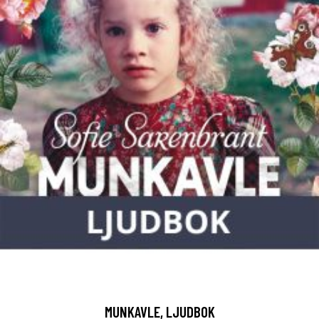
MUNKAVLE, LJUDBOK