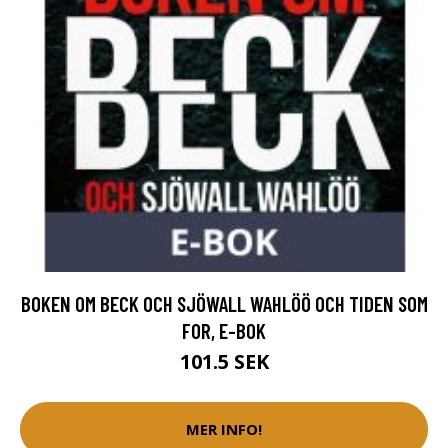
BOKEN OM BECK OCH SJÖWALL WAHLÖÖ OCH TIDEN SOM
FOR, E-BOK
101.5 SEK
MER INFO!