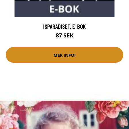
ISPARADISET, E-BOK
87 SEK
MER INFO!