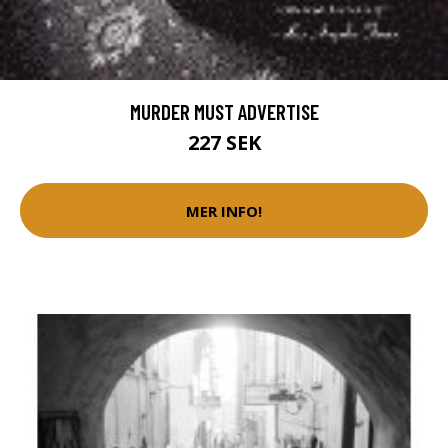
MURDER MUST ADVERTISE
227 SEK
MER INFO!