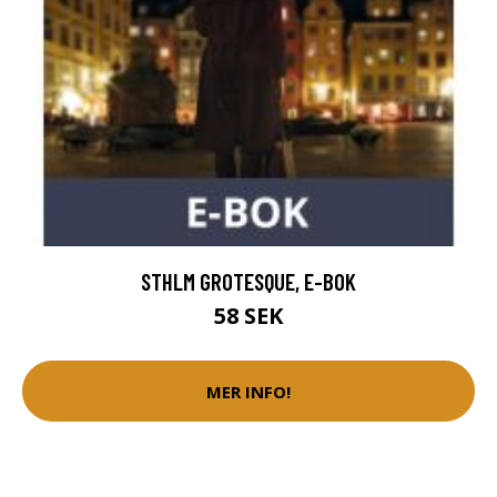
STHLM GROTESQUE, E-BOK
58 SEK
MER INFO!