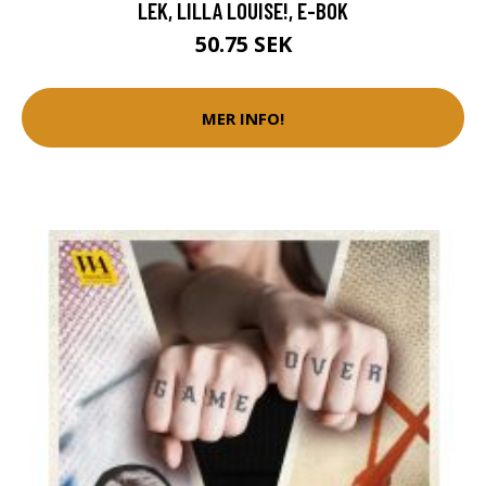
LEK, LILLA LOUISE!, E-BOK
50.75 SEK
MER INFO!