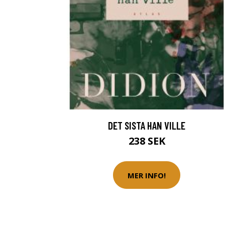
DET SISTA HAN VILLE
238 SEK
MER INFO!