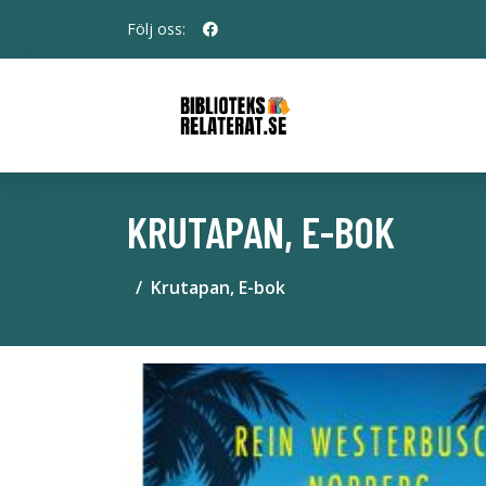
Följ oss:
KRUTAPAN, E-BOK
Krutapan, E-bok