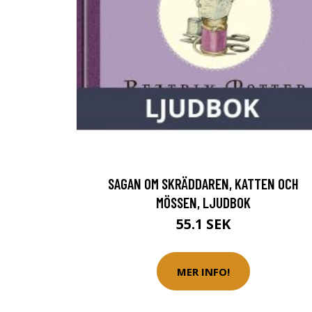
SAGAN OM SKRÄDDAREN, KATTEN OCH
MÖSSEN, LJUDBOK
55.1 SEK
MER INFO!