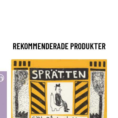
REKOMMENDERADE PRODUKTER