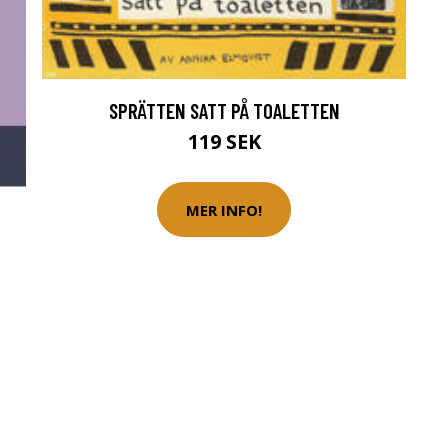
SPRÄTTEN SATT PÅ TOALETTEN
119 SEK
MER INFO!