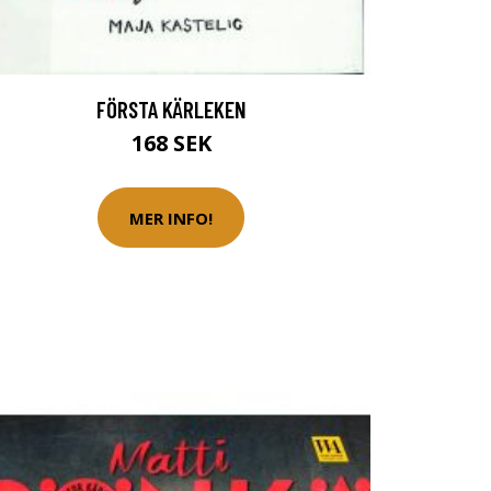
FÖRSTA KÄRLEKEN
168 SEK
MER INFO!