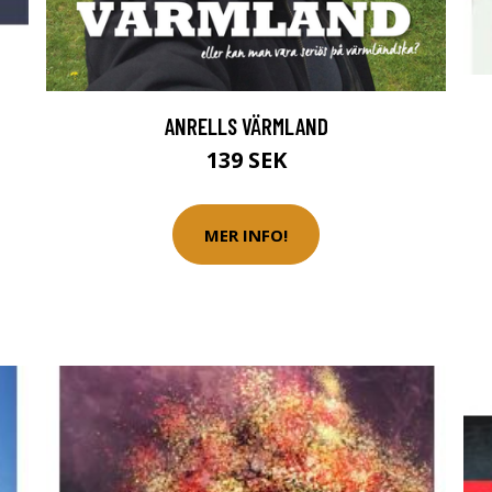
ANRELLS VÄRMLAND
139 SEK
MER INFO!