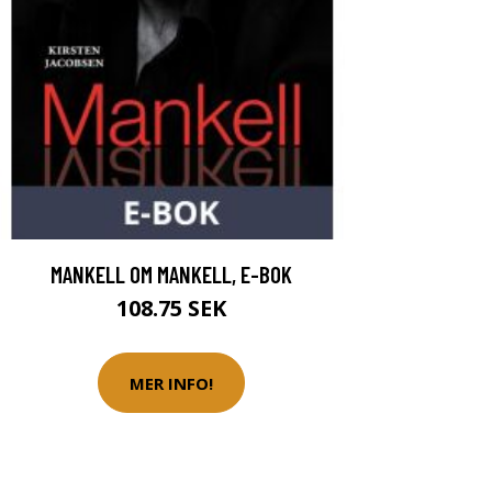
MANKELL OM MANKELL, E-BOK
108.75 SEK
MER INFO!