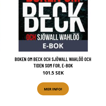
BOKEN OM BECK OCH SJÖWALL WAHLÖÖ OCH
TIDEN SOM FOR, E-BOK
101.5 SEK
MER INFO!