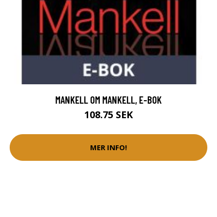
MANKELL OM MANKELL, E-BOK
108.75 SEK
MER INFO!