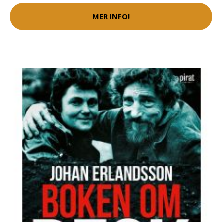
MER INFO!