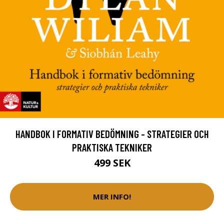
HANDBOK I FORMATIV BEDÖMNING - STRATEGIER OCH
PRAKTISKA TEKNIKER
499 SEK
MER INFO!