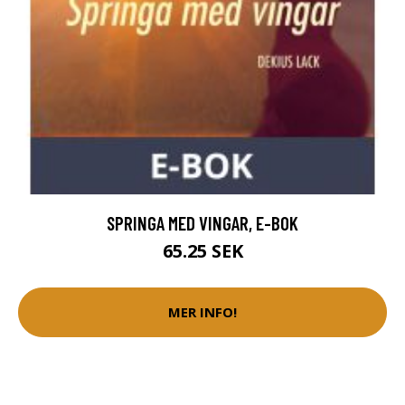
SPRINGA MED VINGAR, E-BOK
65.25 SEK
MER INFO!