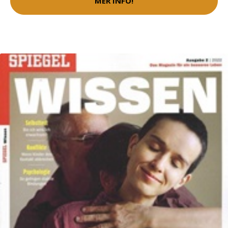
MER INFO!