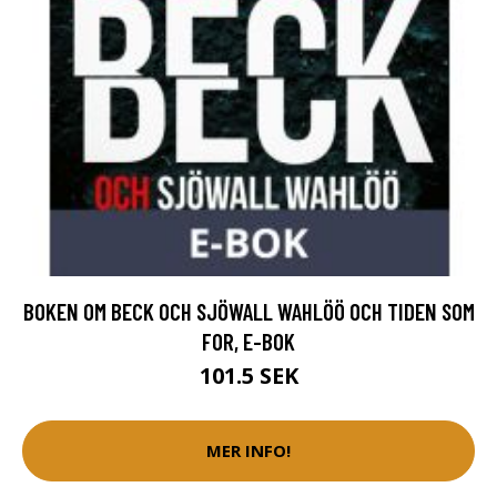
BOKEN OM BECK OCH SJÖWALL WAHLÖÖ OCH TIDEN SOM
FOR, E-BOK
101.5 SEK
MER INFO!