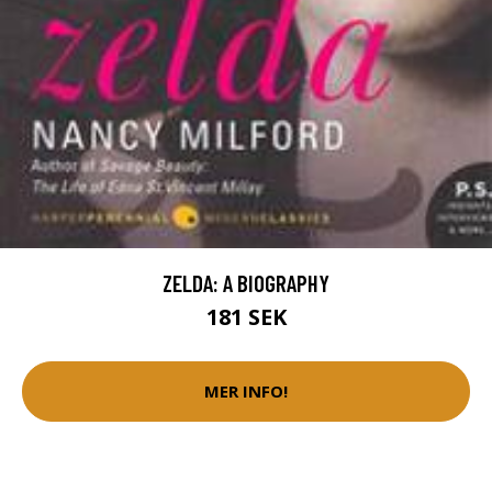
ZELDA: A BIOGRAPHY
181 SEK
MER INFO!