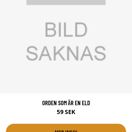
ORDEN SOM ÄR EN ELD
59 SEK
MER INFO!