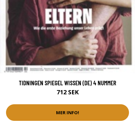
TIDNINGEN SPIEGEL WISSEN (DE) 4 NUMMER
712 SEK
MER INFO!