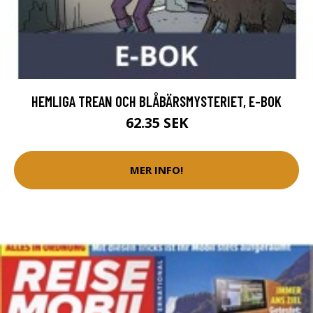
HEMLIGA TREAN OCH BLÅBÄRSMYSTERIET, E-BOK
62.35 SEK
MER INFO!