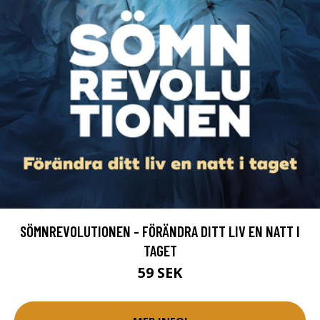
SÖMNREVOLUTIONEN - FÖRÄNDRA DITT LIV EN NATT I
TAGET
59 SEK