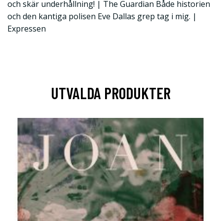
och skär underhållning! | The Guardian Både historien
och den kantiga polisen Eve Dallas grep tag i mig. |
Expressen
UTVALDA PRODUKTER