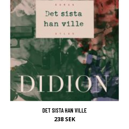
DET SISTA HAN VILLE
238 SEK