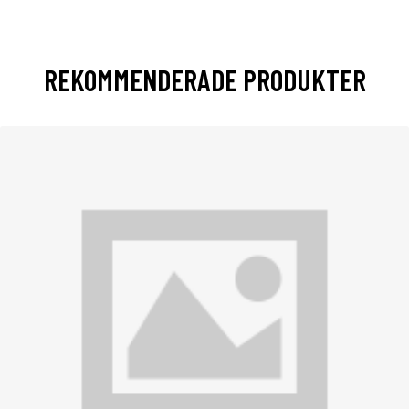
REKOMMENDERADE PRODUKTER