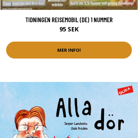
TIDNINGEN REISEMOBIL (DE) 1 NUMMER
95 SEK
MER INFO!