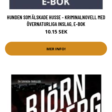
HUNDEN SOM ÄLSKADE HUSSE - KRIMINALNOVELL MED
ÖVERNATURLIGA INSLAG, E-BOK
10.15 SEK
MER INFO!