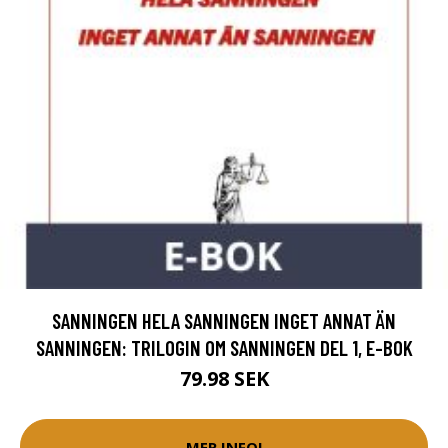
SANNINGEN HELA SANNINGEN INGET ANNAT ÄN
SANNINGEN: TRILOGIN OM SANNINGEN DEL 1, E-BOK
79.98 SEK
MER INFO!