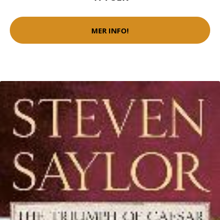
MER INFO!