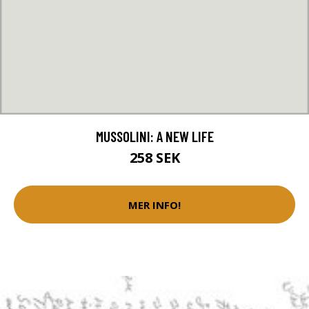
MUSSOLINI: A NEW LIFE
258 SEK
MER INFO!