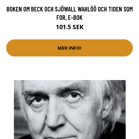
BOKEN OM BECK OCH SJÖWALL WAHLÖÖ OCH TIDEN SOM
FOR, E-BOK
101.5 SEK
MER INFO!