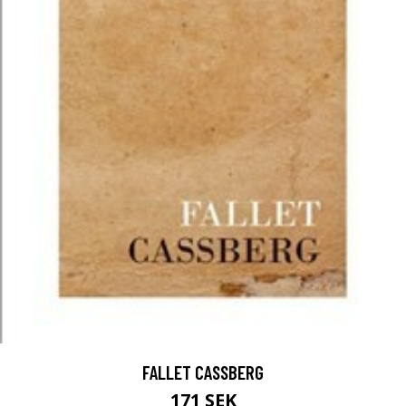
FALLET CASSBERG
171 SEK