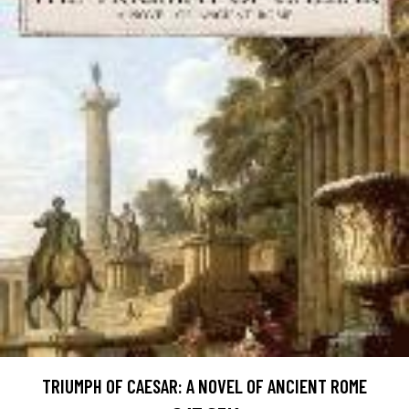
TRIUMPH OF CAESAR: A NOVEL OF ANCIENT ROME