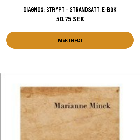
DIAGNOS: STRYPT - STRANDSATT, E-BOK
50.75 SEK
MER INFO!