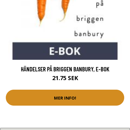
HÄNDELSER PÅ BRIGGEN BANBURY, E-BOK
21.75 SEK
MER INFO!