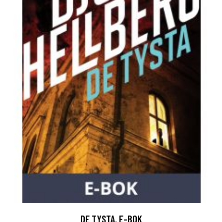
DE TYSTA, E-BOK