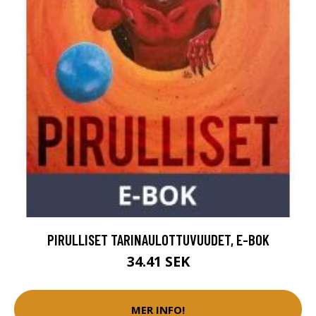
PIRULLISET TARINAULOTTUVUUDET, E-BOK
34.41 SEK
MER INFO!