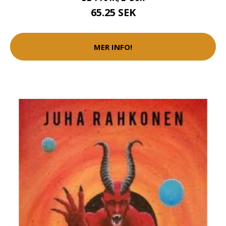
65.25 SEK
MER INFO!