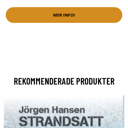
MER INFO!
REKOMMENDERADE PRODUKTER