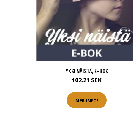
YKSI NÄISTÄ, E-BOK
102.21 SEK
MER INFO!