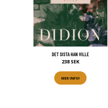
DET SISTA HAN VILLE
238 SEK
MER INFO!