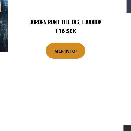
JORDEN RUNT TILL DIG, LJUDBOK
116 SEK
MER INFO!