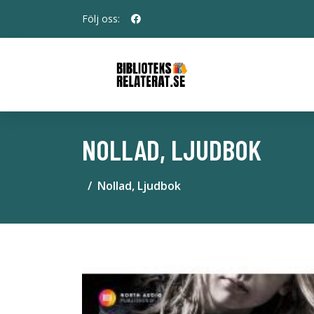
Följ oss:
NOLLAD, LJUDBOK
Nollad, Ljudbok