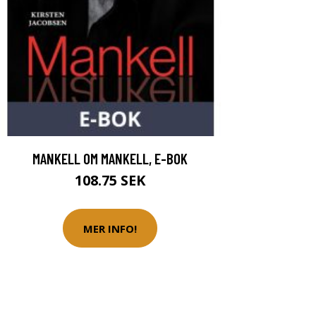
MANKELL OM MANKELL, E-BOK
108.75 SEK
MER INFO!