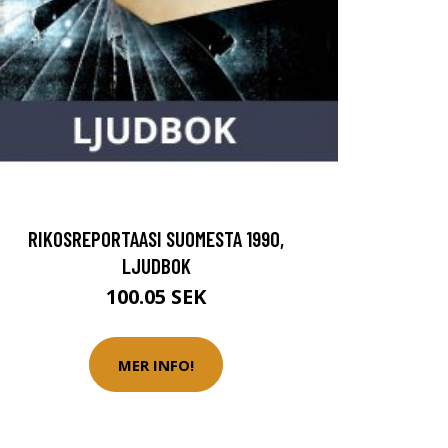
RIKOSREPORTAASI SUOMESTA 1990,
LJUDBOK
100.05 SEK
MER INFO!