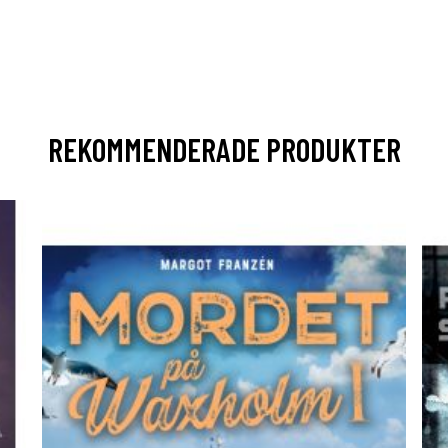
REKOMMENDERADE PRODUKTER