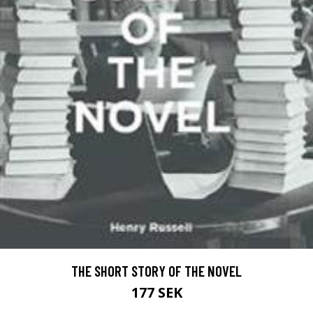
THE SHORT STORY OF THE NOVEL
177 SEK