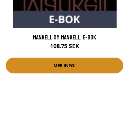
MANKELL OM MANKELL, E-BOK
108.75 SEK
MER INFO!