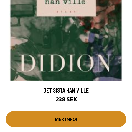
DET SISTA HAN VILLE
238 SEK
MER INFO!