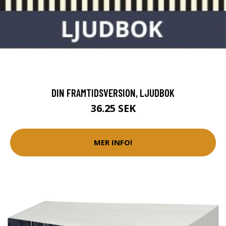
DIN FRAMTIDSVERSION, LJUDBOK
36.25 SEK
MER INFO!