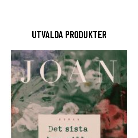
UTVALDA PRODUKTER