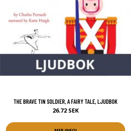
THE BRAVE TIN SOLDIER, A FAIRY TALE, LJUDBOK
26.72 SEK
MER INFO!