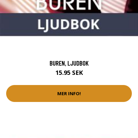
BUREN, LJUDBOK
15.95 SEK
MER INFO!