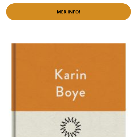
MER INFO!