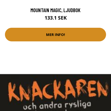
MOUNTAIN MAGIC, LJUDBOK
133.1 SEK
MER INFO!