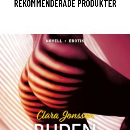
REKOMMENDERADE PRODUKTER