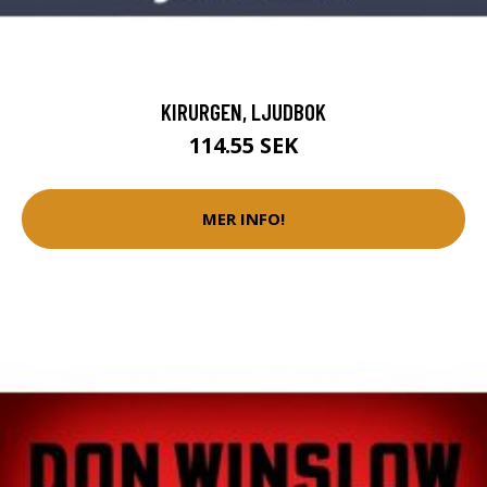
KIRURGEN, LJUDBOK
114.55 SEK
MER INFO!