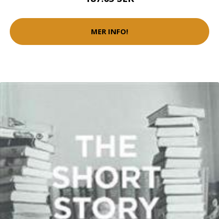
MER INFO!