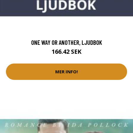
ONE WAY OR ANOTHER, LJUDBOK
166.42 SEK
MER INFO!