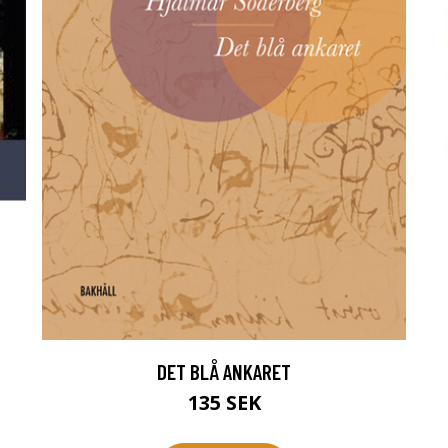
DET BLÅ ANKARET
135 SEK