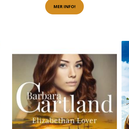
MER INFO!