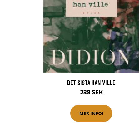
DET SISTA HAN VILLE
238 SEK
MER INFO!