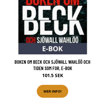
BOKEN OM BECK OCH SJÖWALL WAHLÖÖ OCH
TIDEN SOM FOR, E-BOK
101.5 SEK
MER INFO!