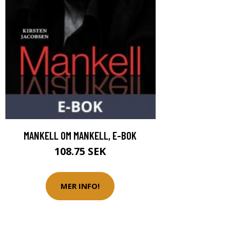
MANKELL OM MANKELL, E-BOK
108.75 SEK
MER INFO!