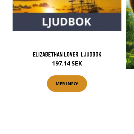
ELIZABETHAN LOVER, LJUDBOK
197.14 SEK
MER INFO!