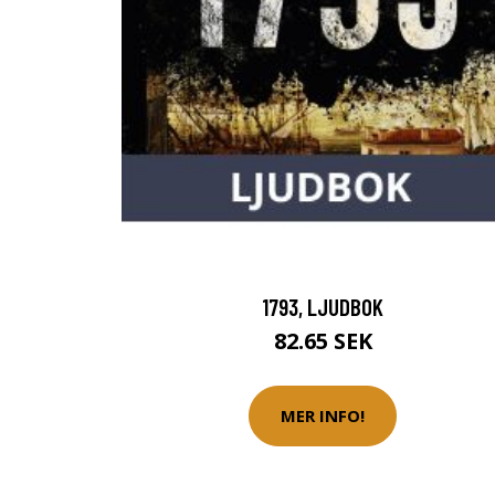
1793, LJUDBOK
82.65 SEK
MER INFO!