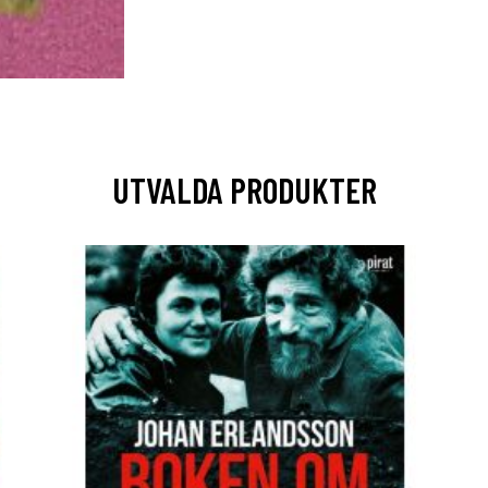
UTVALDA PRODUKTER