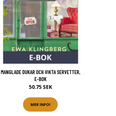
MANGLADE DUKAR OCH VIKTA SERVETTER,
E-BOK
50.75 SEK
MER INFO!