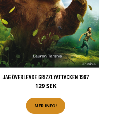
JAG ÖVERLEVDE GRIZZLYATTACKEN 1967
129 SEK
MER INFO!