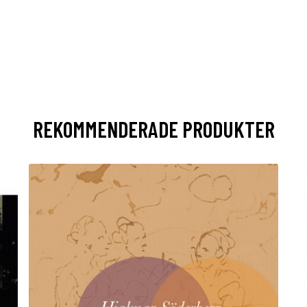
REKOMMENDERADE PRODUKTER