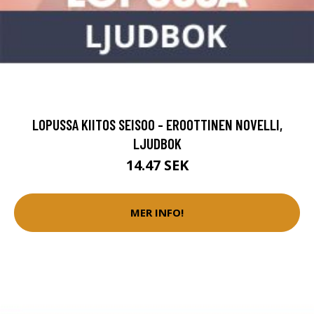
LOPUSSA KIITOS SEISOO - EROOTTINEN NOVELLI,
LJUDBOK
14.47 SEK
MER INFO!