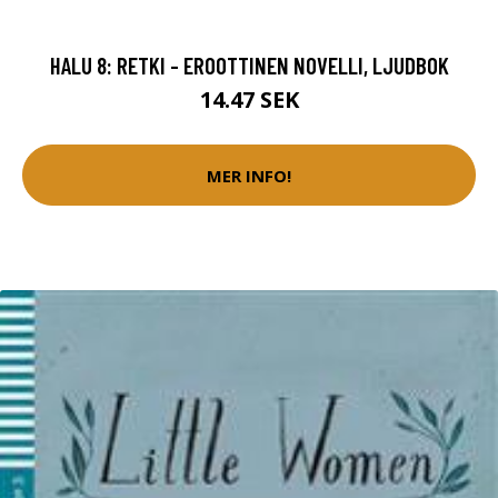
HALU 8: RETKI - EROOTTINEN NOVELLI, LJUDBOK
14.47 SEK
MER INFO!