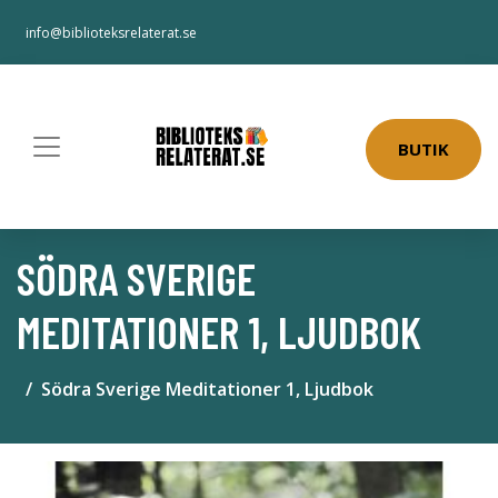
info@biblioteksrelaterat.se
BUTIK
SÖDRA SVERIGE
MEDITATIONER 1, LJUDBOK
Södra Sverige Meditationer 1, Ljudbok