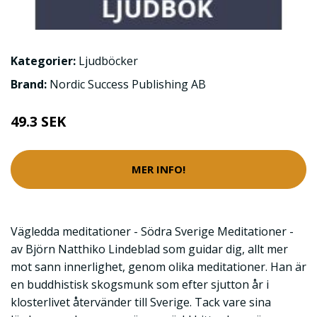
Kategorier:
Ljudböcker
Brand:
Nordic Success Publishing AB
49.3 SEK
MER INFO!
Vägledda meditationer - Södra Sverige Meditationer -
av Björn Natthiko Lindeblad som guidar dig, allt mer
mot sann innerlighet, genom olika meditationer. Han är
en buddhistisk skogsmunk som efter sjutton år i
klosterlivet återvänder till Sverige. Tack vare sina