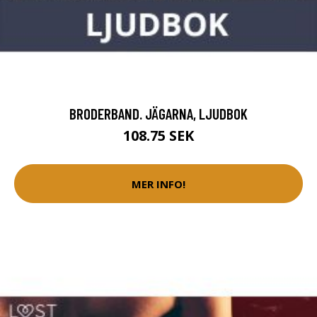
BRODERBAND. JÄGARNA, LJUDBOK
108.75 SEK
MER INFO!