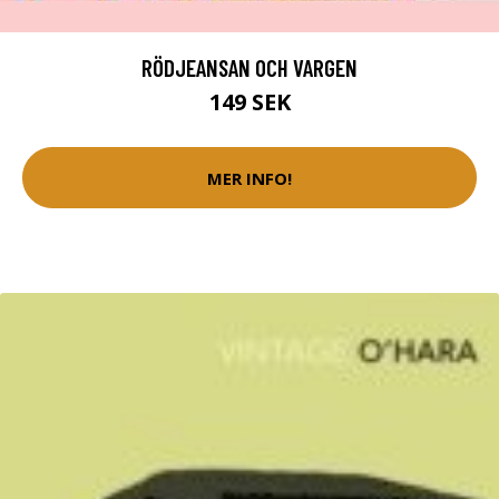
RÖDJEANSAN OCH VARGEN
149 SEK
MER INFO!