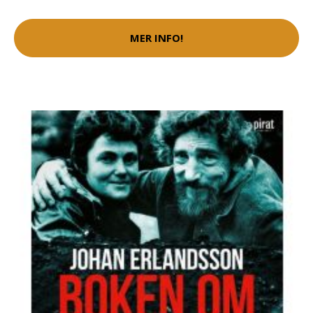
MER INFO!