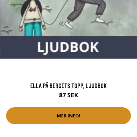
ELLA PÅ BERGETS TOPP, LJUDBOK
87 SEK
MER INFO!