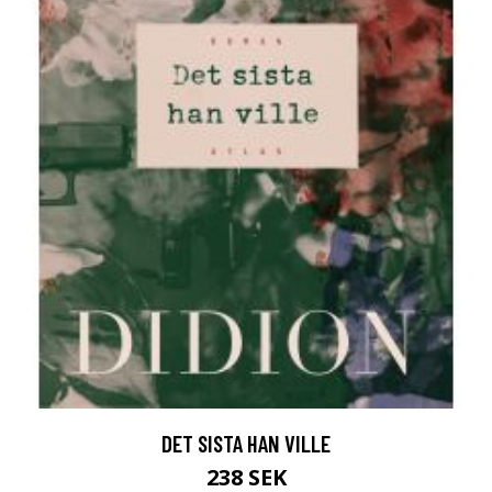
DET SISTA HAN VILLE
238 SEK