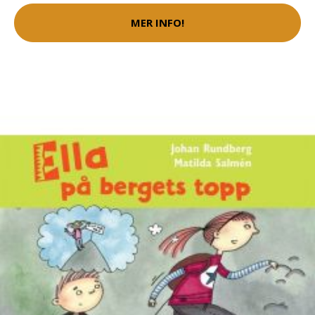
MER INFO!