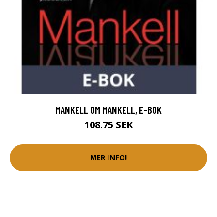
MANKELL OM MANKELL, E-BOK
108.75 SEK
MER INFO!