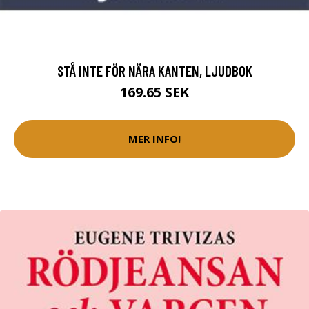
STÅ INTE FÖR NÄRA KANTEN, LJUDBOK
169.65 SEK
MER INFO!