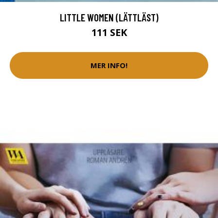
LITTLE WOMEN (LÄTTLÄST)
111 SEK
MER INFO!