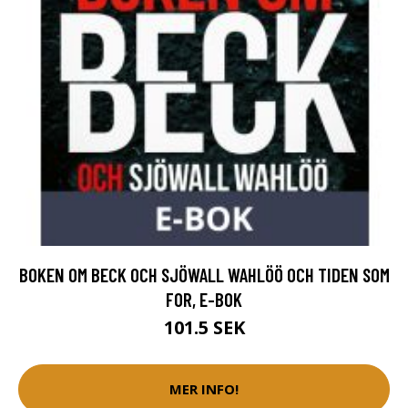
BOKEN OM BECK OCH SJÖWALL WAHLÖÖ OCH TIDEN SOM
FOR, E-BOK
101.5 SEK
MER INFO!