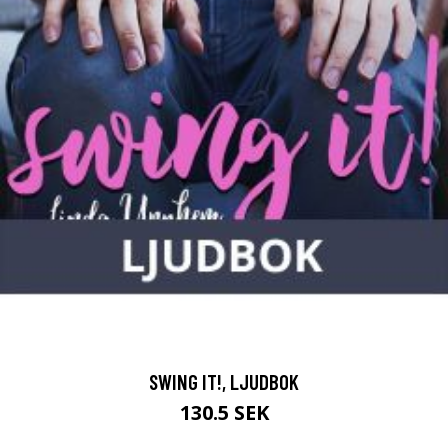
SWING IT!, LJUDBOK
130.5 SEK