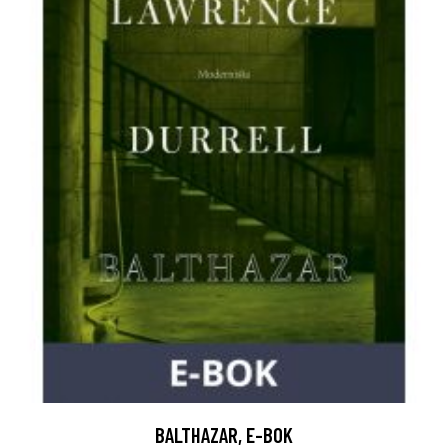
BALTHAZAR, E-BOK