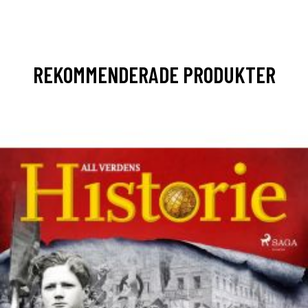
REKOMMENDERADE PRODUKTER