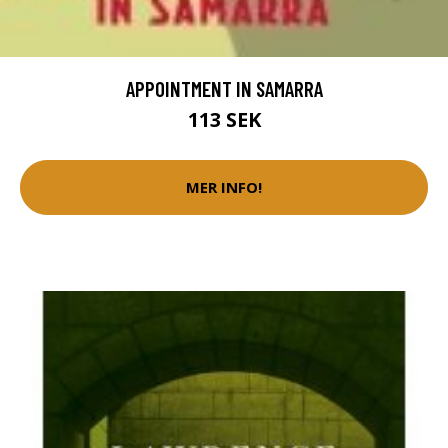
APPOINTMENT IN SAMARRA
113 SEK
MER INFO!