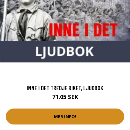
INNE I DET TREDJE RIKET, LJUDBOK
71.05 SEK
MER INFO!