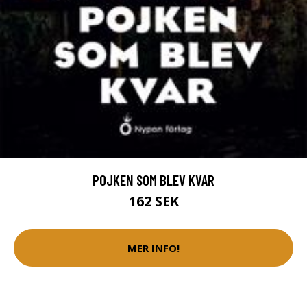
POJKEN SOM BLEV KVAR
162 SEK
MER INFO!