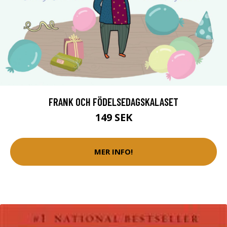
FRANK OCH FÖDELSEDAGSKALASET
149 SEK
MER INFO!