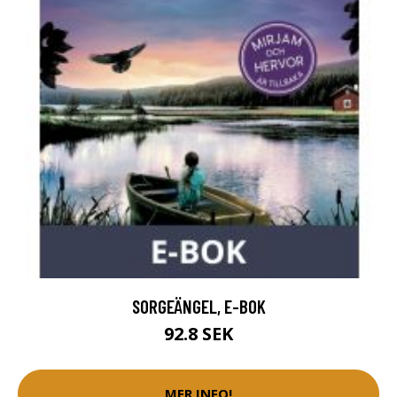
SORGEÄNGEL, E-BOK
92.8 SEK
MER INFO!