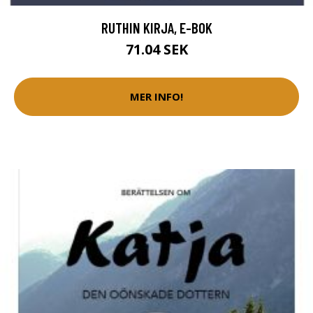
RUTHIN KIRJA, E-BOK
71.04 SEK
MER INFO!