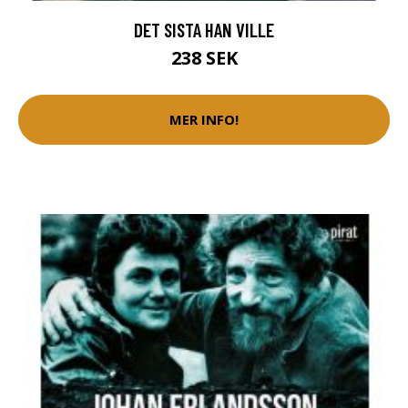
DET SISTA HAN VILLE
238 SEK
MER INFO!