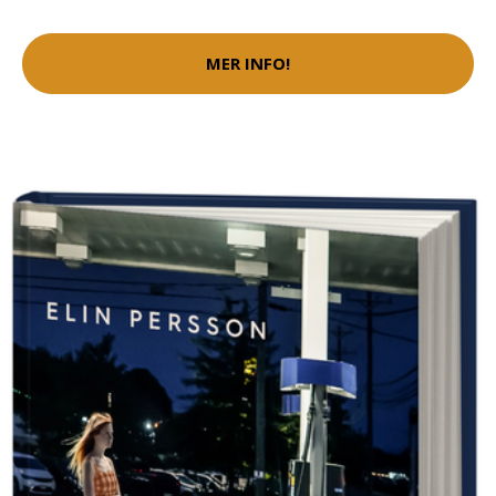
MER INFO!