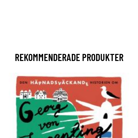
REKOMMENDERADE PRODUKTER