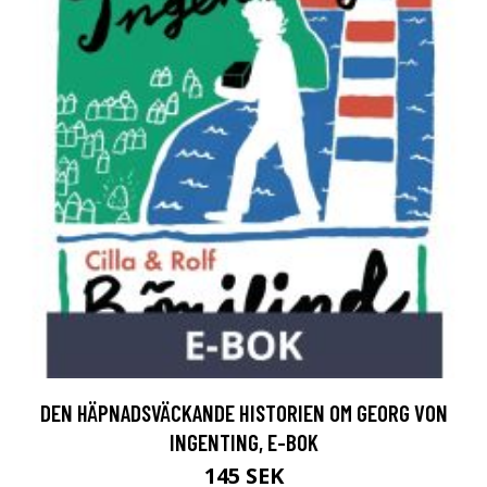
DEN HÄPNADSVÄCKANDE HISTORIEN OM GEORG VON
INGENTING, E-BOK
145 SEK