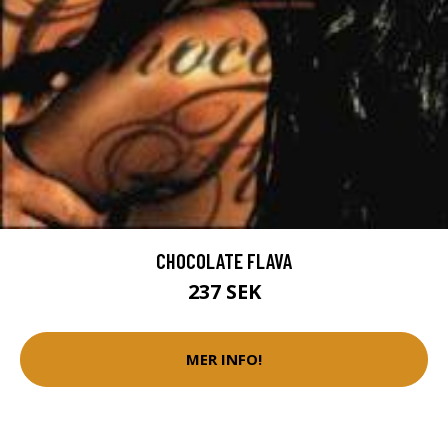
CHOCOLATE FLAVA
237 SEK
MER INFO!