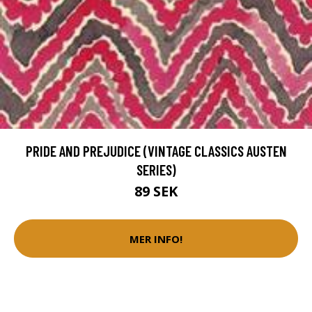
PRIDE AND PREJUDICE (VINTAGE CLASSICS AUSTEN
SERIES)
89 SEK
MER INFO!