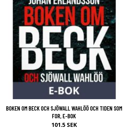
BOKEN OM BECK OCH SJÖWALL WAHLÖÖ OCH TIDEN SOM
FOR, E-BOK
101.5 SEK