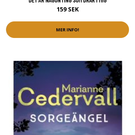
159 SEK
MER INFO!