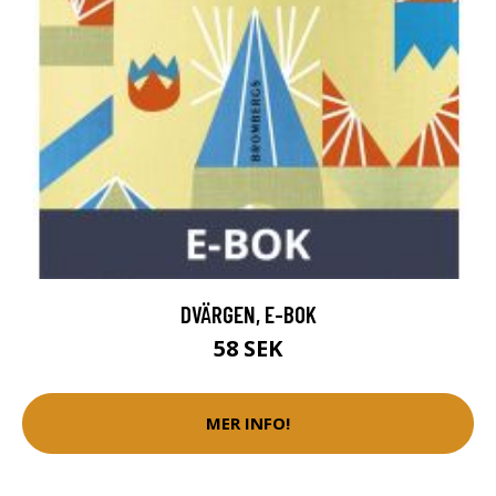
DVÄRGEN, E-BOK
58 SEK
MER INFO!