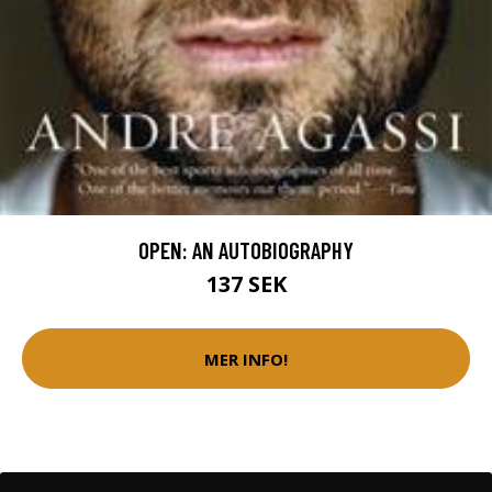
OPEN: AN AUTOBIOGRAPHY
137 SEK
MER INFO!