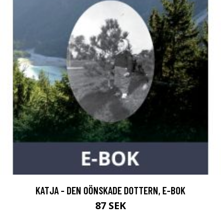
KATJA - DEN OÖNSKADE DOTTERN, E-BOK
87 SEK