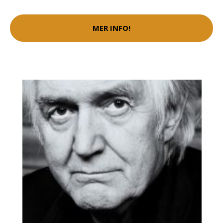
MER INFO!