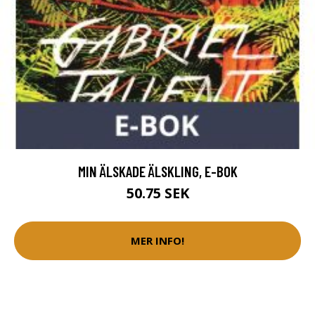
MIN ÄLSKADE ÄLSKLING, E-BOK
50.75 SEK
MER INFO!