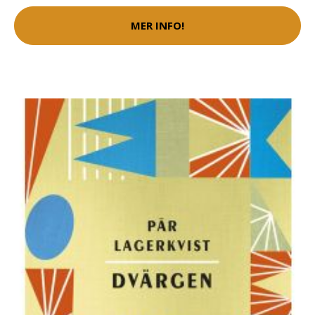
MER INFO!