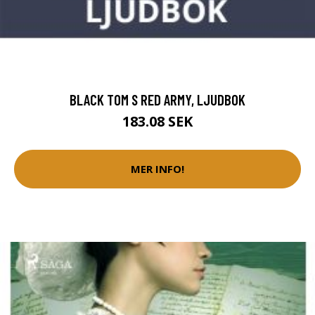
BLACK TOM S RED ARMY, LJUDBOK
183.08 SEK
MER INFO!