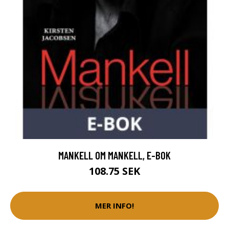
MANKELL OM MANKELL, E-BOK
108.75 SEK
MER INFO!