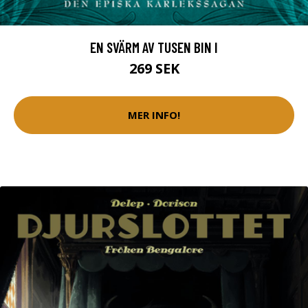
EN SVÄRM AV TUSEN BIN I
269 SEK
MER INFO!