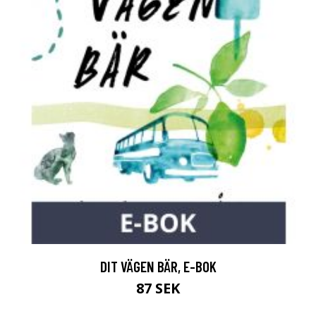
DIT VÄGEN BÄR, E-BOK
87 SEK