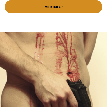
MER INFO!