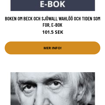
BOKEN OM BECK OCH SJÖWALL WAHLÖÖ OCH TIDEN SOM
FOR, E-BOK
101.5 SEK
MER INFO!