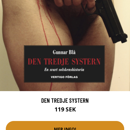
DEN TREDJE SYSTERN
119 SEK
MER INFO!