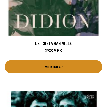
DET SISTA HAN VILLE
238 SEK
MER INFO!