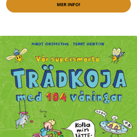
MER INFO!