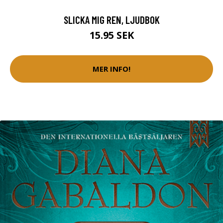
SLICKA MIG REN, LJUDBOK
15.95 SEK
MER INFO!