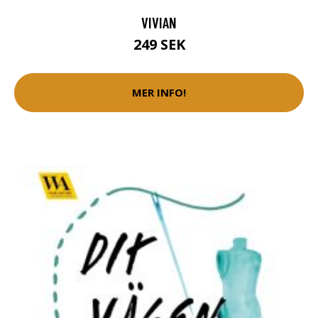
VIVIAN
249 SEK
MER INFO!