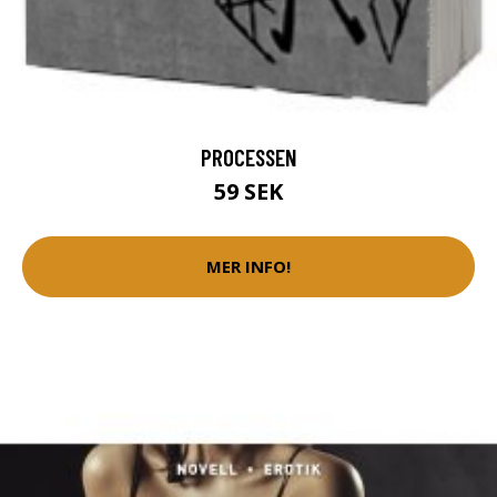
PROCESSEN
59 SEK
MER INFO!