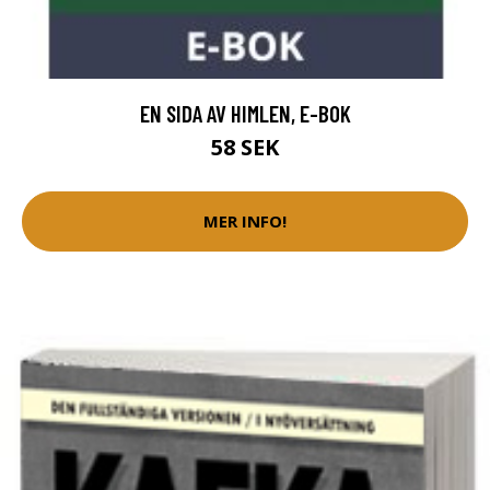
EN SIDA AV HIMLEN, E-BOK
58 SEK
MER INFO!