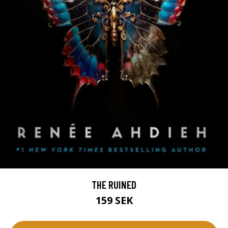
THE RUINED
159 SEK