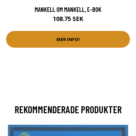
MANKELL OM MANKELL, E-BOK
108.75 SEK
MER INFO!
REKOMMENDERADE PRODUKTER