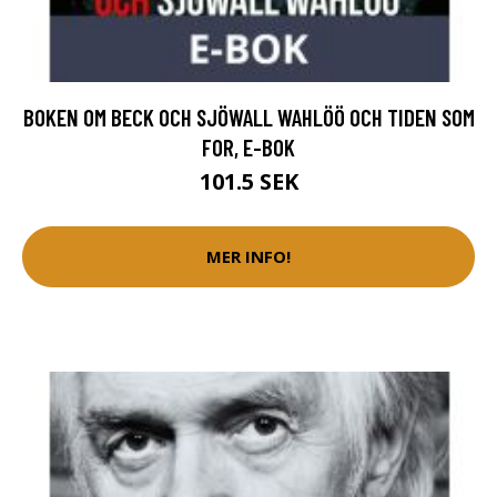
BOKEN OM BECK OCH SJÖWALL WAHLÖÖ OCH TIDEN SOM
FOR, E-BOK
101.5 SEK
MER INFO!