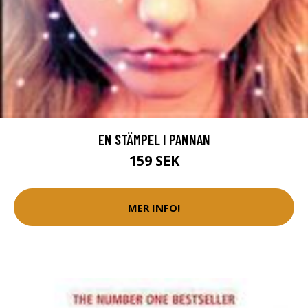
EN STÄMPEL I PANNAN
159 SEK
MER INFO!