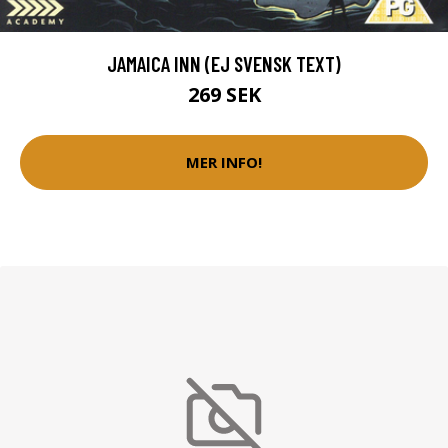
JAMAICA INN (EJ SVENSK TEXT)
269 SEK
MER INFO!