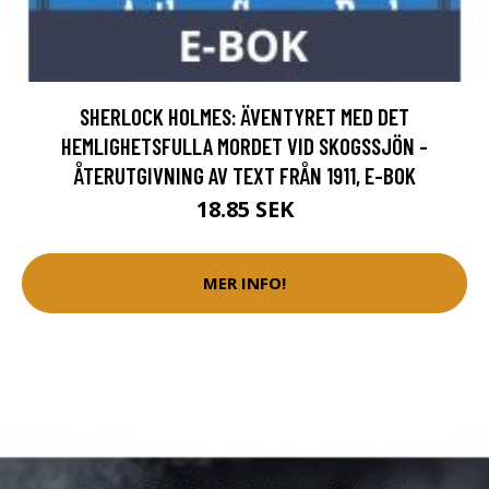
SHERLOCK HOLMES: ÄVENTYRET MED DET
HEMLIGHETSFULLA MORDET VID SKOGSSJÖN -
ÅTERUTGIVNING AV TEXT FRÅN 1911, E-BOK
18.85 SEK
MER INFO!