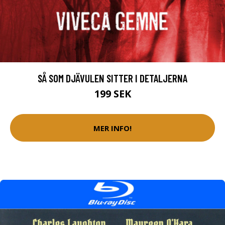
SÅ SOM DJÄVULEN SITTER I DETALJERNA
199 SEK
MER INFO!