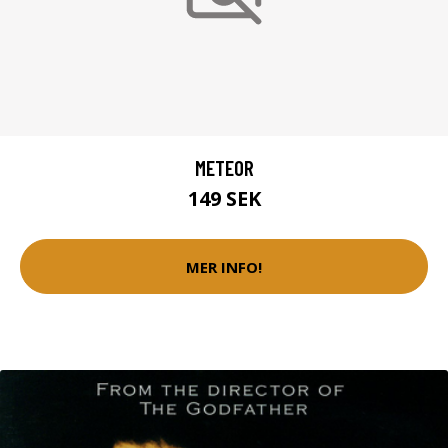
METEOR
149 SEK
MER INFO!