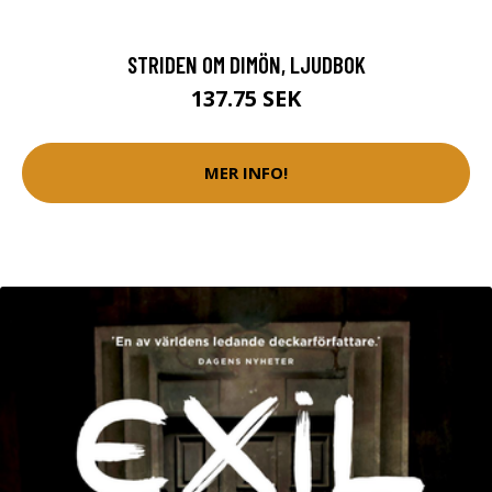
STRIDEN OM DIMÖN, LJUDBOK
137.75 SEK
MER INFO!