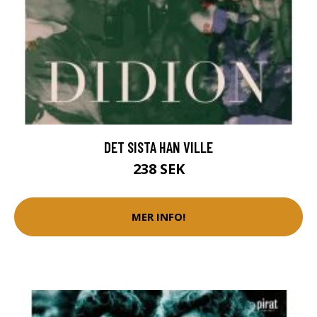
DET SISTA HAN VILLE
238 SEK
MER INFO!