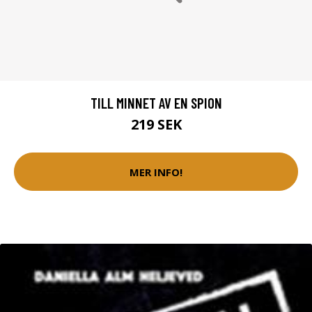
TILL MINNET AV EN SPION
219 SEK
MER INFO!