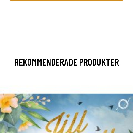
REKOMMENDERADE PRODUKTER