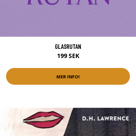
GLASRUTAN
199 SEK
MER INFO!