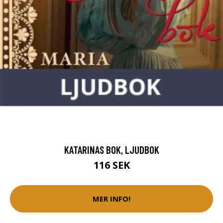
KATARINAS BOK, LJUDBOK
116 SEK
MER INFO!