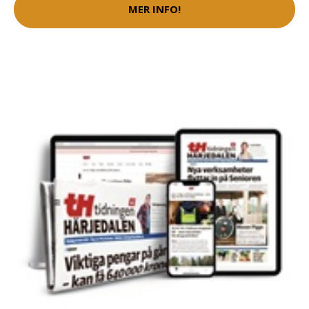
MER INFO!