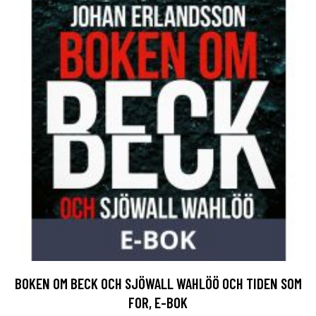
BOKEN OM BECK OCH SJÖWALL WAHLÖÖ OCH TIDEN SOM
FOR, E-BOK