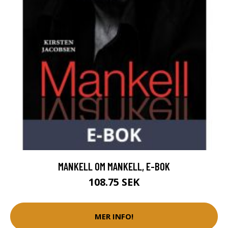
MANKELL OM MANKELL, E-BOK
108.75 SEK
MER INFO!