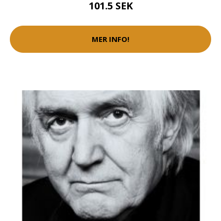
101.5 SEK
MER INFO!