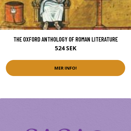
THE OXFORD ANTHOLOGY OF ROMAN LITERATURE
524 SEK
MER INFO!