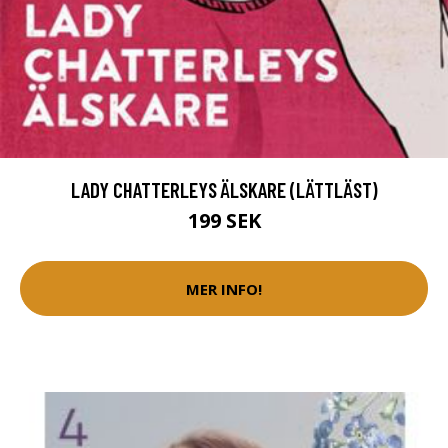
LADY CHATTERLEYS ÄLSKARE (LÄTTLÄST)
199 SEK
MER INFO!