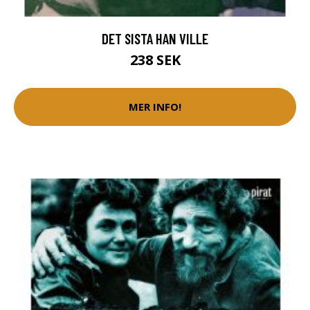
DET SISTA HAN VILLE
238 SEK
MER INFO!