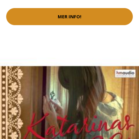
MER INFO!