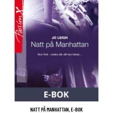
NATT PÅ MANHATTAN, E-BOK