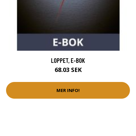
LOPPET, E-BOK
68.03 SEK
MER INFO!