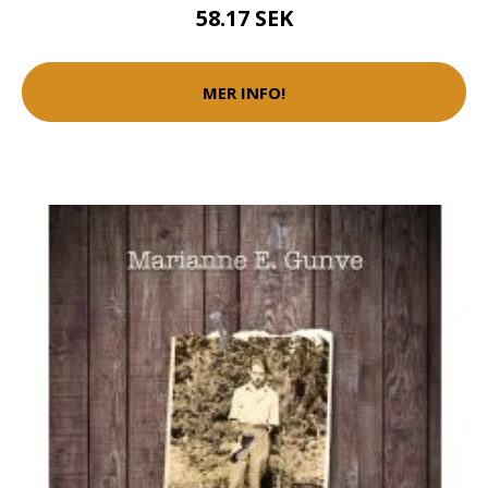
58.17 SEK
MER INFO!