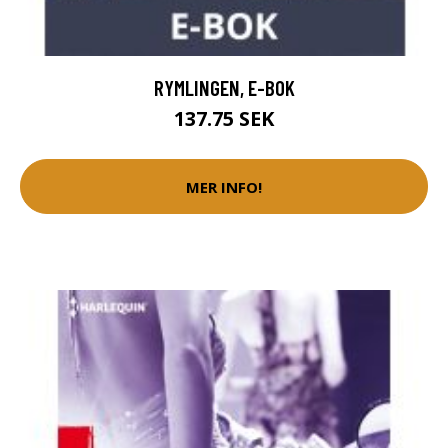
RYMLINGEN, E-BOK
137.75 SEK
MER INFO!