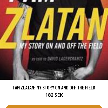
I AM ZLATAN: MY STORY ON AND OFF THE FIELD
182 SEK