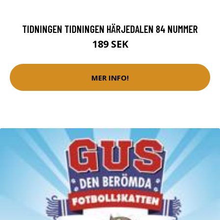
TIDNINGEN TIDNINGEN HÄRJEDALEN 84 NUMMER
189 SEK
MER INFO!