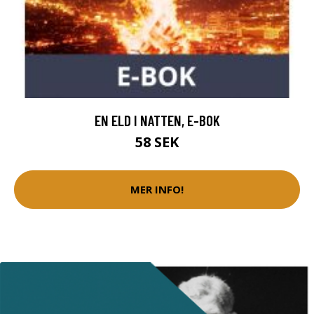
EN ELD I NATTEN, E-BOK
58 SEK
MER INFO!