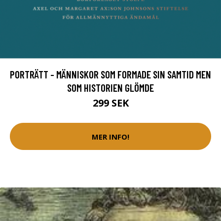
PORTRÄTT - MÄNNISKOR SOM FORMADE SIN SAMTID MEN
SOM HISTORIEN GLÖMDE
299 SEK
MER INFO!