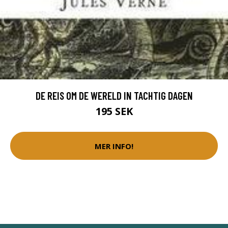
DE REIS OM DE WERELD IN TACHTIG DAGEN
195 SEK
MER INFO!