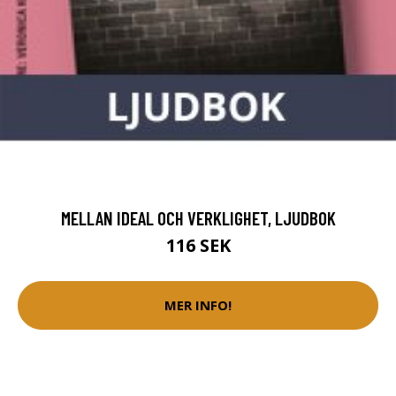
MELLAN IDEAL OCH VERKLIGHET, LJUDBOK
116 SEK
MER INFO!