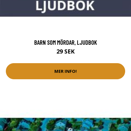
BARN SOM MÖRDAR, LJUDBOK
29 SEK
MER INFO!