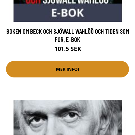
BOKEN OM BECK OCH SJÖWALL WAHLÖÖ OCH TIDEN SOM
FOR, E-BOK
101.5 SEK
MER INFO!