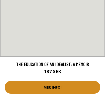
THE EDUCATION OF AN IDEALIST: A MEMOIR
137 SEK
MER INFO!