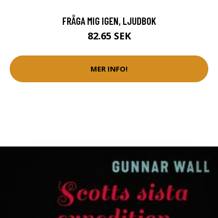
FRÅGA MIG IGEN, LJUDBOK
82.65 SEK
MER INFO!