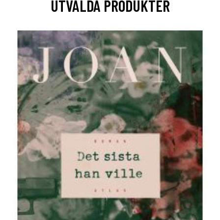
UTVALDA PRODUKTER