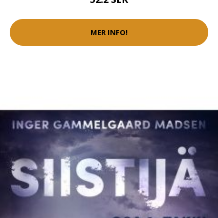
MER INFO!