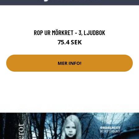
ROP UR MÖRKRET - 3, LJUDBOK
75.4 SEK
MER INFO!