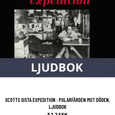
SCOTTS SISTA EXPEDITION : POLARFÄRDEN MOT DÖDEN,
LJUDBOK
52.2 SEK