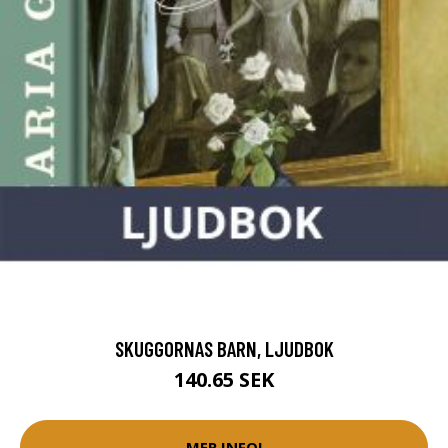
SKUGGORNAS BARN, LJUDBOK
140.65 SEK
MER INFO!