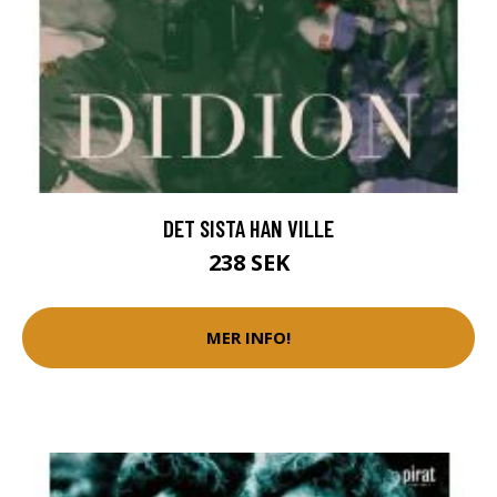
DET SISTA HAN VILLE
238 SEK
MER INFO!