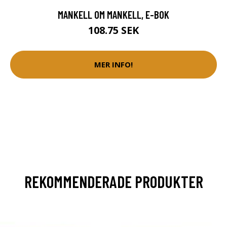
MANKELL OM MANKELL, E-BOK
108.75 SEK
MER INFO!
REKOMMENDERADE PRODUKTER