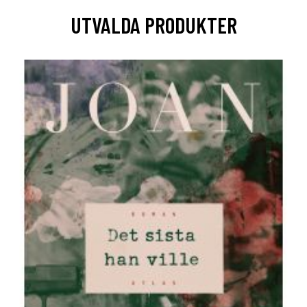
UTVALDA PRODUKTER