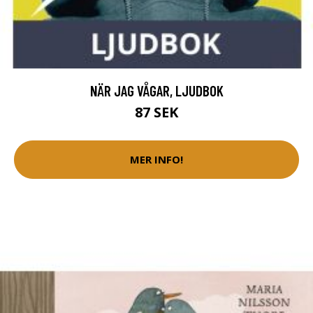
NÄR JAG VÅGAR, LJUDBOK
87 SEK
MER INFO!