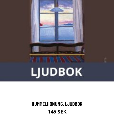
HUMMELHONUNG, LJUDBOK
145 SEK