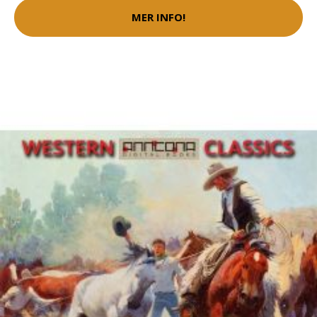
MER INFO!