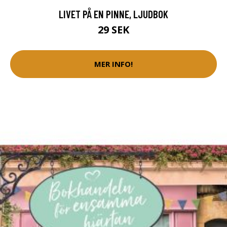
LIVET PÅ EN PINNE, LJUDBOK
29 SEK
MER INFO!