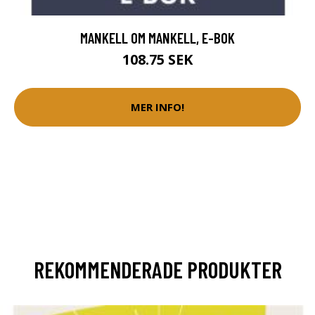
MANKELL OM MANKELL, E-BOK
108.75 SEK
MER INFO!
REKOMMENDERADE PRODUKTER