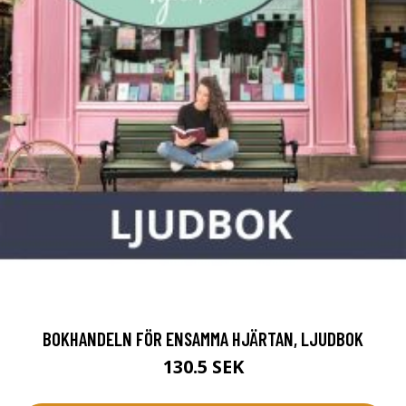
BOKHANDELN FÖR ENSAMMA HJÄRTAN, LJUDBOK
130.5 SEK