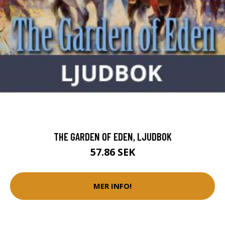
THE GARDEN OF EDEN, LJUDBOK
57.86 SEK
MER INFO!