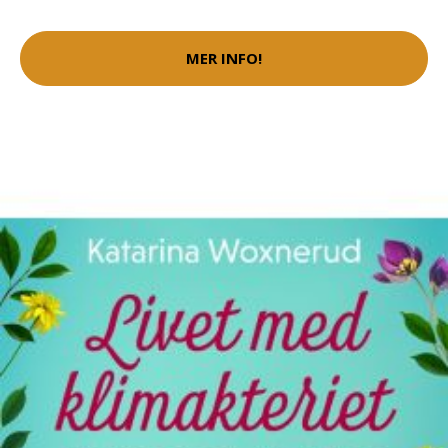
MER INFO!