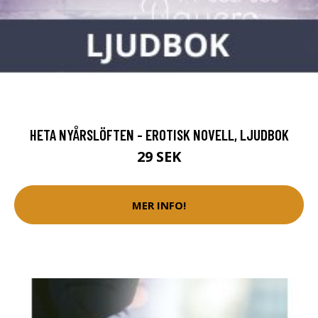
HETA NYÅRSLÖFTEN - EROTISK NOVELL, LJUDBOK
29 SEK
MER INFO!