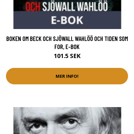
BOKEN OM BECK OCH SJÖWALL WAHLÖÖ OCH TIDEN SOM
FOR, E-BOK
101.5 SEK
MER INFO!