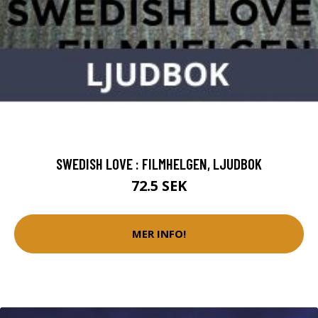
SWEDISH LOVE : FILMHELGEN, LJUDBOK
72.5 SEK
MER INFO!