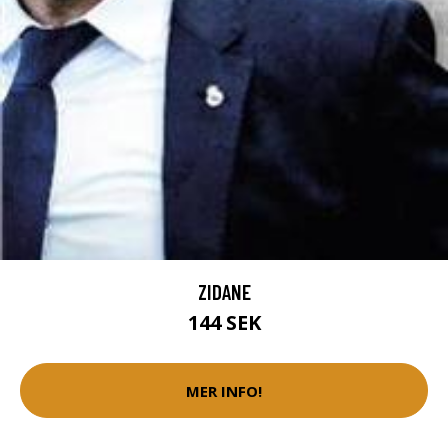
ZIDANE
144 SEK
MER INFO!