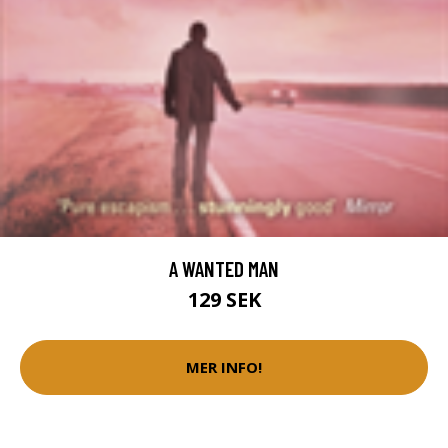
A WANTED MAN
129 SEK
MER INFO!