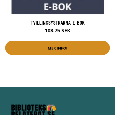
TVILLINGSYSTRARNA, E-BOK
108.75 SEK
MER INFO!