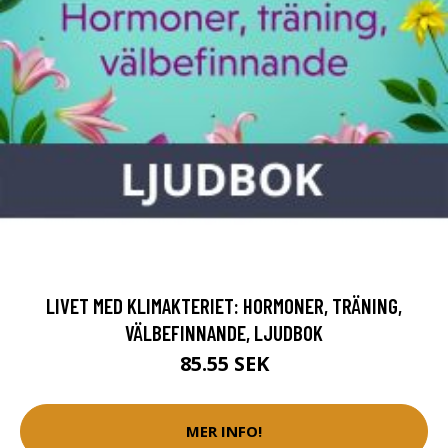
LIVET MED KLIMAKTERIET: HORMONER, TRÄNING,
VÄLBEFINNANDE, LJUDBOK
85.55 SEK
MER INFO!