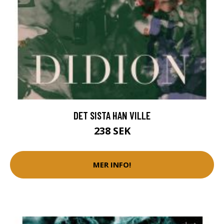
DET SISTA HAN VILLE
238 SEK
MER INFO!