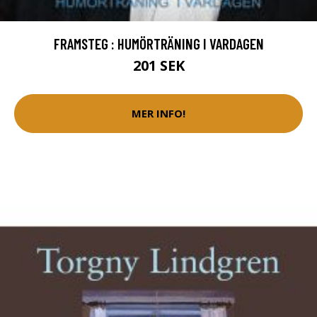
FRAMSTEG : HUMÖRTRÄNING I VARDAGEN
201 SEK
MER INFO!