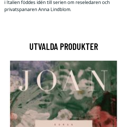
i Italien föddes idén till serien om reseledaren och
privatspanaren Anna Lindblom.
UTVALDA PRODUKTER