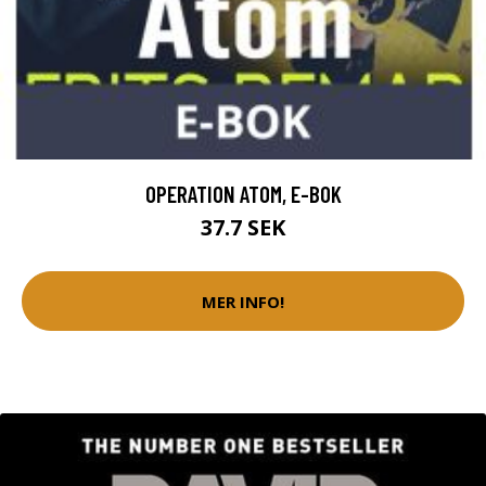
OPERATION ATOM, E-BOK
37.7 SEK
MER INFO!