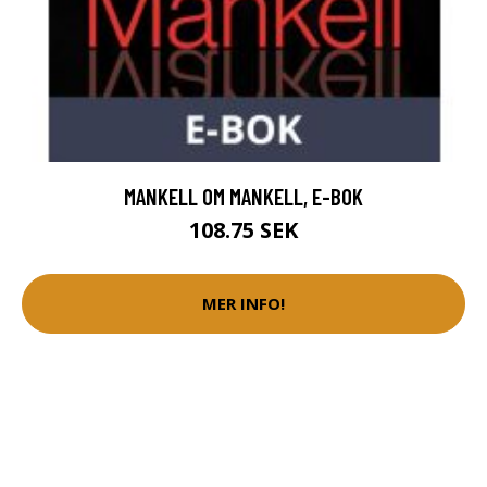
MANKELL OM MANKELL, E-BOK
108.75 SEK
MER INFO!