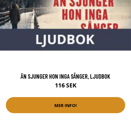
ÄN SJUNGER HON INGA SÅNGER, LJUDBOK
116 SEK
MER INFO!