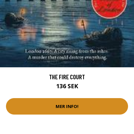
THE FIRE COURT
136 SEK
MER INFO!