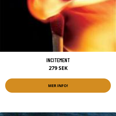
INCITEMENT
279 SEK
MER INFO!