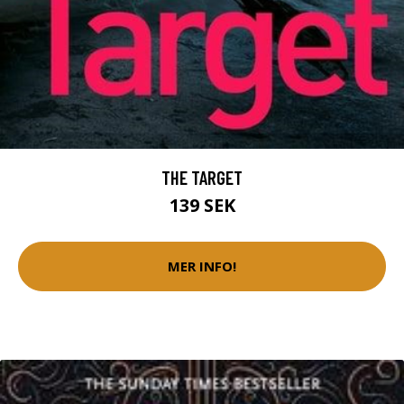
THE TARGET
139 SEK
MER INFO!