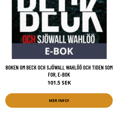
BOKEN OM BECK OCH SJÖWALL WAHLÖÖ OCH TIDEN SOM
FOR, E-BOK
101.5 SEK
MER INFO!