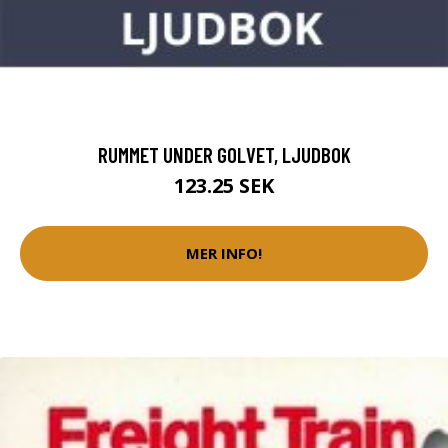
RUMMET UNDER GOLVET, LJUDBOK
123.25 SEK
MER INFO!