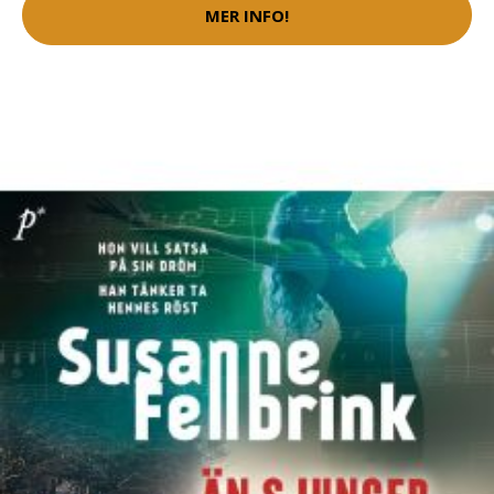
MER INFO!