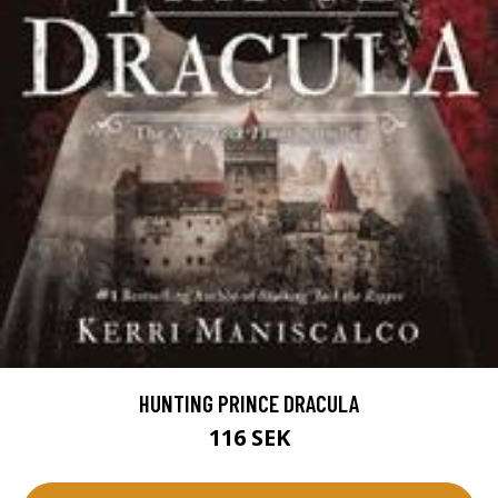
HUNTING PRINCE DRACULA
116 SEK