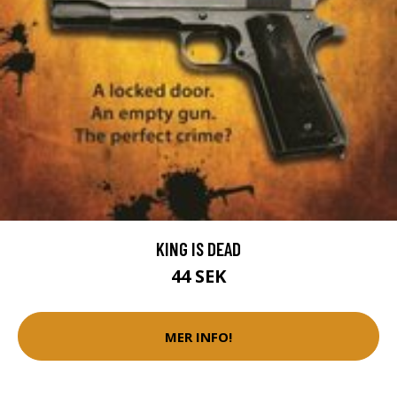
KING IS DEAD
44 SEK
MER INFO!