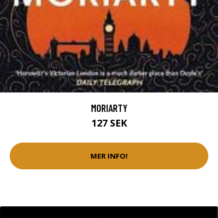
MORIARTY
127 SEK
MER INFO!