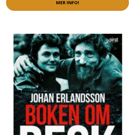
MER INFO!