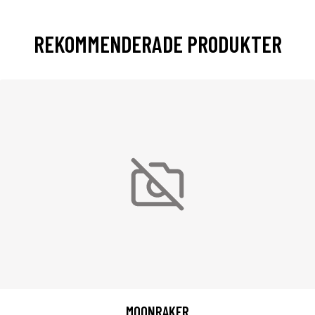
REKOMMENDERADE PRODUKTER
MOONRAKER