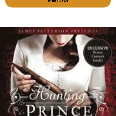
MER INFO!