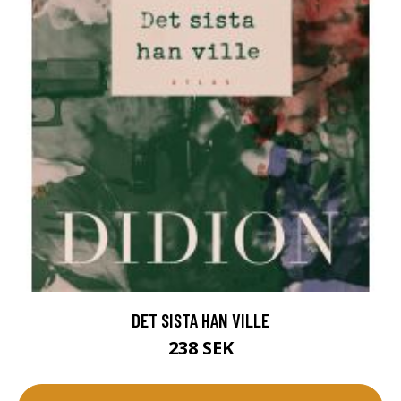
DET SISTA HAN VILLE
238 SEK