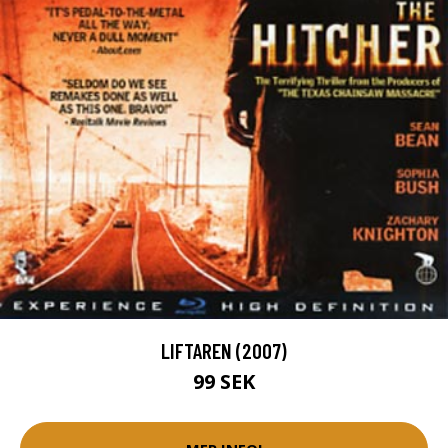
LIFTAREN (2007)
99 SEK