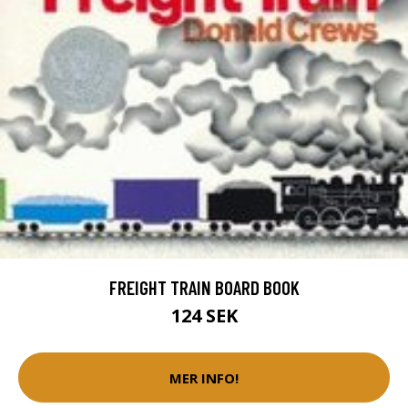
FREIGHT TRAIN BOARD BOOK
124 SEK
MER INFO!