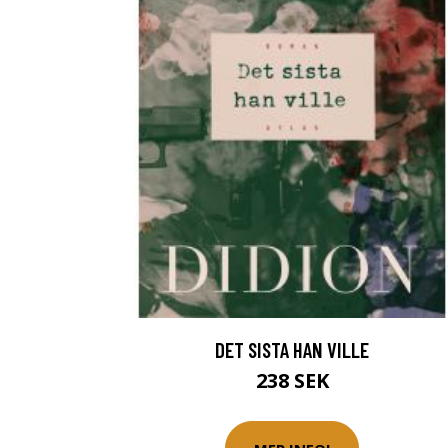
DET SISTA HAN VILLE
238 SEK