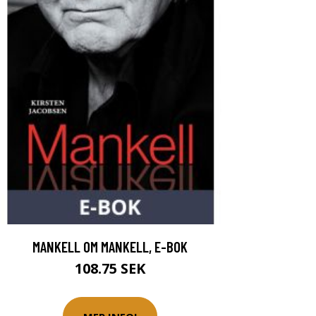
MANKELL OM MANKELL, E-BOK
108.75 SEK