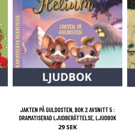
JAKTEN PÅ GULDOSTEN, BOK 2 AVSNITT 5 :
DRAMATISERAD LJUDBERÄTTELSE, LJUDBOK
29 SEK