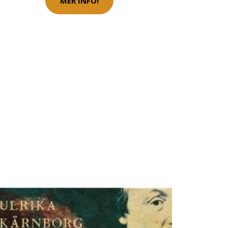
MER INFO!