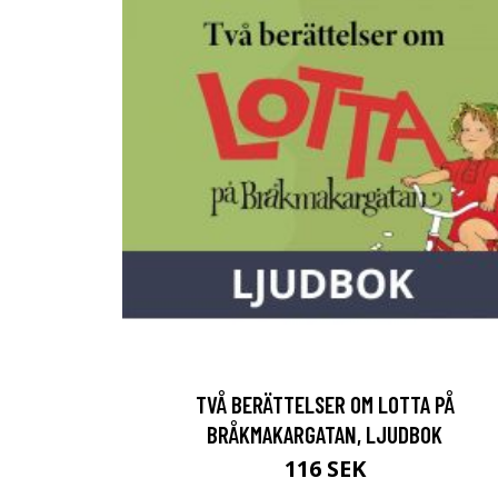
TVÅ BERÄTTELSER OM LOTTA PÅ
BRÅKMAKARGATAN, LJUDBOK
116 SEK