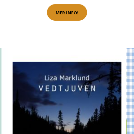
MER INFO!