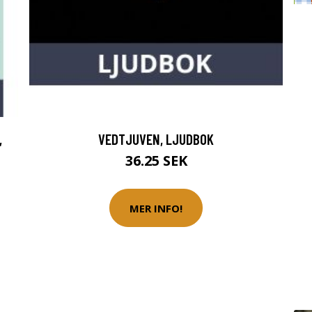
,
VEDTJUVEN, LJUDBOK
36.25 SEK
MER INFO!