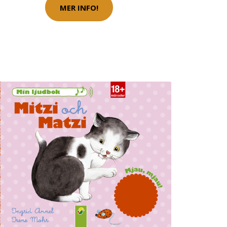
MER INFO!