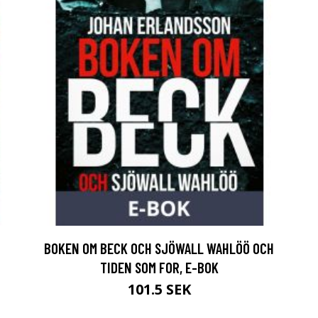
BOKEN OM BECK OCH SJÖWALL WAHLÖÖ OCH
TIDEN SOM FOR, E-BOK
101.5 SEK