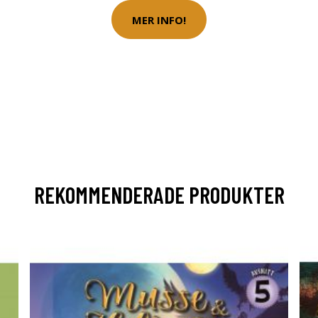
MER INFO!
REKOMMENDERADE PRODUKTER