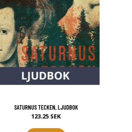
SATURNUS TECKEN, LJUDBOK
123.25 SEK