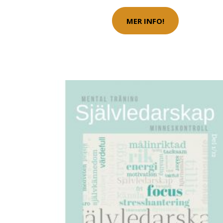
MER INFO!