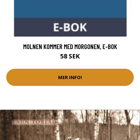
MOLNEN KOMMER MED MORGONEN, E-BOK
58 SEK
MER INFO!