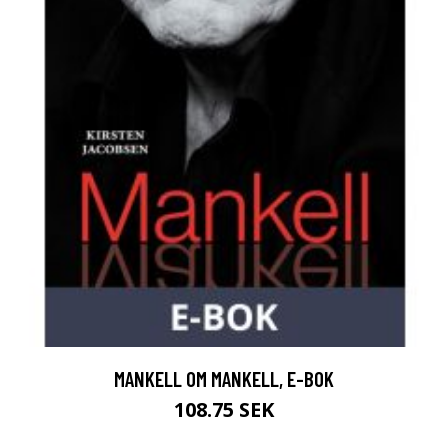
MANKELL OM MANKELL, E-BOK
108.75 SEK