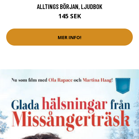
ALLTINGS BÖRJAN, LJUDBOK
145 SEK
MER INFO!