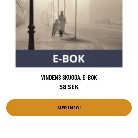
VINDENS SKUGGA, E-BOK
58 SEK
MER INFO!