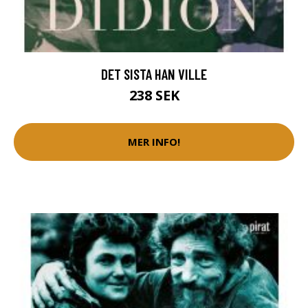
DET SISTA HAN VILLE
238 SEK
MER INFO!