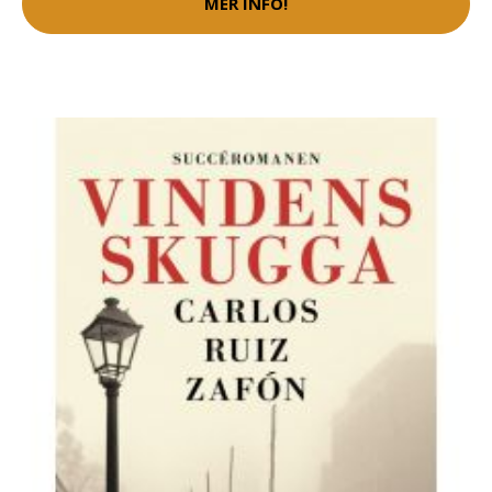
MER INFO!