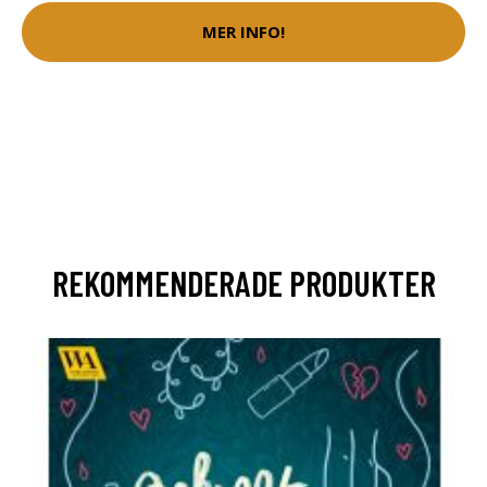
MER INFO!
REKOMMENDERADE PRODUKTER