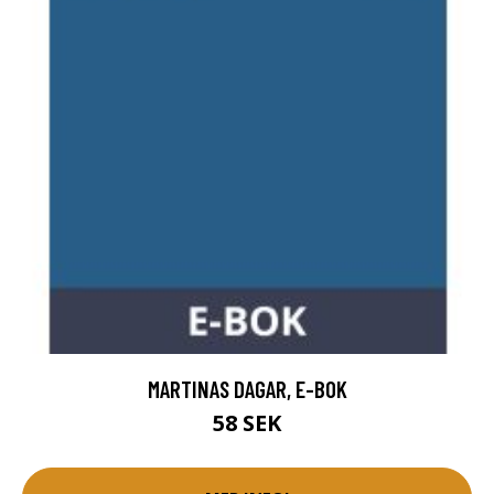
MARTINAS DAGAR, E-BOK
58 SEK