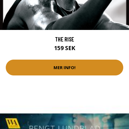
THE RISE
159 SEK
MER INFO!