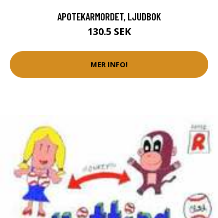
APOTEKARMORDET, LJUDBOK
130.5 SEK
MER INFO!