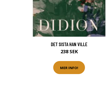
DET SISTA HAN VILLE
238 SEK
MER INFO!