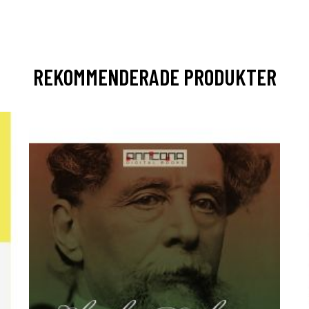
REKOMMENDERADE PRODUKTER