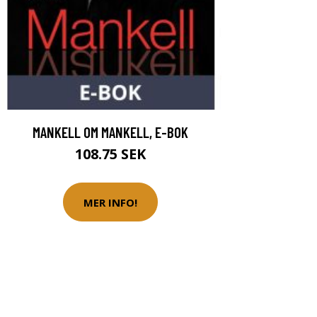
MANKELL OM MANKELL, E-BOK
108.75 SEK
MER INFO!