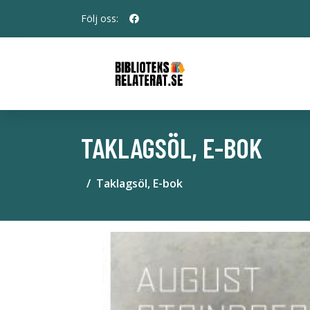
Följ oss:
TAKLAGSÖL, E-BOK
Taklagsöl, E-bok