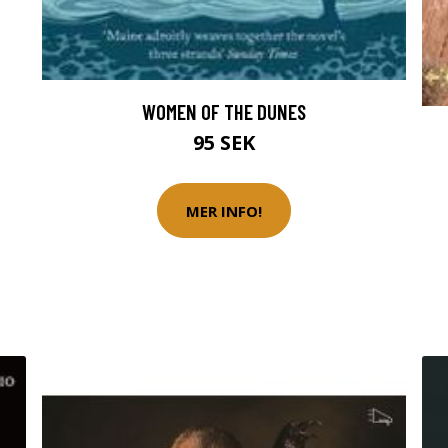
WOMEN OF THE DUNES
95 SEK
MER INFO!