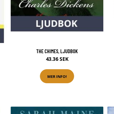
THE CHIMES, LJUDBOK
43.36 SEK
MER INFO!