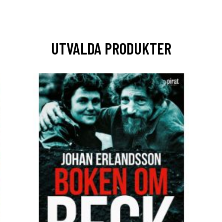
UTVALDA PRODUKTER