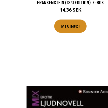
FRANKENSTEIN (1831 EDITION), E-BOK
14.36 SEK
MER INFO!