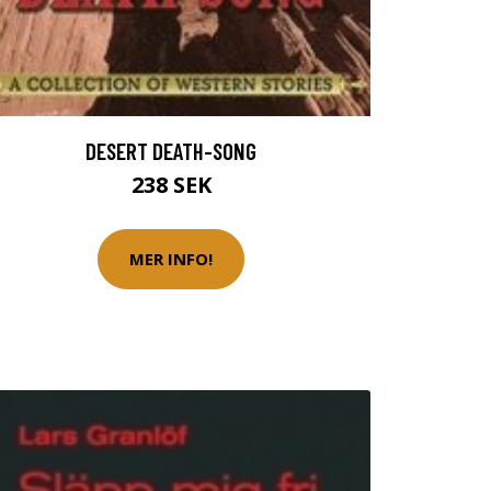
DESERT DEATH-SONG
238 SEK
MER INFO!