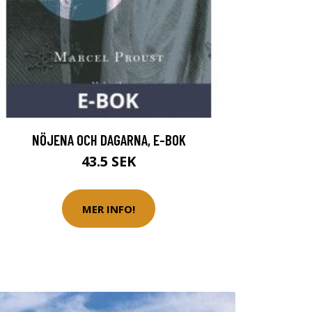
NÖJENA OCH DAGARNA, E-BOK
43.5 SEK
MER INFO!