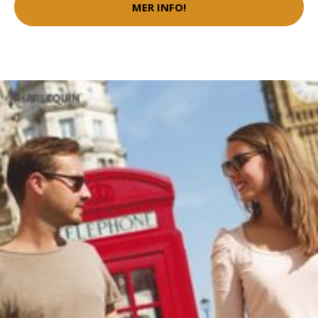
MER INFO!