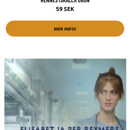
59 SEK
MER INFO!