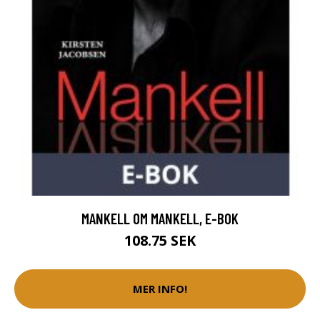
MANKELL OM MANKELL, E-BOK
108.75 SEK
MER INFO!