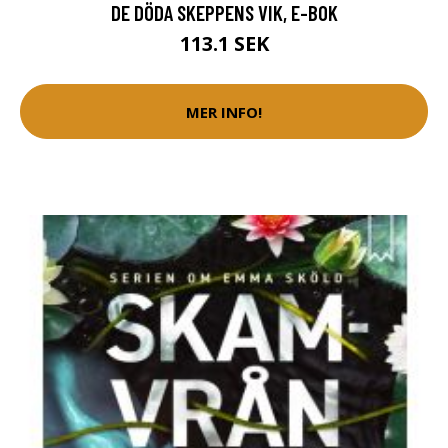
DE DÖDA SKEPPENS VIK, E-BOK
113.1 SEK
MER INFO!