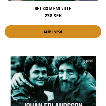
DET SISTA HAN VILLE
238 SEK
MER INFO!