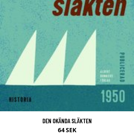
DEN OKÄNDA SLÄKTEN
64 SEK