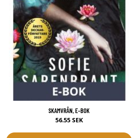
SKAMVRÅN, E-BOK
56.55 SEK