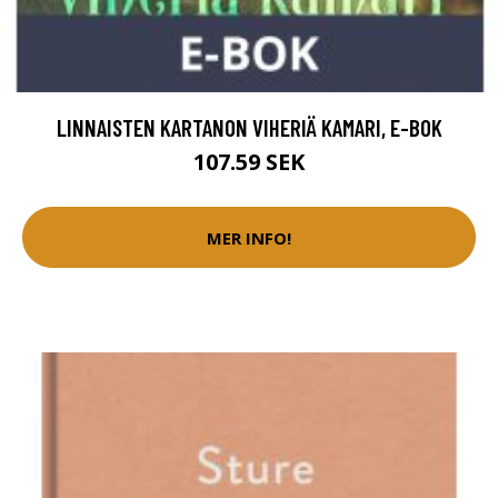
LINNAISTEN KARTANON VIHERIÄ KAMARI, E-BOK
107.59 SEK
MER INFO!