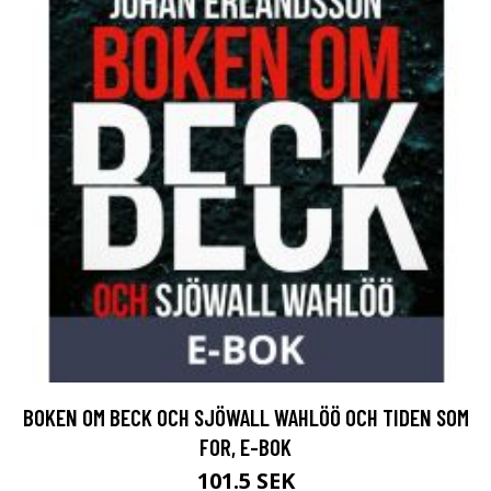
BOKEN OM BECK OCH SJÖWALL WAHLÖÖ OCH TIDEN SOM
FOR, E-BOK
101.5 SEK