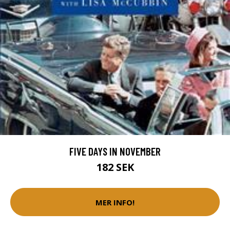
FIVE DAYS IN NOVEMBER
182 SEK
MER INFO!