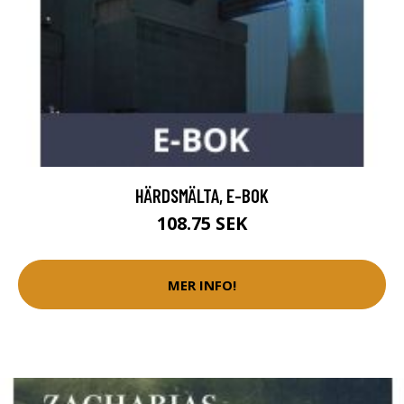
HÄRDSMÄLTA, E-BOK
108.75 SEK
MER INFO!