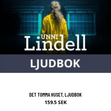
DET TOMMA HUSET, LJUDBOK
159.5 SEK