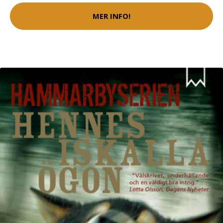
MER INFO!