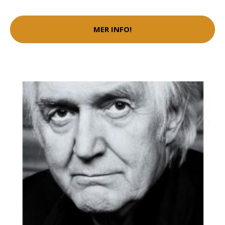
MER INFO!