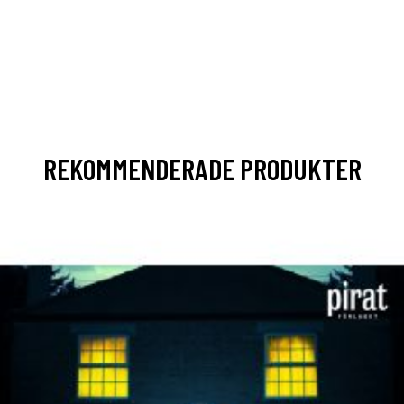
REKOMMENDERADE PRODUKTER