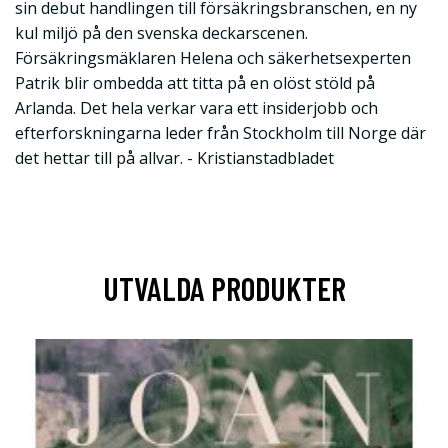
sin debut handlingen till försäkringsbranschen, en ny
kul miljö på den svenska deckarscenen.
Försäkringsmäklaren Helena och säkerhetsexperten
Patrik blir ombedda att titta på en olöst stöld på
Arlanda. Det hela verkar vara ett insiderjobb och
efterforskningarna leder från Stockholm till Norge där
det hettar till på allvar. - Kristianstadbladet
UTVALDA PRODUKTER