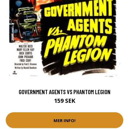
GOVERNMENT AGENTS VS PHANTOM LEGION
159 SEK
MER INFO!