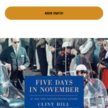
MER INFO!