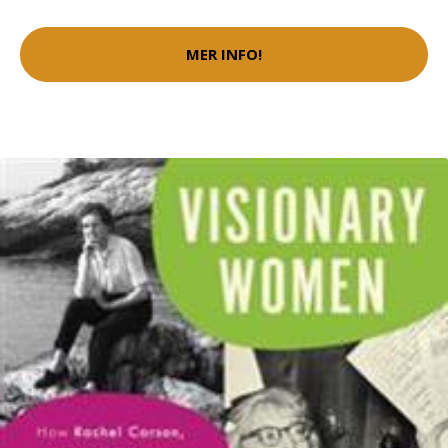
MER INFO!