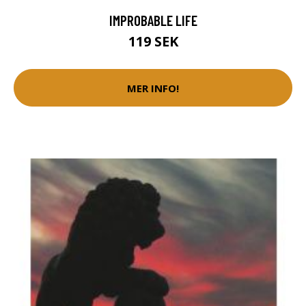
IMPROBABLE LIFE
119 SEK
MER INFO!