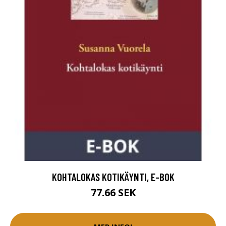
KOHTALOKAS KOTIKÄYNTI, E-BOK
77.66 SEK