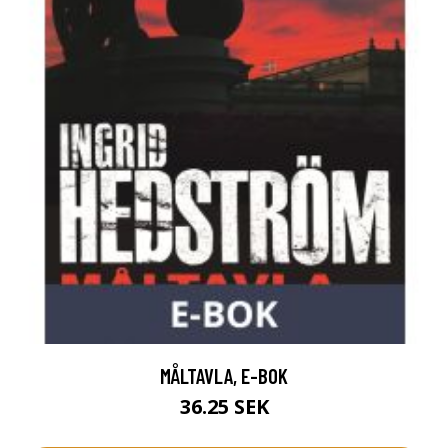
MÅLTAVLA, E-BOK
36.25 SEK