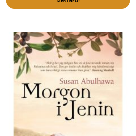
MER INFO!