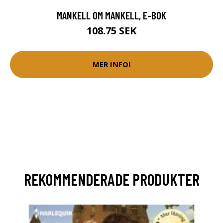
MANKELL OM MANKELL, E-BOK
108.75 SEK
MER INFO!
REKOMMENDERADE PRODUKTER