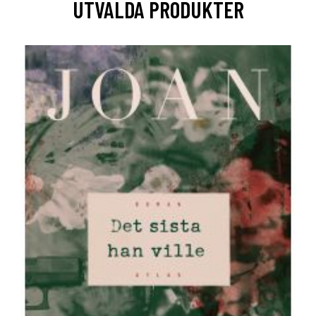
UTVALDA PRODUKTER