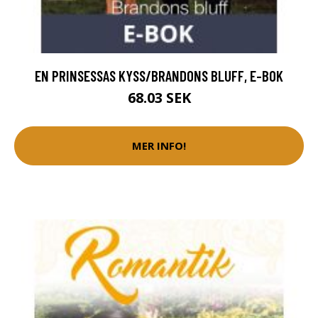
EN PRINSESSAS KYSS/BRANDONS BLUFF, E-BOK
68.03 SEK
MER INFO!