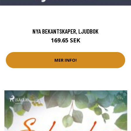
NYA BEKANTSKAPER, LJUDBOK
169.65 SEK
MER INFO!