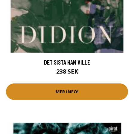
DET SISTA HAN VILLE
238 SEK
MER INFO!