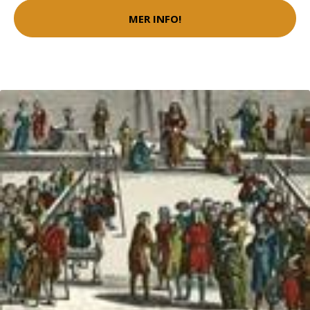
MER INFO!