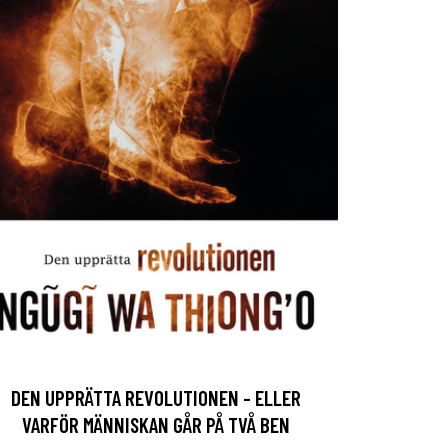
DEN UPPRÄTTA REVOLUTIONEN - ELLER
VARFÖR MÄNNISKAN GÅR PÅ TVÅ BEN