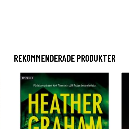
REKOMMENDERADE PRODUKTER