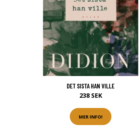
DET SISTA HAN VILLE
238 SEK
MER INFO!