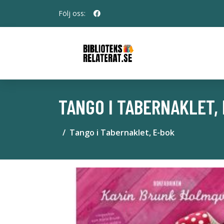
Följ oss:
TANGO I TABERNAKLET,
Tango i Tabernaklet, E-bok