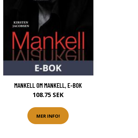
MANKELL OM MANKELL, E-BOK
108.75 SEK
MER INFO!