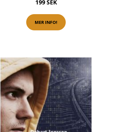
199 SEK
MER INFO!