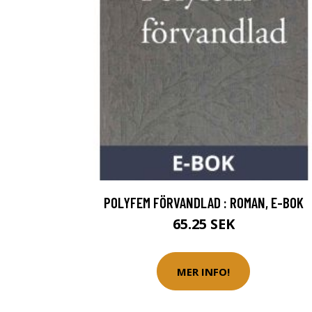
POLYFEM FÖRVANDLAD : ROMAN, E-BOK
65.25 SEK
MER INFO!