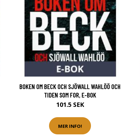
BOKEN OM BECK OCH SJÖWALL WAHLÖÖ OCH
TIDEN SOM FOR, E-BOK
101.5 SEK
MER INFO!