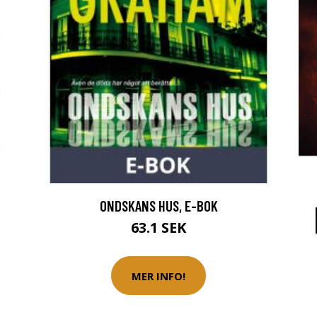
ONDSKANS HUS, E-BOK
63.1 SEK
MER INFO!