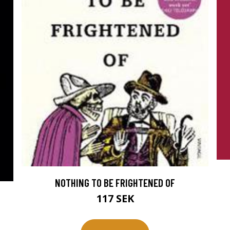
NOTHING TO BE FRIGHTENED OF
117 SEK