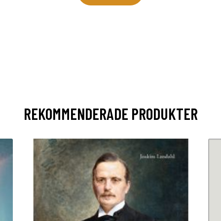
REKOMMENDERADE PRODUKTER