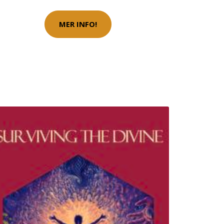
MER INFO!