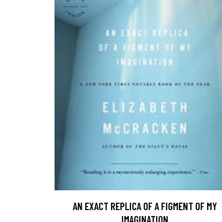
AN EXACT REPLICA OF A FIGMENT OF MY
IMAGINATION