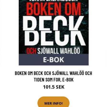
BOKEN OM BECK OCH SJÖWALL WAHLÖÖ OCH
TIDEN SOM FOR, E-BOK
101.5 SEK
MER INFO!