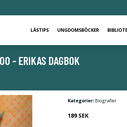
LÄSTIPS
UNGDOMSBÖCKER
BIBLIOT
00 - ERIKAS DAGBOK
Kategorier:
Biografier
189 SEK