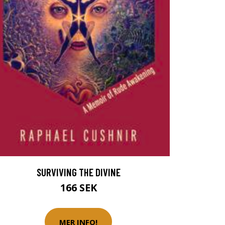
SURVIVING THE DIVINE
166 SEK
MER INFO!