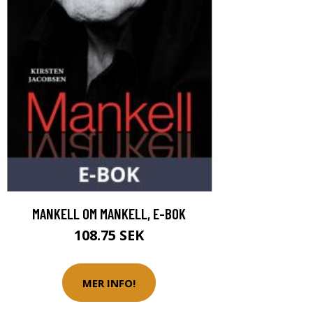
MANKELL OM MANKELL, E-BOK
108.75 SEK
MER INFO!