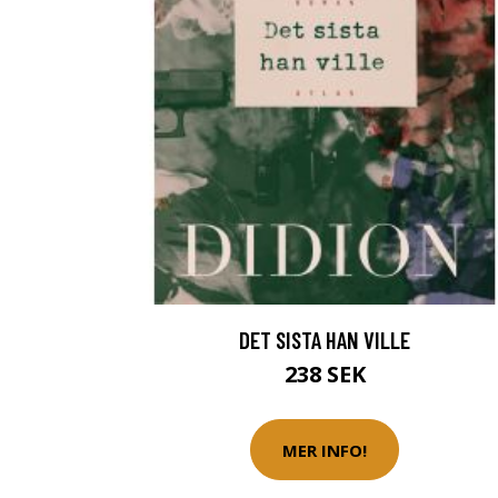
DET SISTA HAN VILLE
238 SEK
MER INFO!