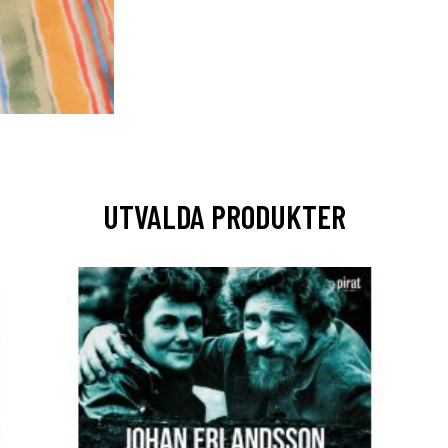
UTVALDA PRODUKTER