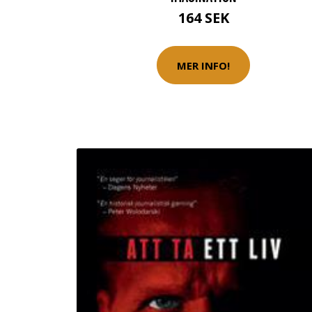
164 SEK
MER INFO!