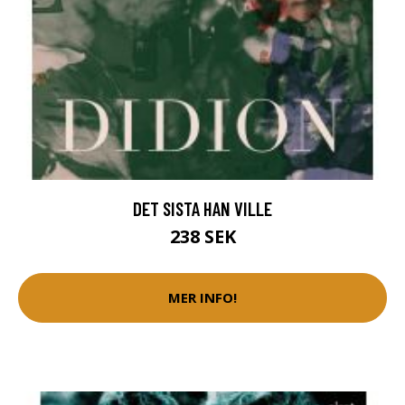
DET SISTA HAN VILLE
238 SEK
MER INFO!