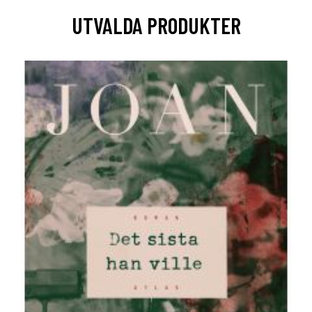
UTVALDA PRODUKTER