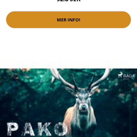
MER INFO!