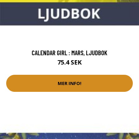
CALENDAR GIRL : MARS, LJUDBOK
75.4 SEK
MER INFO!