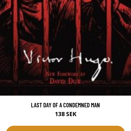
LAST DAY OF A CONDEMNED MAN
138 SEK