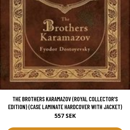
THE BROTHERS KARAMAZOV (ROYAL COLLECTOR'S
EDITION) (CASE LAMINATE HARDCOVER WITH JACKET)
557 SEK