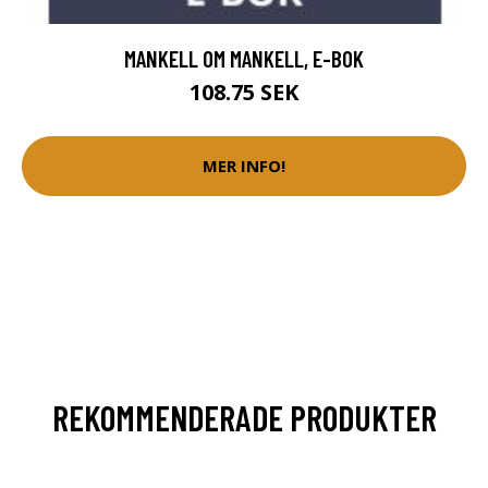
MANKELL OM MANKELL, E-BOK
108.75 SEK
MER INFO!
REKOMMENDERADE PRODUKTER