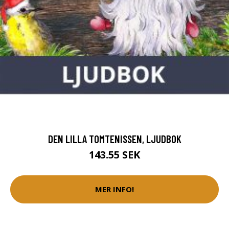
DEN LILLA TOMTENISSEN, LJUDBOK
143.55 SEK
MER INFO!