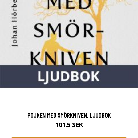
POJKEN MED SMÖRKNIVEN, LJUDBOK
101.5 SEK