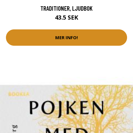
TRADITIONER, LJUDBOK
43.5 SEK
MER INFO!