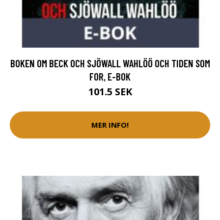
BOKEN OM BECK OCH SJÖWALL WAHLÖÖ OCH TIDEN SOM
FOR, E-BOK
101.5 SEK
MER INFO!