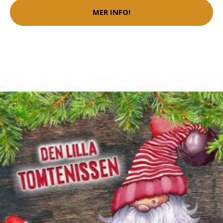
MER INFO!