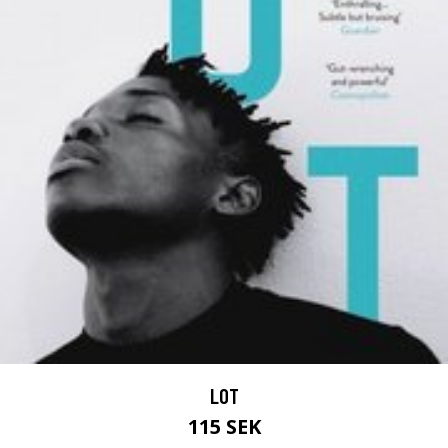
LOT
115 SEK