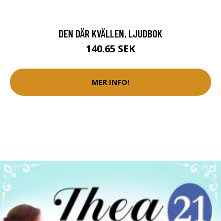
DEN DÄR KVÄLLEN, LJUDBOK
140.65 SEK
MER INFO!