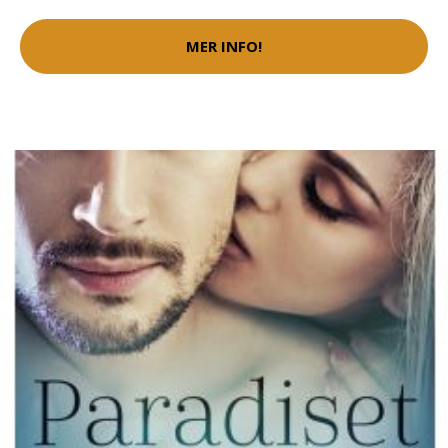
MER INFO!