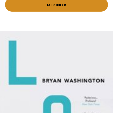
MER INFO!