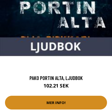
PAKO PORTIN ALTA, LJUDBOK
102.21 SEK
MER INFO!