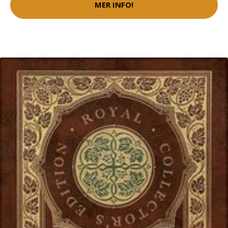
MER INFO!