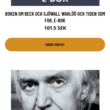
BOKEN OM BECK OCH SJÖWALL WAHLÖÖ OCH TIDEN SOM
FOR, E-BOK
101.5 SEK
MER INFO!