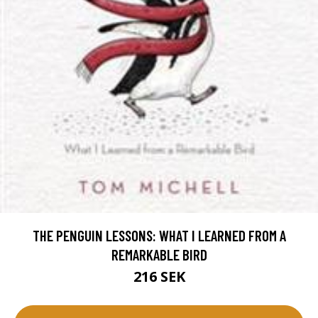
THE PENGUIN LESSONS: WHAT I LEARNED FROM A
REMARKABLE BIRD
216 SEK