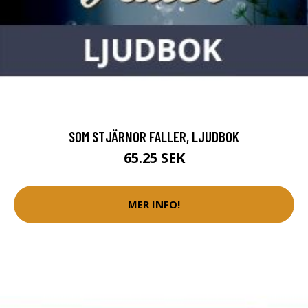
SOM STJÄRNOR FALLER, LJUDBOK
65.25 SEK
MER INFO!