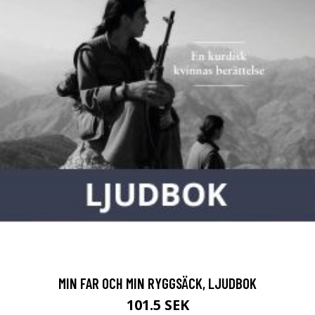
MIN FAR OCH MIN RYGGSÄCK, LJUDBOK
101.5 SEK