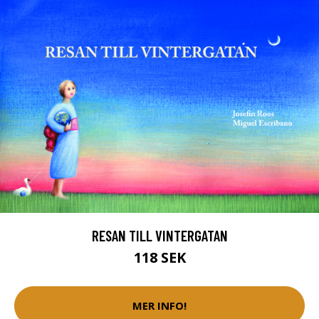
RESAN TILL VINTERGATAN
118 SEK
MER INFO!