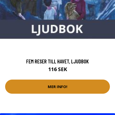
FEM RESER TILL HAVET, LJUDBOK
116 SEK
MER INFO!