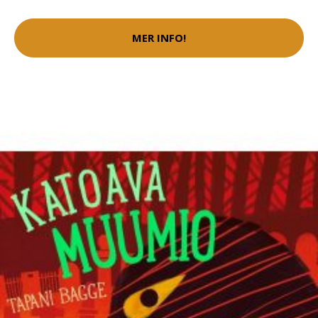
MER INFO!