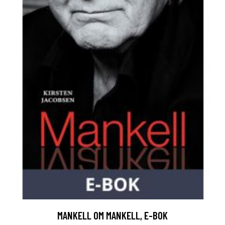
MANKELL OM MANKELL, E-BOK