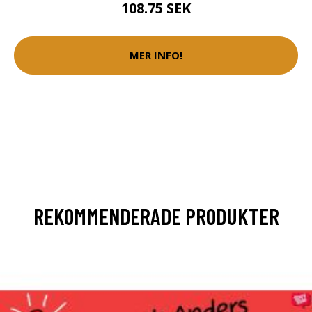
108.75 SEK
MER INFO!
REKOMMENDERADE PRODUKTER