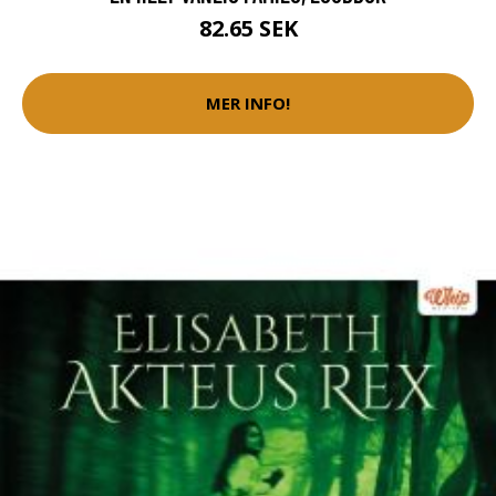
82.65 SEK
MER INFO!