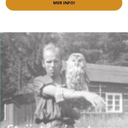
MER INFO!