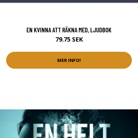
EN KVINNA ATT RÄKNA MED, LJUDBOK
79.75 SEK
MER INFO!