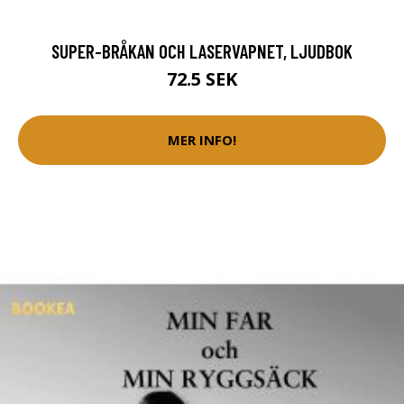
SUPER-BRÅKAN OCH LASERVAPNET, LJUDBOK
72.5 SEK
MER INFO!