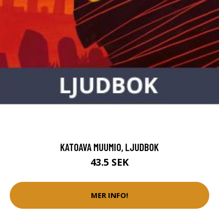
KATOAVA MUUMIO, LJUDBOK
43.5 SEK
MER INFO!