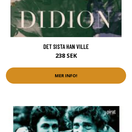
DET SISTA HAN VILLE
238 SEK
MER INFO!