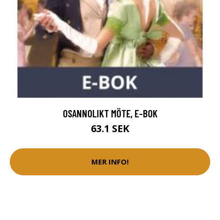
OSANNOLIKT MÖTE, E-BOK
63.1 SEK
MER INFO!