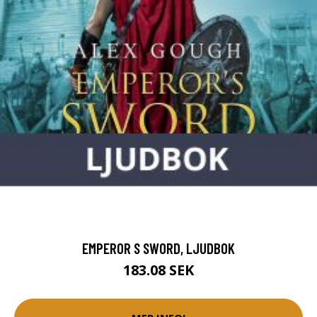
EMPEROR S SWORD, LJUDBOK
183.08 SEK