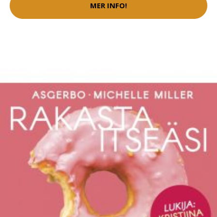
MER INFO!