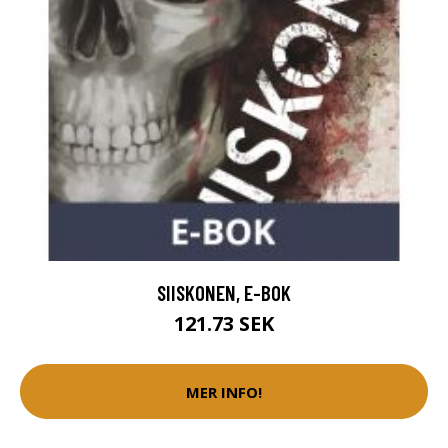
SIISKONEN, E-BOK
121.73 SEK
MER INFO!