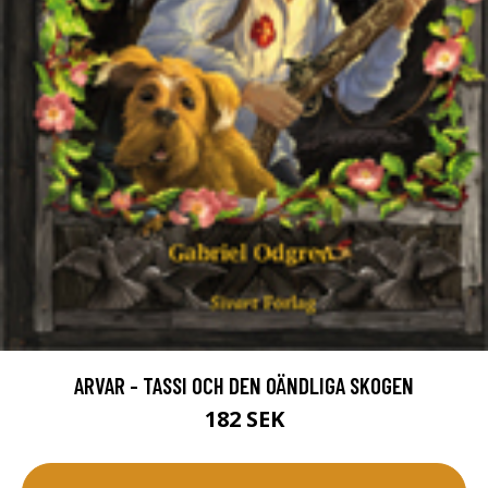
ARVAR - TASSI OCH DEN OÄNDLIGA SKOGEN
182 SEK