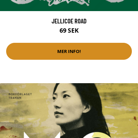
JELLICOE ROAD
69 SEK
MER INFO!