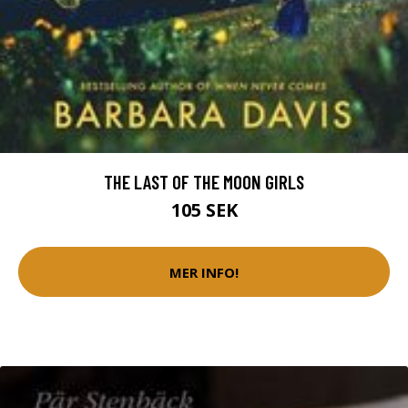
THE LAST OF THE MOON GIRLS
105 SEK
MER INFO!