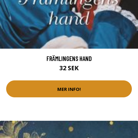
FRÄMLINGENS HAND
32 SEK
MER INFO!