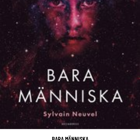
BARA MÄNNISKA