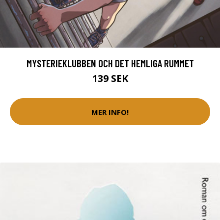
MYSTERIEKLUBBEN OCH DET HEMLIGA RUMMET
139 SEK
MER INFO!