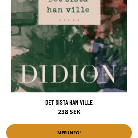
DET SISTA HAN VILLE
238 SEK
MER INFO!