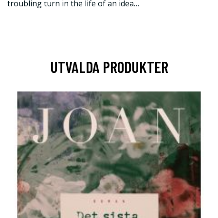
troubling turn in the life of an idea…
UTVALDA PRODUKTER