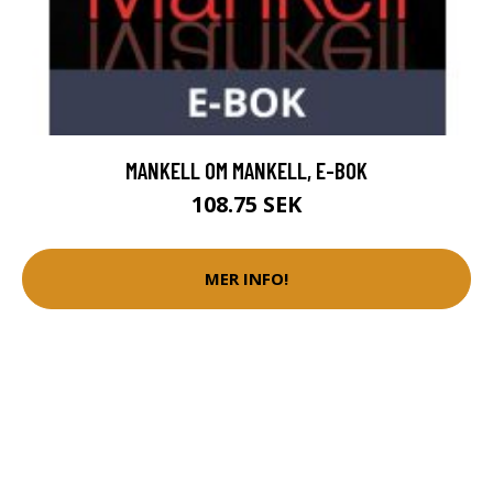
MANKELL OM MANKELL, E-BOK
108.75 SEK
MER INFO!