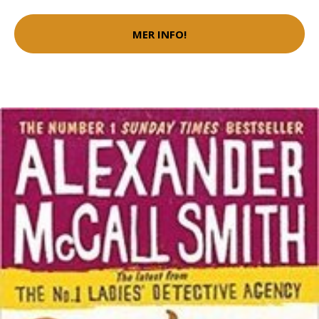
MER INFO!