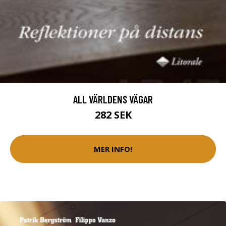
ALL VÄRLDENS VÄGAR
282 SEK
MER INFO!