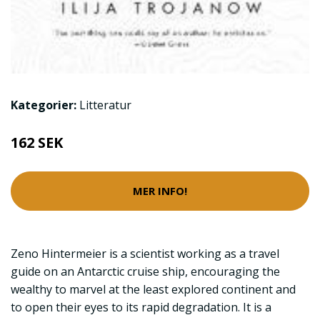
Kategorier:
Litteratur
162 SEK
MER INFO!
Zeno Hintermeier is a scientist working as a travel
guide on an Antarctic cruise ship, encouraging the
wealthy to marvel at the least explored continent and
to open their eyes to its rapid degradation. It is a