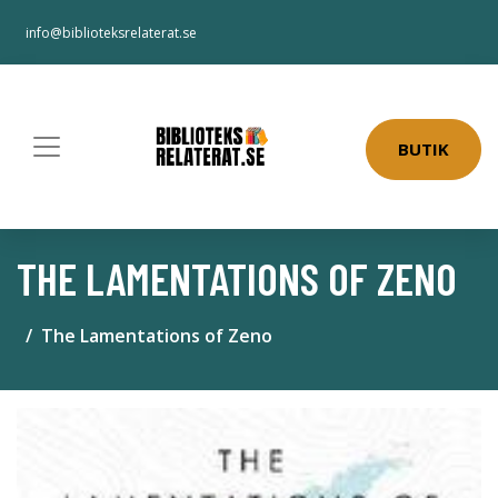
info@biblioteksrelaterat.se
BUTIK
THE LAMENTATIONS OF ZENO
The Lamentations of Zeno