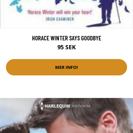
HORACE WINTER SAYS GOODBYE
95 SEK
MER INFO!