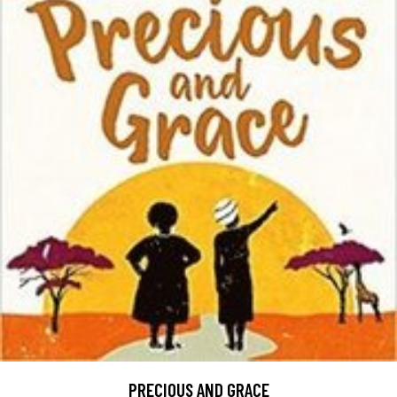
PRECIOUS AND GRACE