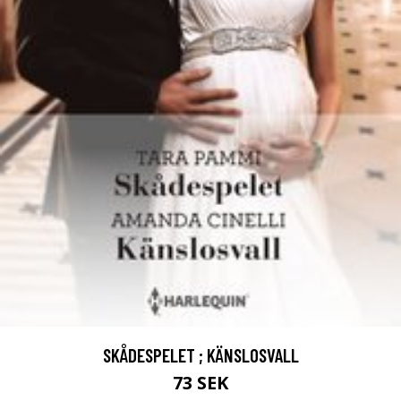
SKÅDESPELET ; KÄNSLOSVALL
73 SEK