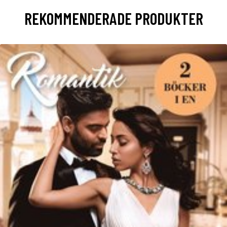
REKOMMENDERADE PRODUKTER