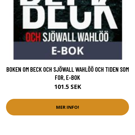
BOKEN OM BECK OCH SJÖWALL WAHLÖÖ OCH TIDEN SOM
FOR, E-BOK
101.5 SEK
MER INFO!