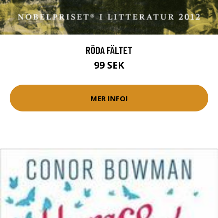
RÖDA FÄLTET
99 SEK
MER INFO!