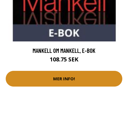
MANKELL OM MANKELL, E-BOK
108.75 SEK
MER INFO!