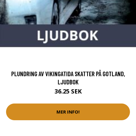
PLUNDRING AV VIKINGATIDA SKATTER PÅ GOTLAND,
LJUDBOK
36.25 SEK
MER INFO!