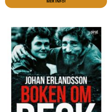
MER INFO!