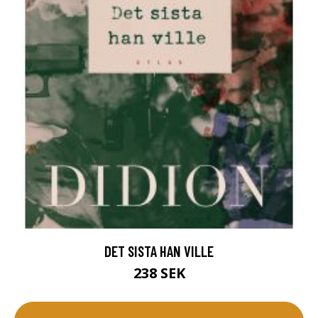
DET SISTA HAN VILLE
238 SEK