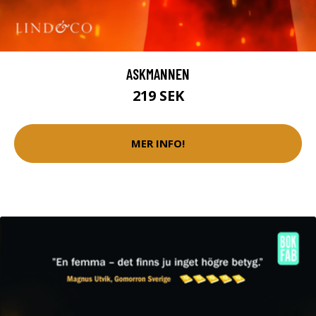
ASKMANNEN
219 SEK
MER INFO!