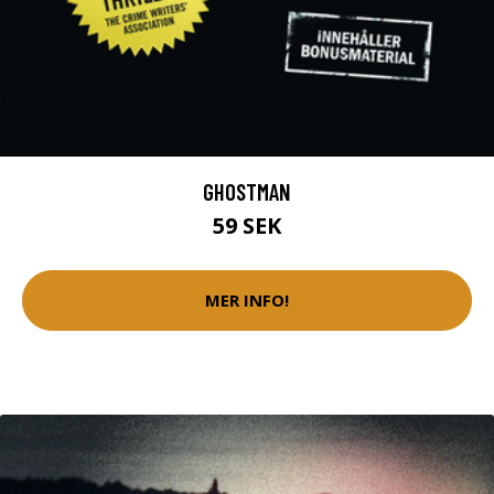
GHOSTMAN
59 SEK
MER INFO!