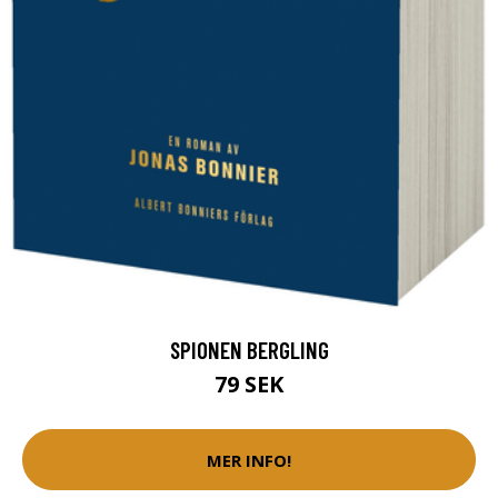
SPIONEN BERGLING
79 SEK
MER INFO!