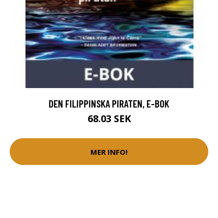
DEN FILIPPINSKA PIRATEN, E-BOK
68.03 SEK
MER INFO!