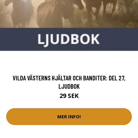
VILDA VÄSTERNS HJÄLTAR OCH BANDITER: DEL 27,
LJUDBOK
29 SEK
MER INFO!