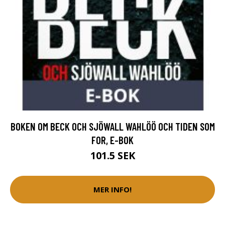
BOKEN OM BECK OCH SJÖWALL WAHLÖÖ OCH TIDEN SOM
FOR, E-BOK
101.5 SEK
MER INFO!