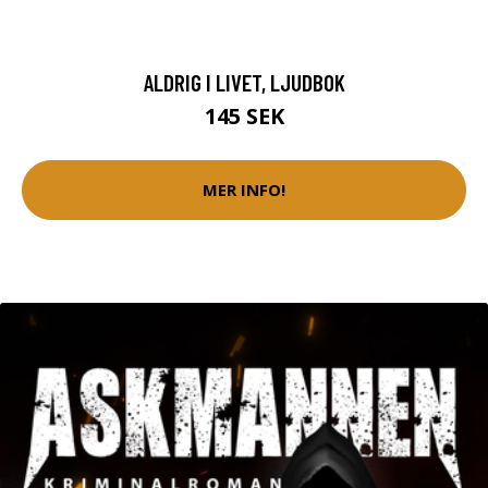
ALDRIG I LIVET, LJUDBOK
145 SEK
MER INFO!