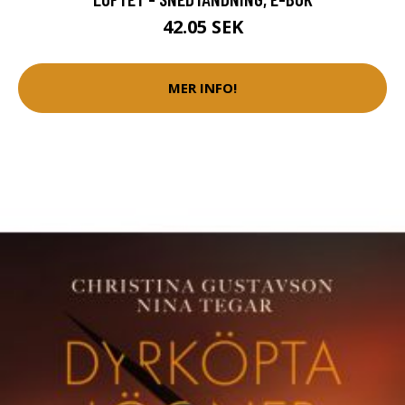
42.05 SEK
MER INFO!