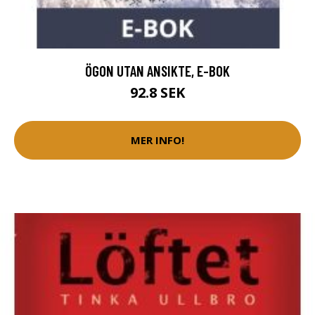
ÖGON UTAN ANSIKTE, E-BOK
92.8 SEK
MER INFO!