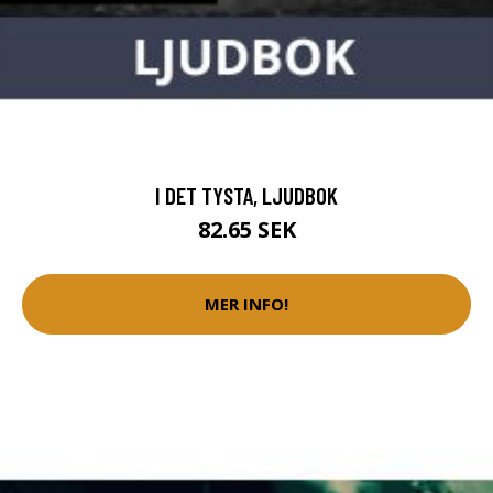
I DET TYSTA, LJUDBOK
82.65 SEK
MER INFO!