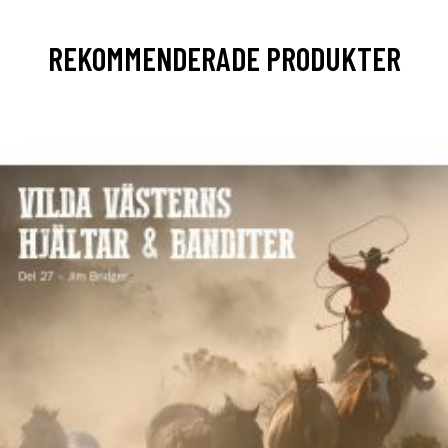
REKOMMENDERADE PRODUKTER