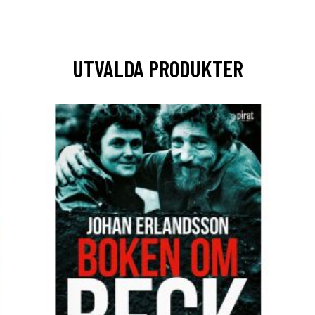
UTVALDA PRODUKTER