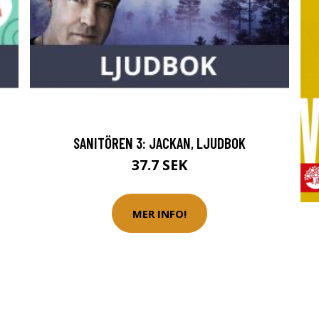
SANITÖREN 3: JACKAN, LJUDBOK
37.7 SEK
MER INFO!