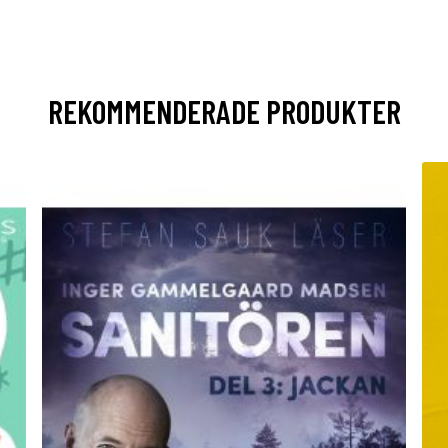
REKOMMENDERADE PRODUKTER