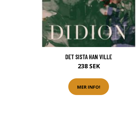
DET SISTA HAN VILLE
238 SEK
MER INFO!