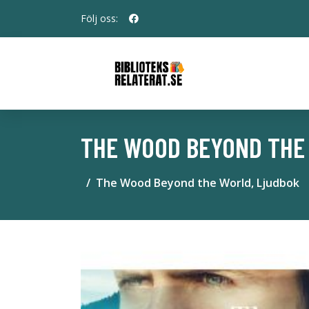
Följ oss:
THE WOOD BEYOND THE
The Wood Beyond the World, Ljudbok