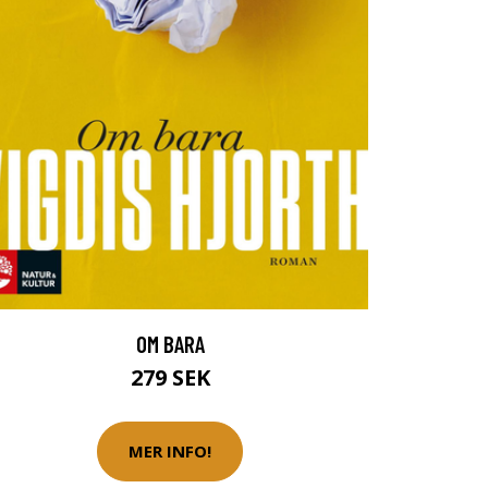
OM BARA
279 SEK
MER INFO!