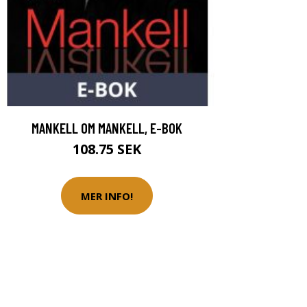
MANKELL OM MANKELL, E-BOK
108.75 SEK
MER INFO!