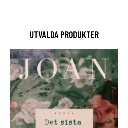
UTVALDA PRODUKTER