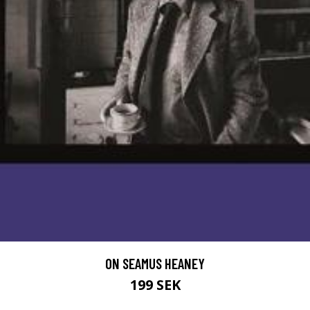
ON SEAMUS HEANEY
199 SEK