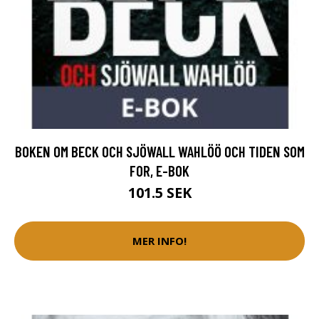
BOKEN OM BECK OCH SJÖWALL WAHLÖÖ OCH TIDEN SOM
FOR, E-BOK
101.5 SEK
MER INFO!