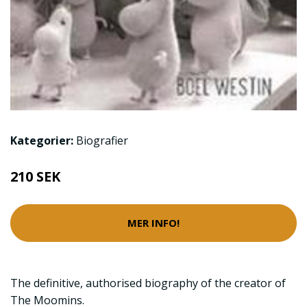
Kategorier:
Biografier
210 SEK
MER INFO!
The definitive, authorised biography of the creator of
The Moomins.