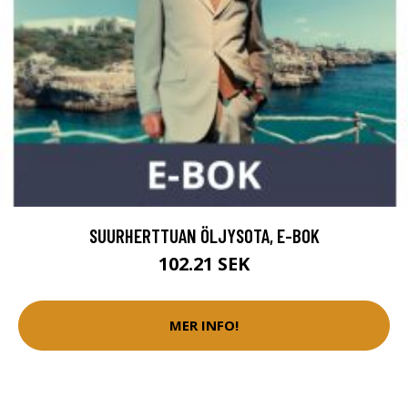
SUURHERTTUAN ÖLJYSOTA, E-BOK
102.21 SEK
MER INFO!