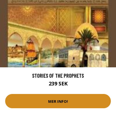
STORIES OF THE PROPHETS
239 SEK
MER INFO!