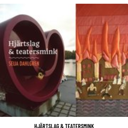
HJÄRTSLAG & TEATERSMINK