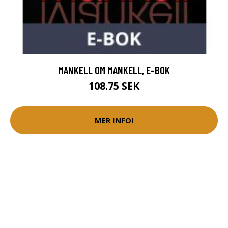
MANKELL OM MANKELL, E-BOK
108.75 SEK
MER INFO!