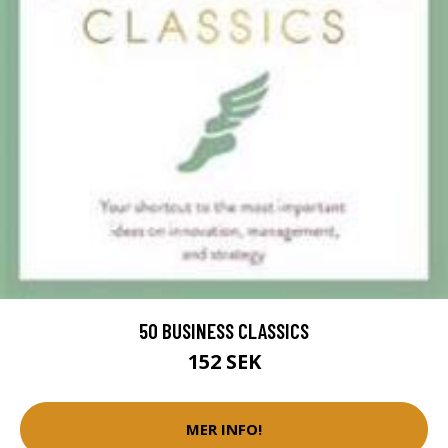
50 BUSINESS CLASSICS
152 SEK
MER INFO!