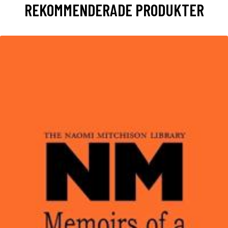
REKOMMENDERADE PRODUKTER