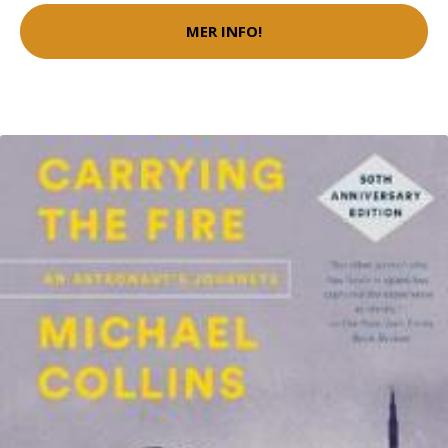
MER INFO!