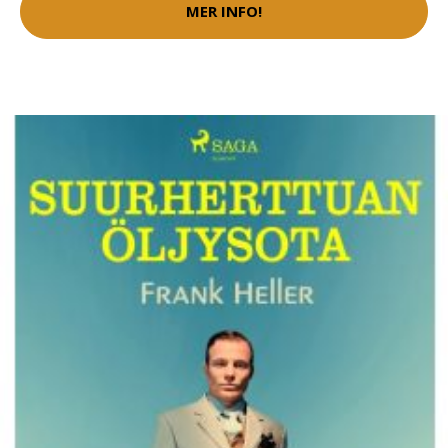
MER INFO!