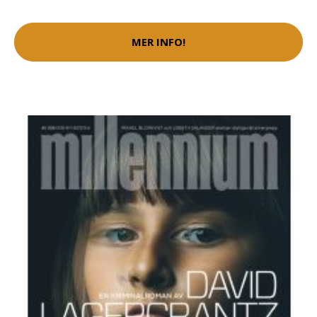
MER INFO!