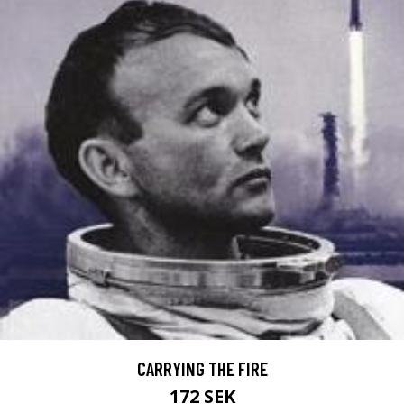
CARRYING THE FIRE
172 SEK