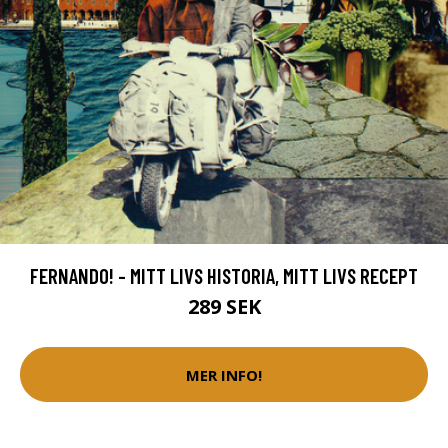
FERNANDO! - MITT LIVS HISTORIA, MITT LIVS RECEPT
289 SEK
MER INFO!