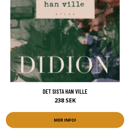
DET SISTA HAN VILLE
238 SEK
MER INFO!