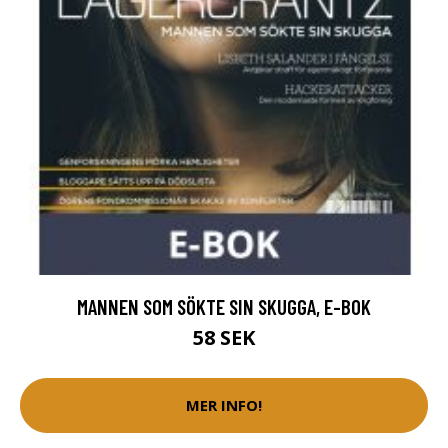
MANNEN SOM SÖKTE SIN SKUGGA, E-BOK
58 SEK
MER INFO!