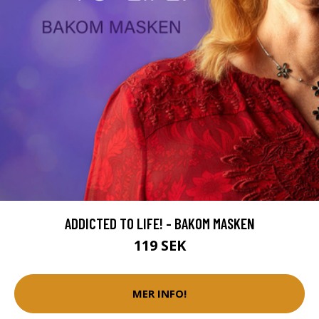
ADDICTED TO LIFE! - BAKOM MASKEN
119 SEK
MER INFO!