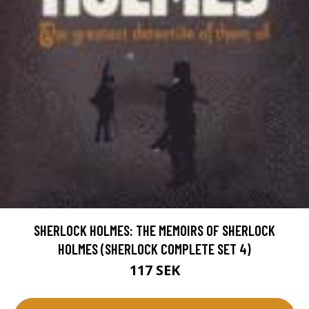
SHERLOCK HOLMES: THE MEMOIRS OF SHERLOCK
HOLMES (SHERLOCK COMPLETE SET 4)
117 SEK