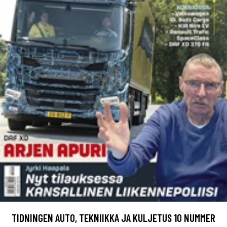
TIDNINGEN AUTO, TEKNIIKKA JA KULJETUS 10 NUMMER