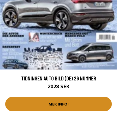
TIDNINGEN AUTO BILD (DE) 26 NUMMER
2028 SEK
MER INFO!