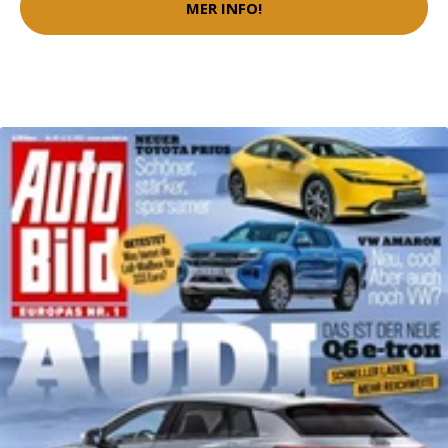
MER INFO!