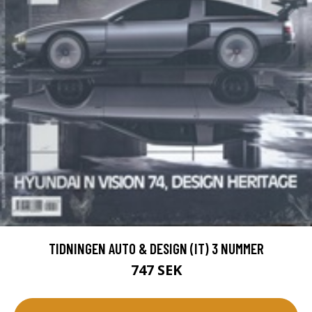
TIDNINGEN AUTO & DESIGN (IT) 3 NUMMER
747 SEK