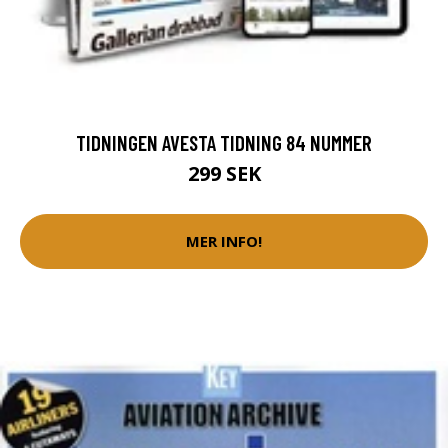
TIDNINGEN AVESTA TIDNING 84 NUMMER
299 SEK
MER INFO!