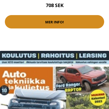
708 SEK
MER INFO!