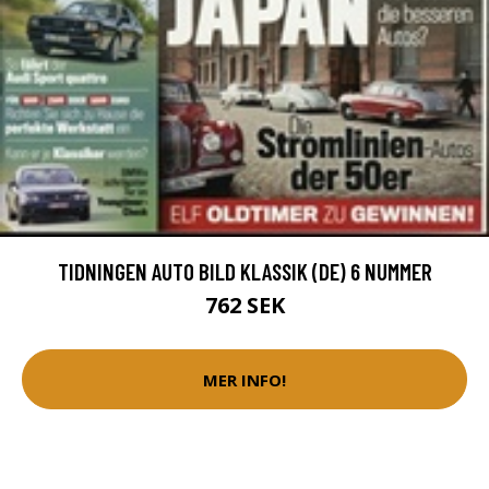
TIDNINGEN AUTO BILD KLASSIK (DE) 6 NUMMER
762 SEK
MER INFO!