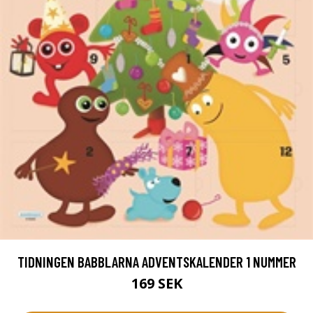
TIDNINGEN BABBLARNA ADVENTSKALENDER 1 NUMMER
169 SEK