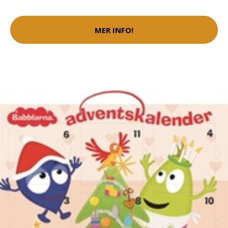
MER INFO!