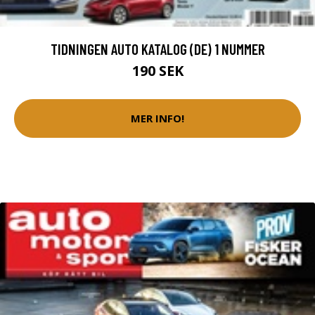
TIDNINGEN AUTO KATALOG (DE) 1 NUMMER
190 SEK
MER INFO!