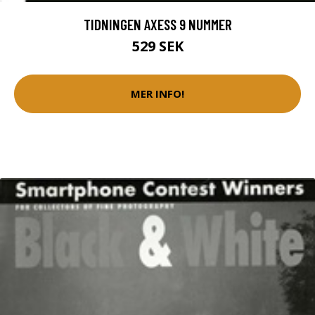
TIDNINGEN AXESS 9 NUMMER
529 SEK
MER INFO!