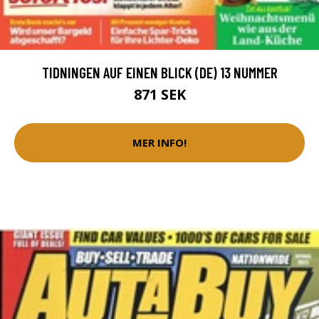
TIDNINGEN AUF EINEN BLICK (DE) 13 NUMMER
871 SEK
MER INFO!