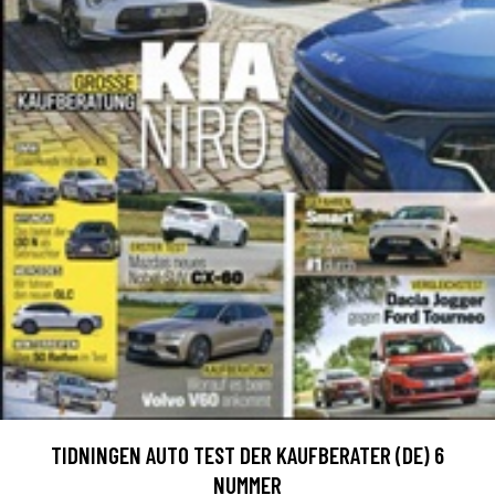
TIDNINGEN AUTO TEST DER KAUFBERATER (DE) 6
NUMMER