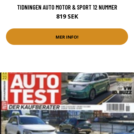
TIDNINGEN AUTO MOTOR & SPORT 12 NUMMER
819 SEK
MER INFO!