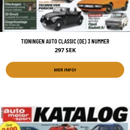
TIDNINGEN AUTO CLASSIC (DE) 3 NUMMER
297 SEK
MER INFO!