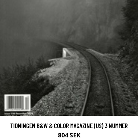
TIDNINGEN B&W & COLOR MAGAZINE (US) 3 NUMMER
804 SEK