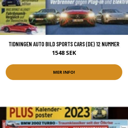
TIDNINGEN AUTO BILD SPORTS CARS (DE) 12 NUMMER
1548 SEK
MER INFO!