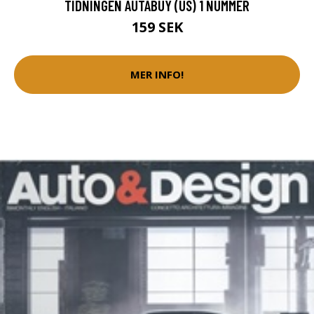
TIDNINGEN AUTABUY (US) 1 NUMMER
159 SEK
MER INFO!