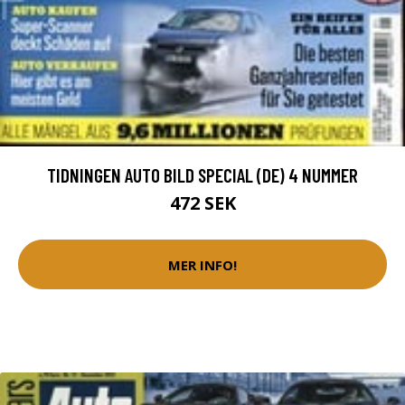
TIDNINGEN AUTO BILD SPECIAL (DE) 4 NUMMER
472 SEK
MER INFO!