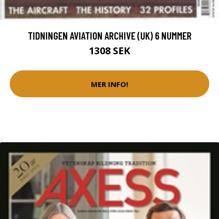
TIDNINGEN AVIATION ARCHIVE (UK) 6 NUMMER
1308 SEK
MER INFO!